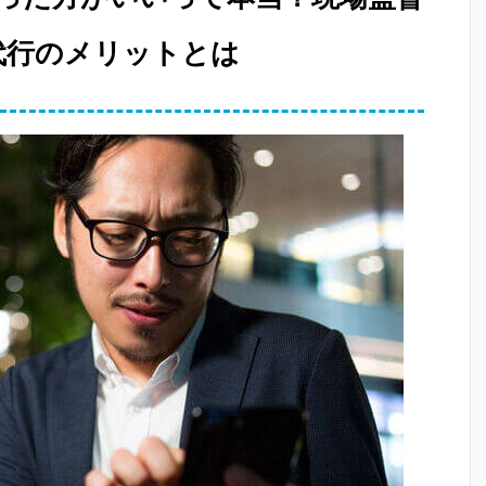
代行のメリットとは