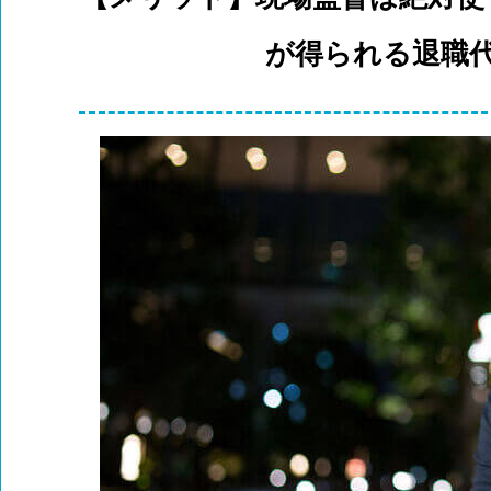
が得られる退職