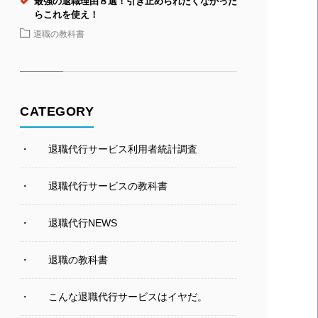
最強の退職理由８選！引き止められたくなかった
らこれを使え！
退職の教科書
CATEGORY
退職代行サービス利用者統計調査
退職代行サービスの教科書
退職代行NEWS
退職の教科書
こんな退職代行サービスはイヤだ。