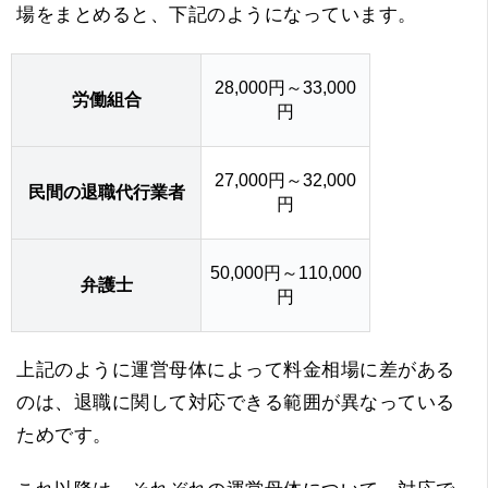
場をまとめると、下記のようになっています。
28,000円～33,000
労働組合
円
27,000円～32,000
民間の退職代行業者
円
50,000円～110,000
弁護士
円
上記のように運営母体によって料金相場に差がある
のは、退職に関して対応できる範囲が異なっている
ためです。