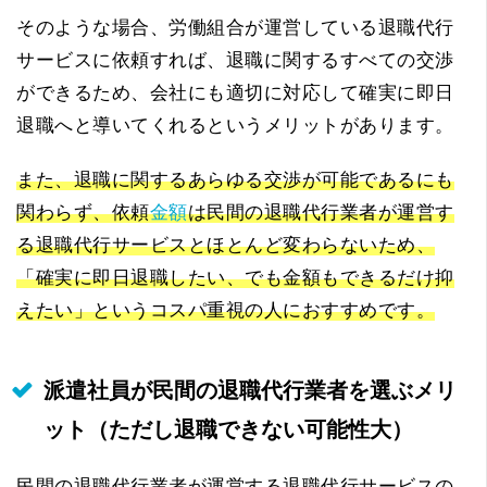
そのような場合、労働組合が運営している退職代行
サービスに依頼すれば、退職に関するすべての交渉
ができるため、会社にも適切に対応して確実に即日
退職へと導いてくれるというメリットがあります。
また、退職に関するあらゆる交渉が可能であるにも
関わらず、依頼
金額
は民間の退職代行業者が運営す
る退職代行サービスとほとんど変わらないため、
「確実に即日退職したい、でも金額もできるだけ抑
えたい」というコスパ重視の人におすすめです。
派遣社員が民間の退職代行業者を選ぶメリ
ット（ただし退職できない可能性大）
民間の退職代行業者が運営する退職代行サービスの