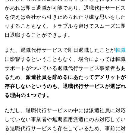
があれば即日退職が可能であり、退職代行サービス
を使えば会社から引き止められたり嫌な思いをした
りすることもなく、トラブルを避けてスムーズに即
日退職することができます。
また、退職代行サービスで即日退職したことが
転職
に影響するということもなく、場合によっては転職
サポートがついている退職代行サービス事業者もあ
るため、
派遣社員を辞めるにあたってデメリットが
存在しないというのも、退職代行サービスが選ばれ
る理由の１つです。
ただし、退職代行サービスの中には派遣社員に対応
していない事業者や無期雇用派遣にのみ対応してい
る退職代行サービスも存在しているため、事前に対