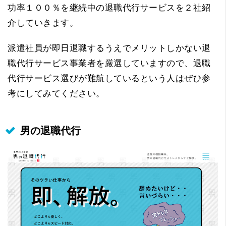
功率１００％を継続中の退職代行サービスを２社紹
介していきます。
派遣社員が即日退職するうえでメリットしかない退
職代行サービス事業者を厳選していますので、退職
代行サービス選びが難航しているという人はぜひ参
考にしてみてください。
男の退職代行