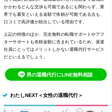
かかわるどんな交渉も可能であるにも関わらず、業
界でも最安といえる金額で依頼が可能である点も、
口コミで高評価が続出している理由です。
上記の特徴のほか、完全無料の転職サポートやアフ
ターサポートも依頼金額に含まれているため、派遣
社員にとってはメリットしかない退職代行サービス
だといえるでしょう。
男の退職代行にLINE無料相談
わたしNEXT＜女性の退職代行＞