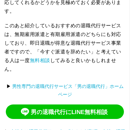
応してくれるかどうかを見極めておく必要がありま
す。
このあと紹介しているおすすめの退職代行サービス
は、無期雇用派遣と有期雇用派遣のどちらにも対応
しており、即日退職が得意な退職代行サービス事業
者ですので、「今すぐ派遣を辞めたい」と考えてい
る人は一度
無料相談
してみると良いかもしれませ
ん。
▶
男性専門の退職代行サービス「男の退職代行」ホーム
ページ
男の退職代行にLINE無料相談