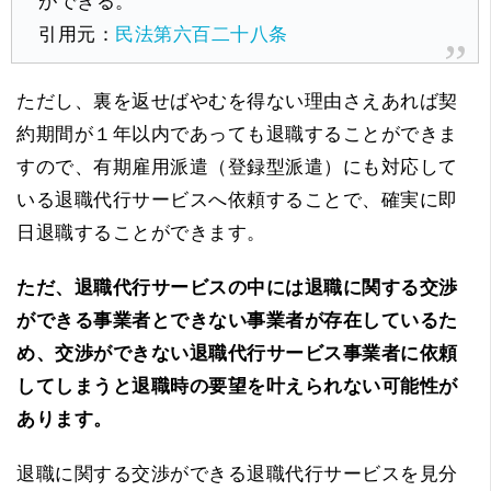
ができる。
引用元：
民法第六百二十八条
ただし、裏を返せばやむを得ない理由さえあれば契
約期間が１年以内であっても退職することができま
すので、有期雇用派遣（登録型派遣）にも対応して
いる退職代行サービスへ依頼することで、確実に即
日退職することができます。
ただ、退職代行サービスの中には退職に関する交渉
ができる事業者とできない事業者が存在しているた
め、交渉ができない退職代行サービス事業者に依頼
してしまうと退職時の要望を叶えられない可能性が
あります。
退職に関する交渉ができる退職代行サービスを見分