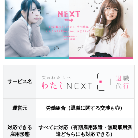
サービス名
運営元
労働組合（退職に関する交渉も◎）
対応できる
すべてに対応（有期雇用派遣・無期雇用派
雇用形態
遣どちらにも対応できる）