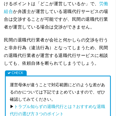
けるポイントは「どこが運営しているか」で、
労働
組合
か弁護士が運営している退職代行サービスの場
合は交渉することが可能ですが、民間の退職代行業
者が運営している場合は交渉ができません。
民間の退職代行業者が会社と何かしらの交渉を行う
と非弁行為（違法行為）となってしまうため、民間
の退職代行業者が運営する退職代行サービスに相談
しても、依頼自体を断られてしまうでしょう。
運営母体が違うことで対応範囲にどのような差があ
るのかについては下記でまとめていますので、ぜひ
確認してみてください。
▶
トラブル知らずの退職代行とは？おすすめな退職
代行の選び方３つのポイント