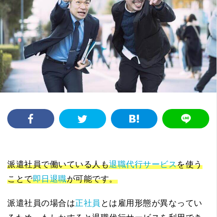
派遣社員で働いている人も
退職代行サービス
を使う
ことで
即日退職
が可能です。
派遣社員の場合は
正社員
とは雇用形態が異なってい