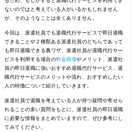
るため、もしかすると退職代行サービスを利用でき
ないのではと考えている人がいるかもしれません
が、そのようなことは全くありません。
今回は、派遣社員でも退職代行サービスで即日退職
できることや２種類ある派遣社員のどちらであって
も即日退職できる裏ワザ、派遣社員が退職代行サー
ビスを利用する場合の
料金相場
やメリット、派遣社
員の即日退職に強いおすすめ退職代行サービス、退
職代行サービスのメリットや流れ、おすすめしたい
人の特徴について紹介していきます。
派遣社員で退職を考えている人が持つ疑問や寄せら
れることの多い質問をもとに、派遣社員の即日退職
に必要な情報をまとめていますので、ぜひ参考にし
てみてください。