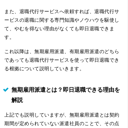
また、退職代行サービスへ依頼すれば、退職代行サ
ービスの退職に関する専門知識やノウハウを駆使し
て、やむを得ない理由がなくても即日退職できま
す。
これ以降は、無期雇用派遣、有期雇用派遣のどちら
であっても退職代行サービスを使って即日退職でき
る根拠について説明していきます。
無期雇用派遣とは？即日退職できる理由を
解説
上記でも説明していますが、無期雇用派遣とは契約
期間が定められていない派遣社員のことで、その点