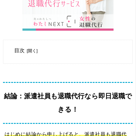
目次
結論：派遣社員も退職代行なら即日退職で
きる！
はじめに結論から申し上げると、派遣社員も退職代