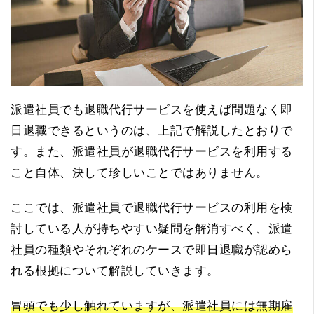
派遣社員でも退職代行サービスを使えば問題なく即
日退職できるというのは、上記で解説したとおりで
す。また、派遣社員が退職代行サービスを利用する
こと自体、決して珍しいことではありません。
ここでは、派遣社員で退職代行サービスの利用を検
討している人が持ちやすい疑問を解消すべく、派遣
社員の種類やそれぞれのケースで即日退職が認めら
れる根拠について解説していきます。
冒頭でも少し触れていますが、派遣社員には無期雇