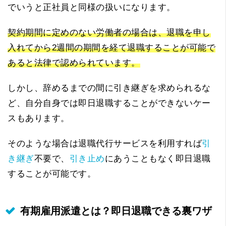
でいうと正社員と同様の扱いになります。
契約期間に定めのない労働者の場合は、退職を申し
入れてから2週間の期間を経て退職することが可能で
あると法律で認められています。
しかし、辞めるまでの間に引き継ぎを求められるな
ど、自分自身では即日退職することができないケー
スもあります。
そのような場合は退職代行サービスを利用すれば
引
き継ぎ
不要で、
引き止め
にあうこともなく即日退職
することが可能です。
有期雇用派遣とは？即日退職できる裏ワザ