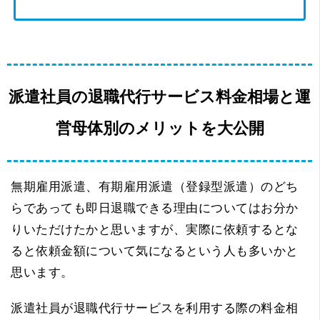
派遣社員の退職代行サービス料金相場と運
営母体別のメリットを大公開
無期雇用派遣、有期雇用派遣（登録型派遣）のどち
らであっても即日退職できる理由についてはお分か
りいただけたかと思いますが、実際に依頼するとな
ると依頼金額について気になるという人も多いかと
思います。
派遣社員が退職代行サービスを利用する際の料金相