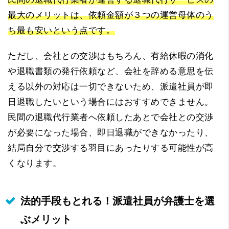
最大のメリットは、依頼金額が３つの運営母体のう
ち最も安いという点です。
ただし、会社との交渉はもちろん、有給休暇の消化
や退職書類の発行依頼など、会社を辞める意思を伝
える以外の対応は一切できないため、派遣社員が即
日退職したいという場合にはおすすめできません。
民間の退職代行業者へ依頼したあとで会社との交渉
が必要になった場合、即日退職ができなかったり、
結局自分で交渉する羽目にあったりする可能性が高
くなります。
法的手段もとれる！派遣社員が弁護士を選
ぶメリット