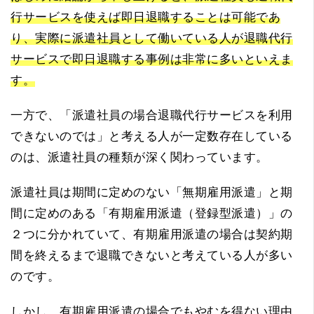
行サービスを使えば即日退職することは可能であ
り、実際に派遣社員として働いている人が退職代行
サービスで即日退職する事例は非常に多いといえま
す。
一方で、「派遣社員の場合退職代行サービスを利用
できないのでは」と考える人が一定数存在している
のは、派遣社員の種類が深く関わっています。
派遣社員は期間に定めのない「無期雇用派遣」と期
間に定めのある「有期雇用派遣（登録型派遣）」の
２つに分かれていて、有期雇用派遣の場合は契約期
間を終えるまで退職できないと考えている人が多い
のです。
しかし、有期雇用派遣の場合でもやむを得ない理由