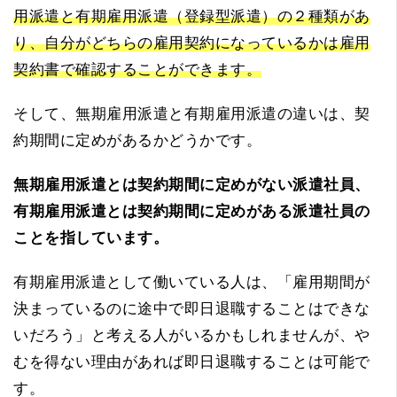
用派遣と有期雇用派遣（登録型派遣）の２種類があ
り、自分がどちらの雇用契約になっているかは雇用
契約書で確認することができます。
そして、無期雇用派遣と有期雇用派遣の違いは、契
約期間に定めがあるかどうかです。
無期雇用派遣とは契約期間に定めがない派遣社員、
有期雇用派遣とは契約期間に定めがある派遣社員の
ことを指しています。
有期雇用派遣として働いている人は、「雇用期間が
決まっているのに途中で即日退職することはできな
いだろう」と考える人がいるかもしれませんが、や
むを得ない理由があれば即日退職することは可能で
す。