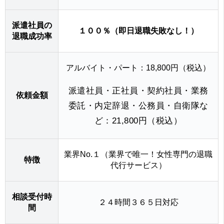
派遣社員の
１００％（即日退職失敗なし！）
退職成功率
アルバイト・パート：18,800円（税込）
派遣社員・正社員・契約社員・業務
依頼金額
委託・内定辞退・公務員・自衛隊な
ど：21,800円（税込）
業界No.１（業界で唯一！女性専門の退職
特徴
代行サービス）
相談受付時
２４時間３６５日対応
間