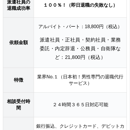
派遣社員の
１００％！（即日退職の失敗なし）
退職成功率
アルバイト・パート：18,800円（税込）
派遣社員・正社員・契約社員・業務
依頼金額
委託・内定辞退・公務員・自衛隊な
ど：21,800円（税込）
業界No.１（日本初！男性専門の退職代行
特徴
サービス）
相談受付時
２４時間３６５日対応可能
間
銀行振込、クレジットカード、デビットカ