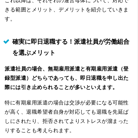
これ以降は、それぞれの運営母体について、対応で
きる範囲とメリット、デメリットを紹介していきま
す。
確実に即日退職する！派遣社員が労働組合
を選ぶメリット
派遣社員の場合、無期雇用派遣と有期雇用派遣（登
録型派遣）どちらであっても、即日退職を申し出た
際には引き止められることが多いといえます。
特に有期雇用派遣の場合は交渉が必要になる可能性
が高く、退職希望者自身が対応しても退職を先延ば
しにされたり、拒否されてよりストレスが溜まった
りすることも考えられます。