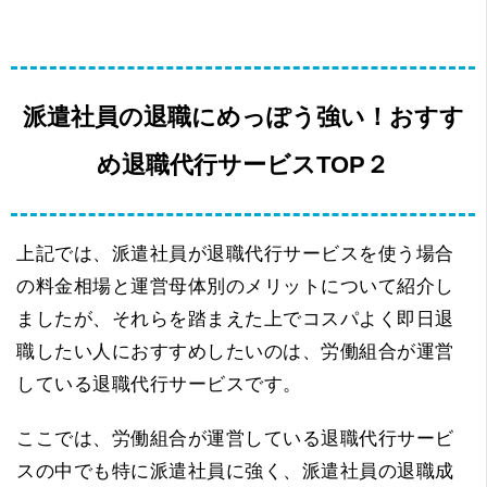
派遣社員の退職にめっぽう強い！おすす
め退職代行サービスTOP２
上記では、派遣社員が退職代行サービスを使う場合
の料金相場と運営母体別のメリットについて紹介し
ましたが、それらを踏まえた上でコスパよく即日退
職したい人におすすめしたいのは、労働組合が運営
している退職代行サービスです。
ここでは、労働組合が運営している退職代行サービ
スの中でも特に派遣社員に強く、派遣社員の退職成