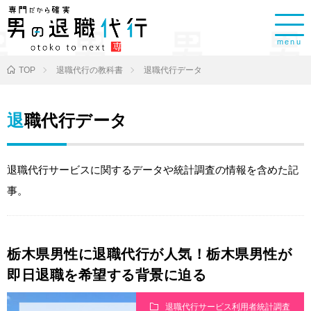
menu
TOP
退職代行の教科書
退職代行データ
退職代行データ
退職代行サービスに関するデータや統計調査の情報を含めた記
事。
栃木県男性に退職代行が人気！栃木県男性が
即日退職を希望する背景に迫る
退職代行サービス利用者統計調査