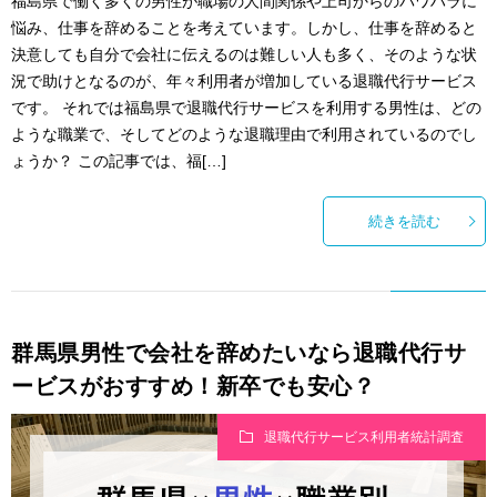
福島県で働く多くの男性が職場の人間関係や上司からのパワハラに
悩み、仕事を辞めることを考えています。しかし、仕事を辞めると
決意しても自分で会社に伝えるのは難しい人も多く、そのような状
況で助けとなるのが、年々利用者が増加している退職代行サービス
です。 それでは福島県で退職代行サービスを利用する男性は、どの
ような職業で、そしてどのような退職理由で利用されているのでし
ょうか？ この記事では、福[…]
続きを読む
群馬県男性で会社を辞めたいなら退職代行サ
ービスがおすすめ！新卒でも安心？
退職代行サービス利用者統計調査