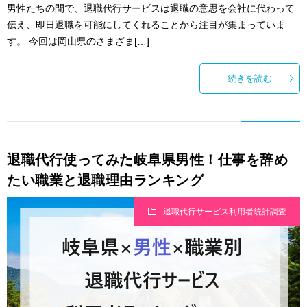
男性たちの間で、退職代行サービスは退職の意思を会社に代わって
伝え、即日退職を可能にしてくれることから注目が集まっていま
す。 今回は岡山県のさまざま[…]
続きを読む
退職代行使ってみた岐阜県男性！仕事を辞め
たい職業と退職理由ランキング
退職代行サービス利用者統計調査