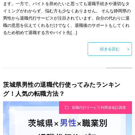
ます。一方で、バイトを辞めたいと思っても退職手続きや適切なタ
イミングがわからず、悩む方も少なくありません。 そんな静岡県の
男性から退職代行サービスが注目されています。自分の代わりに退
職の意思を伝えてくれるだけでなく、退職後のサポートもしてくれ
るため初めて退職する方やバイト先[…]
続きを読む
茨城県男性の退職代行使ってみたランキン
グ！人気の転職方法？
退職代行サービス利用者統計調査