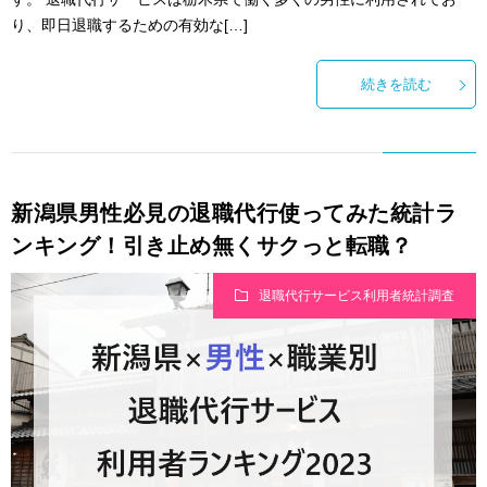
り、即日退職するための有効な[…]
続きを読む
新潟県男性必見の退職代行使ってみた統計ラ
ンキング！引き止め無くサクっと転職？
退職代行サービス利用者統計調査