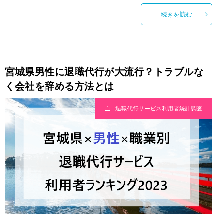
続きを読む
宮城県男性に退職代行が大流行？トラブルな
く会社を辞める方法とは
退職代行サービス利用者統計調査