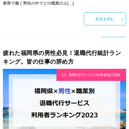
庫県で働く男性の中でどの職業の人[…]
続きを読む
疲れた福岡県の男性必見！退職代行統計ラン
キング。皆の仕事の辞め方
退職代行サービス利用者統計調査