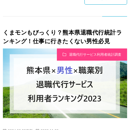
くまモンもびっくり？熊本県退職代行統計ラ
ンキング！仕事に行きたくない男性必見
退職代行サービス利用者統計調査