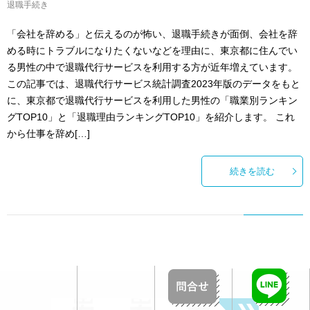
退職手続き
「会社を辞める」と伝えるのが怖い、退職手続きが面倒、会社を辞
める時にトラブルになりたくないなどを理由に、東京都に住んでい
る男性の中で退職代行サービスを利用する方が近年増えています。
この記事では、退職代行サービス統計調査2023年版のデータをもと
に、東京都で退職代行サービスを利用した男性の「職業別ランキン
グTOP10」と「退職理由ランキングTOP10」を紹介します。 これ
から仕事を辞め[…]
続きを読む