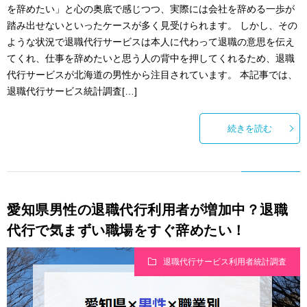
を辞めたい」と心の奥底で感じつつ、実際には会社を辞める一歩が
踏み出せないといったケースが多く見受けられます。 しかし、その
ような状況で退職代行サービスは本人に代わって退職の意思を伝え
てくれ、仕事を辞めたいと思う人の背中を押してくれるため、退職
代行サービスが北海道の男性から注目されています。 本記事では、
退職代行サービス統計調査[…]
続きを読む
愛知県男性の退職代行利用者が増加中？退職
代行で気まずい職場をすぐ辞めたい！
退職代行サービス利用者統計調査