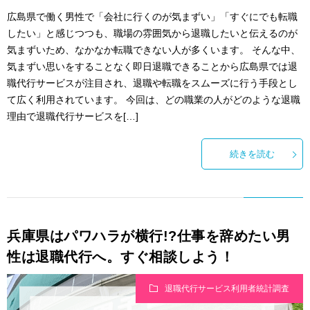
広島県で働く男性で「会社に行くのが気まずい」「すぐにでも転職
したい」と感じつつも、職場の雰囲気から退職したいと伝えるのが
気まずいため、なかなか転職できない人が多くいます。 そんな中、
気まずい思いをすることなく即日退職できることから広島県では退
職代行サービスが注目され、退職や転職をスムーズに行う手段とし
て広く利用されています。 今回は、どの職業の人がどのような退職
理由で退職代行サービスを[…]
続きを読む
兵庫県はパワハラが横行!?仕事を辞めたい男
性は退職代行へ。すぐ相談しよう！
退職代行サービス利用者統計調査