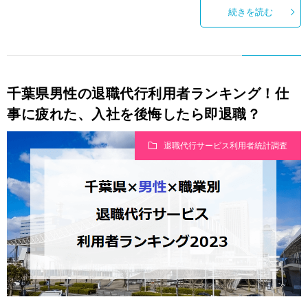
続きを読む
千葉県男性の退職代行利用者ランキング！仕
事に疲れた、入社を後悔したら即退職？
退職代行サービス利用者統計調査