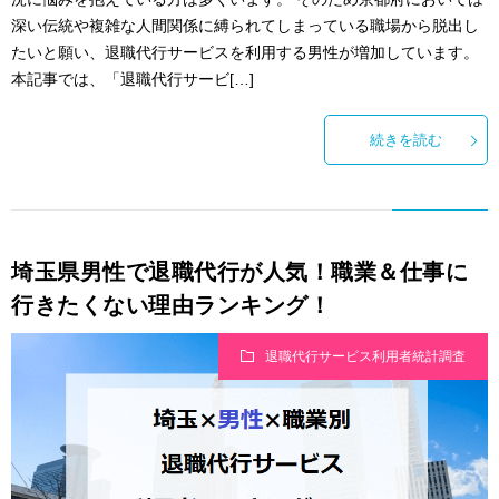
深い伝統や複雑な人間関係に縛られてしまっている職場から脱出し
たいと願い、退職代行サービスを利用する男性が増加しています。
本記事では、「退職代行サービ[…]
続きを読む
埼玉県男性で退職代行が人気！職業＆仕事に
行きたくない理由ランキング！
退職代行サービス利用者統計調査