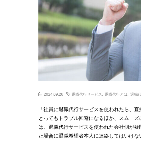
2024.09.26
退職代行サービス
,
退職代行とは
,
退職
「社員に退職代行サービスを使われたら、直
とってもトラブル回避になるほか、スムーズ
は、退職代行サービスを使われた会社側が疑
た場合に退職希望者本人に連絡してはいけな