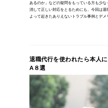
あるのか」などの疑問をもっている方も少な
消して正しい対応をとるためにも、今回は退
よって起きたありえないトラブル事例とデメリ
退職代行を使われたら本人に
A８選