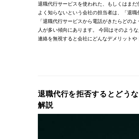
退職代行サービスを使われた、もしくはまだ
よく知らないという会社の担当者は、「退職
「退職代行サービスから電話がきたらどのよ
人が多い傾向にあります。 今回はそのよう
連絡を無視すると会社にどんなデメリットやト
退職代行を拒否するとどう
解説