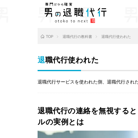
TOP
退職代行の教科書
退職代行使われた
退職代行使われた
退職代行サービスを使われた側、退職代行され
退職代行の連絡を無視する
ルの実例とは