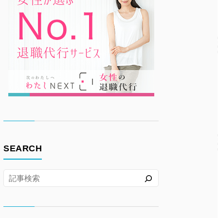
SEARCH