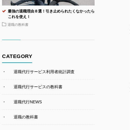
最強の退職理由８選！引き止められたくなかったら
これを使え！
退職の教科書
CATEGORY
退職代行サービス利用者統計調査
退職代行サービスの教科書
退職代行NEWS
退職の教科書