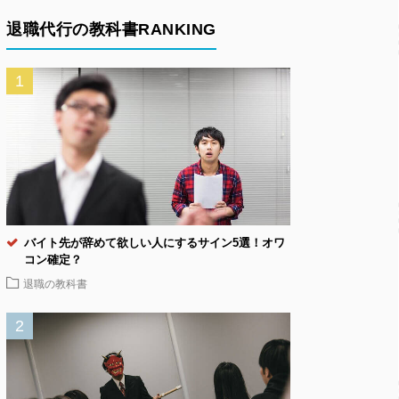
退職代行の教科書RANKING
バイト先が辞めて欲しい人にするサイン5選！オワ
コン確定？
退職の教科書