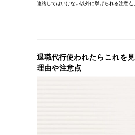
連絡してはいけない以外に挙げられる注意点、
退職代行使われたらこれを見
理由や注意点