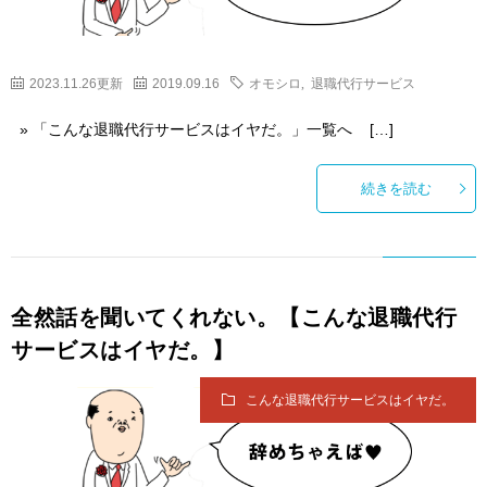
2023.11.26更新
2019.09.16
オモシロ
,
退職代行サービス
» 「こんな退職代行サービスはイヤだ。」一覧へ […]
続きを読む
全然話を聞いてくれない。【こんな退職代行
サービスはイヤだ。】
こんな退職代行サービスはイヤだ。