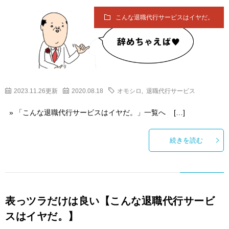
こんな退職代行サービスはイヤだ。
2023.11.26更新
2020.08.18
オモシロ
,
退職代行サービス
» 「こんな退職代行サービスはイヤだ。」一覧へ […]
続きを読む
表っツラだけは良い【こんな退職代行サービ
スはイヤだ。】