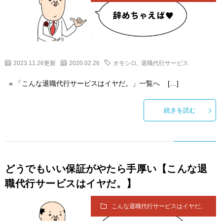
2023.11.26更新
2020.02.26
オモシロ
,
退職代行サービス
» 「こんな退職代行サービスはイヤだ。」一覧へ […]
続きを読む
どうでもいい保証がやたら手厚い【こんな退
職代行サービスはイヤだ。】
こんな退職代行サービスはイヤだ。