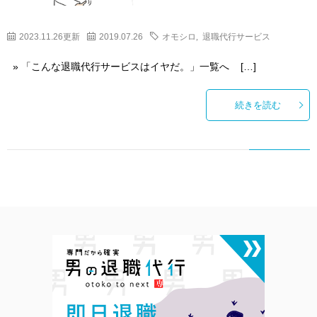
2023.11.26更新
2019.07.26
オモシロ
,
退職代行サービス
» 「こんな退職代行サービスはイヤだ。」一覧へ […]
続きを読む