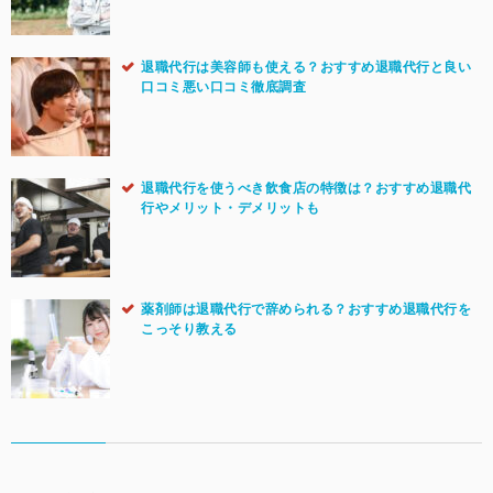
退職代行は美容師も使える？おすすめ退職代行と良い
口コミ悪い口コミ徹底調査
退職代行を使うべき飲食店の特徴は？おすすめ退職代
行やメリット・デメリットも
薬剤師は退職代行で辞められる？おすすめ退職代行を
こっそり教える