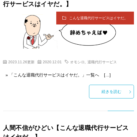
行サービスはイヤだ。】
こんな退職代行サービスはイヤだ。
2023.11.26更新
2020.12.01
オモシロ
,
退職代行サービス
» 「こんな退職代行サービスはイヤだ。」一覧へ […]
続きを読む
人間不信がひどい【こんな退職代行サービス