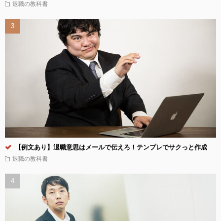
退職の教科書
【例文あり】退職意思はメールで伝えろ！テンプレでサクっと作成
退職の教科書