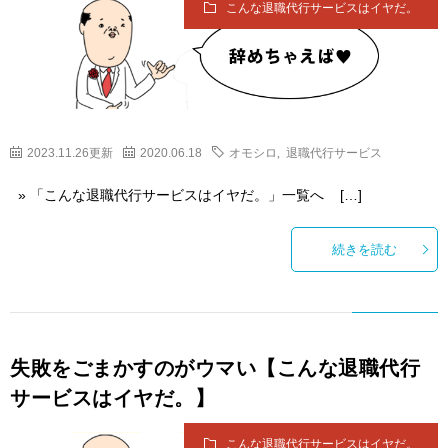
こんな退職代行サービスはイヤだ。
2023.11.26更新
2020.06.18
オモシロ
,
退職代行サービス
» 「こんな退職代行サービスはイヤだ。」一覧へ […]
続きを読む
失敗をごまかすのがウマい【こんな退職代行
サービスはイヤだ。】
こんな退職代行サービスはイヤだ。