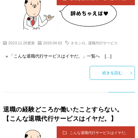
2023.11.26更新
2020.04.02
オモシロ
,
退職代行サービス
» 「こんな退職代行サービスはイヤだ。」一覧へ […]
続きを読む
退職の経験どころか働いたことすらない。
【こんな退職代行サービスはイヤだ。】
こんな退職代行サービスはイヤだ。