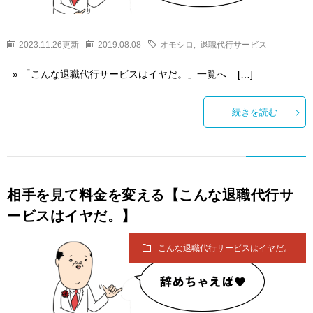
2023.11.26更新
2019.08.08
オモシロ
,
退職代行サービス
» 「こんな退職代行サービスはイヤだ。」一覧へ […]
続きを読む
相手を見て料金を変える【こんな退職代行サ
ービスはイヤだ。】
こんな退職代行サービスはイヤだ。