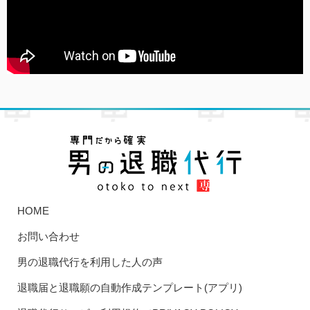
HOME
お問い合わせ
男の退職代行を利用した人の声
退職届と退職願の自動作成テンプレート(アプリ)