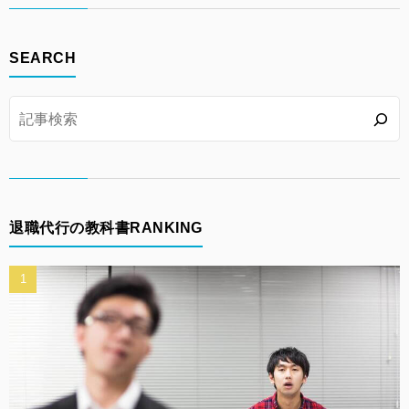
SEARCH
退職代行の教科書RANKING