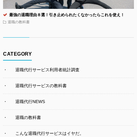
最強の退職理由８選！引き止められたくなかったらこれを使え！
退職の教科書
CATEGORY
退職代行サービス利用者統計調査
退職代行サービスの教科書
退職代行NEWS
退職の教科書
こんな退職代行サービスはイヤだ。