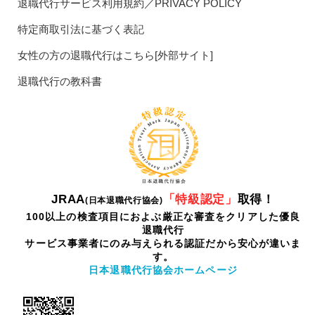
退職代行サービス利用規約／PRIVACY POLICY
特定商取引法に基づく表記
女性の方の退職代行はこちら[外部サイト]
退職代行の教科書
JRAA
「特級認定」
取得！
(日本退職代行協会)
100以上の検査項目におよぶ厳正な審査をクリアした優良
退職代行
サービス事業者にのみ与えられる認証だから安心が違いま
す。
日本退職代行協会ホームページ