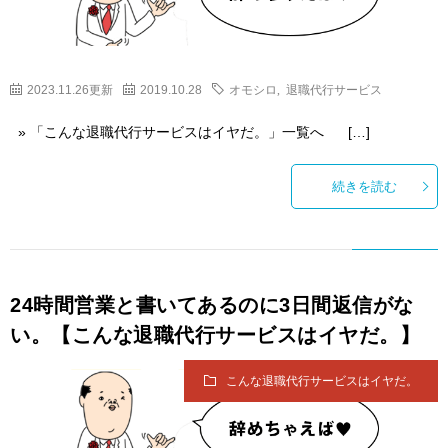
2023.11.26更新
2019.10.28
オモシロ
,
退職代行サービス
» 「こんな退職代行サービスはイヤだ。」一覧へ […]
続きを読む
24時間営業と書いてあるのに3日間返信がな
い。【こんな退職代行サービスはイヤだ。】
こんな退職代行サービスはイヤだ。