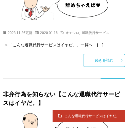
2023.11.26更新
2020.01.16
オモシロ
,
退職代行サービス
» 「こんな退職代行サービスはイヤだ。」一覧へ […]
続きを読む
非弁行為を知らない【こんな退職代行サービ
スはイヤだ。】
こんな退職代行サービスはイヤだ。