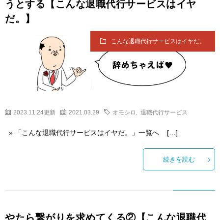
うとする【こんな退職代行サービスはイヤ
だ。】
こんな退職代行サービスはイヤだ。
2023.11.24更新
2021.03.29
オモシロ
,
退職代行サービス
» 「こんな退職代行サービスはイヤだ。」一覧へ […]
続きを読む
やたら繋がりを求めてくる②【こんな退職代