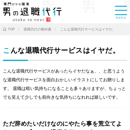
menu
TOP
退職代行の教科書
こんな退職代行サービスはイヤだ。
こんな退職代行サービスはイヤだ。
こんな退職代行サービスがあったらイヤだなぁ、、と思うよう
な退職代行サービスを面白おかしいイラストにしてお贈りしま
す。 退職は暗い気持ちになることも多々ありますが、ちょっと
でも笑えて少しでも前向きな気持ちになれれば嬉しいです。
ただ辞めたいだけなのにやたら事を荒立てよ