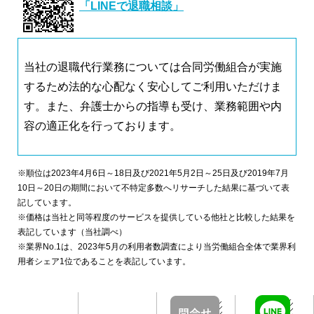
「LINEで退職相談」
当社の退職代行業務については合同労働組合が実施
するため法的な心配なく安心してご利用いただけま
す。また、弁護士からの指導も受け、業務範囲や内
容の適正化を行っております。
※順位は2023年4月6日～18日及び2021年5月2日～25日及び2019年7月
10日～20日の期間において不特定多数へリサーチした結果に基づいて表
記しています。
※価格は当社と同等程度のサービスを提供している他社と比較した結果を
表記しています（当社調べ）
※業界No.1は、2023年5月の利用者数調査により当労働組合全体で業界利
用者シェア1位であることを表記しています。