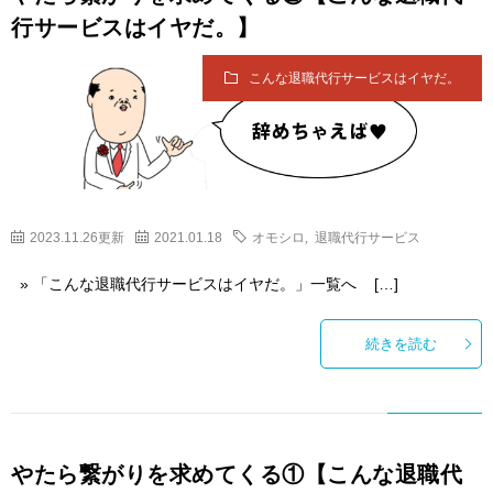
行サービスはイヤだ。】
こんな退職代行サービスはイヤだ。
2023.11.26更新
2021.01.18
オモシロ
,
退職代行サービス
» 「こんな退職代行サービスはイヤだ。」一覧へ […]
続きを読む
やたら繋がりを求めてくる①【こんな退職代