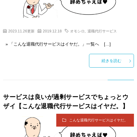
2023.11.26更新
2019.12.18
オモシロ
,
退職代行サービス
» 「こんな退職代行サービスはイヤだ。」一覧へ […]
続きを読む
サービスは良いが過剰サービスでちょっとウ
ザイ【こんな退職代行サービスはイヤだ。】
こんな退職代行サービスはイヤだ。