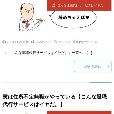
こんな退職代行サービスはイヤだ。
2023.11.26更新
2020.07.16
オモシロ
,
退職代行サービス
» 「こんな退職代行サービスはイヤだ。」一覧へ […]
続きを読む
実は住所不定無職がやっている【こんな退職
代行サービスはイヤだ。】