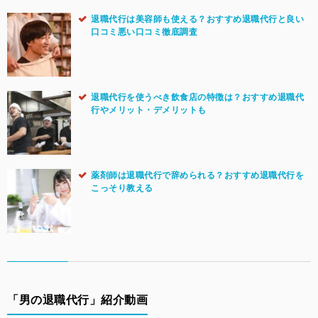
退職代行は美容師も使える？おすすめ退職代行と良い
口コミ悪い口コミ徹底調査
退職代行を使うべき飲食店の特徴は？おすすめ退職代
行やメリット・デメリットも
薬剤師は退職代行で辞められる？おすすめ退職代行を
こっそり教える
「男の退職代行」紹介動画