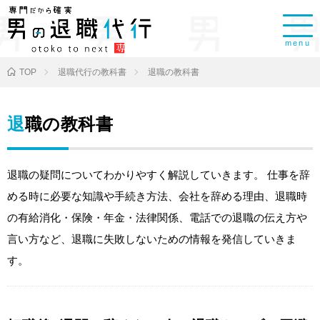
menu
TOP
退職代行の教科書
退職の教科書
退職の教科書
退職の疑問についてわかりやすく解説していきます。 仕事を辞
める時に必要な知識や手続き方法、会社を辞める理由、退職時
の有給消化・保険・年金・法律関係、電話での退職の伝え方や
言い方など、退職に失敗しないための情報を発信していきま
す。