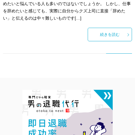
めたいと悩んでいる人も多いのではないでしょうか。 しかし、仕事
を辞めたいと感じても、実際に自分からクズ上司に直接「辞めた
い」と伝えるのは中々難しいものです[…]
続きを読む