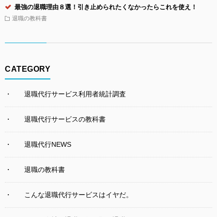
最強の退職理由８選！引き止められたくなかったらこれを使え！
退職の教科書
CATEGORY
退職代行サービス利用者統計調査
退職代行サービスの教科書
退職代行NEWS
退職の教科書
こんな退職代行サービスはイヤだ。