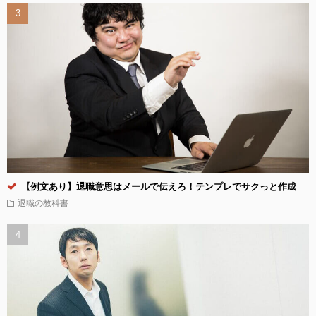
【例文あり】退職意思はメールで伝えろ！テンプレでサクっと作成
退職の教科書