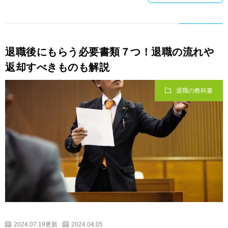
退職後にもらう必要書類７つ！退職の流れや
返却すべきものも解説
退職の教科書
2024.07.19更新
2024.04.05