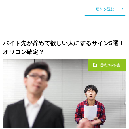
続きを読む
バイト先が辞めて欲しい人にするサイン5選！
オワコン確定？
退職の教科書