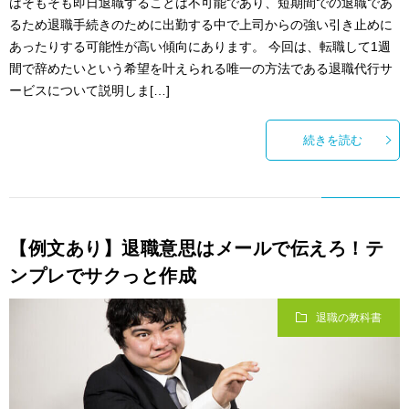
はそもそも即日退職することは不可能であり、短期間での退職であ
るため退職手続きのために出勤する中で上司からの強い引き止めに
あったりする可能性が高い傾向にあります。 今回は、転職して1週
間で辞めたいという希望を叶えられる唯一の方法である退職代行サ
ービスについて説明しま[…]
続きを読む
【例文あり】退職意思はメールで伝えろ！テ
ンプレでサクっと作成
退職の教科書