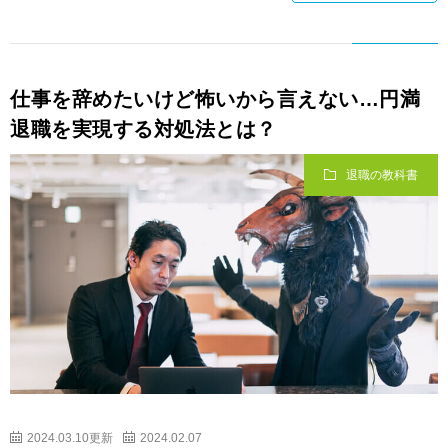
仕事を辞めたいけど怖いから言えない…円満
退職を実現する対処法とは？
退職の教科書
2024.03.10更新
2024.02.07