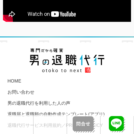
HOME
お問い合わせ
男の退職代行を利用した人の声
退職届と退職願の自動作成テンプレート(アプリ)
退職代行サービス利用規約／PRIVACY POLICY