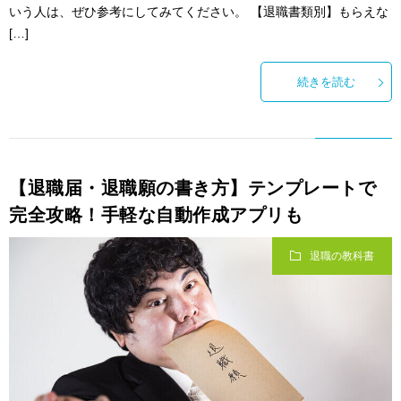
いう人は、ぜひ参考にしてみてください。 【退職書類別】もらえな
[…]
続きを読む
【退職届・退職願の書き方】テンプレートで
完全攻略！手軽な自動作成アプリも
退職の教科書