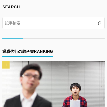
SEARCH
退職代行の教科書RANKING