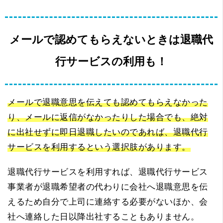
メールで認めてもらえないときは退職代
行サービスの利用も！
メールで退職意思を伝えても認めてもらえなかった
り、メールに返信がなかったりした場合でも、絶対
に出社せずに即日退職したいのであれば、退職代行
サービスを利用するという選択肢があります。
退職代行サービスを利用すれば、退職代行サービス
事業者が退職希望者の代わりに会社へ退職意思を伝
えるため自分で上司に連絡する必要がないほか、会
社へ連絡した日以降出社することもありません。