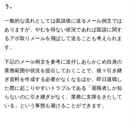
う。
一般的な流れとしては面談後に送るメール例文では
ありますが、やむを得ない状況であれば面談に関す
るアポ取りメールを飛ばして送ることも考えられま
す。
下記のメール例文を参考に送付しあらかじめ自身の
業務範囲や状況を提出しておくことで、後々引き継
ぎ資料を作成する必要がなくなるほか、即日退職し
た際に起こりやすいトラブルである「退職者しか知
らないのに引き継ぎがなく、業務に支障をきたして
いる」という事態も避けることができます。