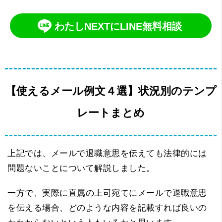
わたしNEXTにLINE無料相談
【使えるメール例文４選】状況別のテンプ
レートまとめ
上記では、メールで退職意思を伝えても法律的には
問題ないことについて解説しました。
一方で、実際に直属の上司宛てにメールで退職意思
を伝える場合、どのような内容を記載すれば良いの