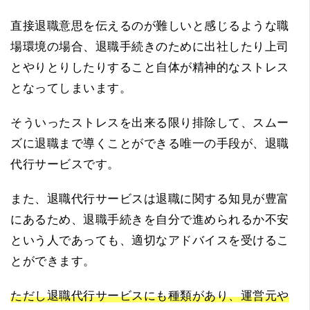
直接退職意思を伝えるのが難しいと感じるような職
場環境の場合、退職手続きのために出社したり上司
とやりとりしたりすること自体が精神的なストレス
となってしまいます。
そういったストレスを出来る限り排除して、スムー
ズに退職まで導くことができる唯一の手段が、退職
代行サービスです。
また、退職代行サービスは退職に関する知見が豊富
にあるため、退職手続きを自分で進められるか不安
という人であっても、適切なアドバイスを受けるこ
とができます。
ただし退職代行サービスにも種類があり、運営元や