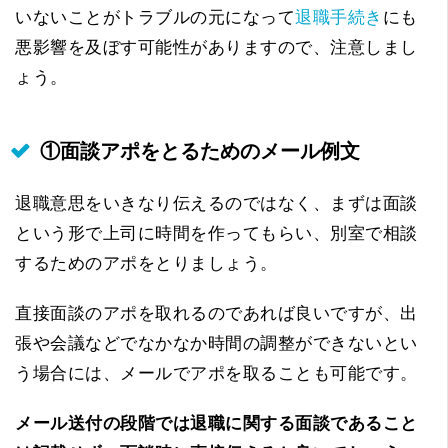
いないことがトラブルの元になって
退職手続き
にも
悪影響を及ぼす可能性がありますので、注意しまし
ょう。
①面談アポをとるためのメール例文
退職意思をいきなり伝えるのではなく、まずは面談
という形で上司に時間を作ってもらい、別室で相談
するためのアポをとりましょう。
直接面談のアポを取れるのであれば良いですが、出
張や会議などでなかなか時間の調整ができないとい
う場合には、メールでアポを取ることも可能です。
メール送付の段階では退職に関する面談であること