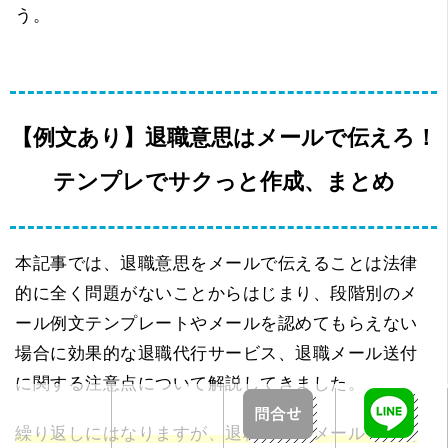
う。
【例文あり】退職意思はメールで伝えろ！
テンプレでサクっと作成、まとめ
本記事では、退職意思をメールで伝えることは法律
的に全く問題がないことからはじまり、段階別のメ
ール例文テンプレートやメールを認めてもらえない
場合に効果的な退職代行サービス、退職メール送付
に関する注意点について解説してきました。
繰り返しにはなりますが、退職意思をメールで伝え