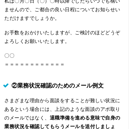
私は〇月〇日（〇）〇時以降でしたらいつでも構い
ませんので、ご都合の良い日程についてお知らせい
ただけますでしょうか。
お手数をおかけいたしますが、ご検討のほどどうぞ
よろしくお願いいたします。
〇〇
＝＝＝＝＝＝＝＝＝＝＝＝
②業務状況確認のためのメール例文
さまざまな理由から面談をすることが難しい状況に
あるという場合には、上記のような面談のアポ取り
のメールではなく、
退職準備を進める意味で自身の
業務状況を確認してもらうメールを送付しましょ