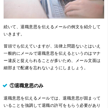
続いて、退職意思を伝えるメールの例文を紹介して
いきます。
冒頭でも伝えていますが、法律上問題ないとはいえ
一般的にメールで退職意思を伝えるというのはマナ
ー違反と捉えられることが多いため、メール文面は
細部まで配慮を忘れないようにしましょう。
①退職意思のみ
退職意思を伝えるメールでは、退職意思が固まって
いることを強調して退職の許可をもらう必要があり