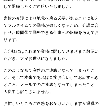
して退職したくご連絡いたしました。
家族の介護により地元へ戻る必要があることに加え
てフルタイムでの勤務が難しくなるため、介護に合
わせた時間帯で勤務できる仕事への転職を考えてお
ります。
〇〇様にはこれまで業務に関してさまざまご教示い
ただき、大変お世話になりました。
このような形で突然のご連絡となってしまったこ
と、そして本来であれば直接お会いしてお話すべき
ところ、メールでのご連絡となってしまったこと、
大変申し訳ございません。
お忙しいところご迷惑をおかけいたしますが退職の