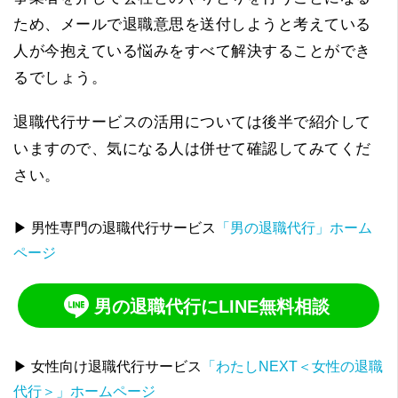
ため、メールで退職意思を送付しようと考えている
人が今抱えている悩みをすべて解決することができ
るでしょう。
退職代行サービスの活用については後半で紹介して
いますので、気になる人は併せて確認してみてくだ
さい。
▶ 男性専門の退職代行サービス
「男の退職代行」ホーム
ページ
男の退職代行にLINE無料相談
▶ 女性向け退職代行サービス
「わたしNEXT＜女性の退職
代行＞」ホームページ