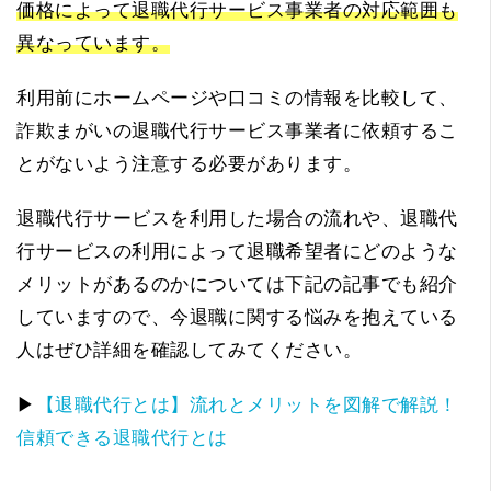
価格によって退職代行サービス事業者の対応範囲も
異なっています。
利用前にホームページや口コミの情報を比較して、
詐欺まがいの退職代行サービス事業者に依頼するこ
とがないよう注意する必要があります。
退職代行サービスを利用した場合の流れや、退職代
行サービスの利用によって退職希望者にどのような
メリットがあるのかについては下記の記事でも紹介
していますので、今退職に関する悩みを抱えている
人はぜひ詳細を確認してみてください。
▶
【退職代行とは】流れとメリットを図解で解説！
信頼できる退職代行とは