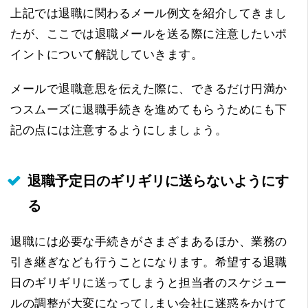
上記では退職に関わるメール例文を紹介してきまし
たが、ここでは退職メールを送る際に注意したいポ
イントについて解説していきます。
メールで退職意思を伝えた際に、できるだけ円満か
つスムーズに退職手続きを進めてもらうためにも下
記の点には注意するようにしましょう。
退職予定日のギリギリに送らないようにす
る
退職には必要な手続きがさまざまあるほか、業務の
引き継ぎなども行うことになります。希望する退職
日のギリギリに送ってしまうと担当者のスケジュー
ルの調整が大変になってしまい会社に迷惑をかけて