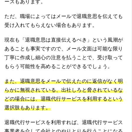
ースもあります。
ただ、職場によってはメールで退職意思を伝えても
受け入れてもらえない場合もあります。
現在も「退職意思は直接伝えるべき」という風潮が
あることも事実ですので、メール文面は可能な限り
丁寧に作成し細心の注意を払うことで、受け取って
もらう可能性を高めることができるでしょう。
また、退職意思をメールで伝えたのに返信がなく明
らかに無視されている、出社しろと脅されているな
どの場合には、退職代行サービスを利用するという
選択肢もあります。
退職代行サービスを利用すれば、退職代行サービス
事業者を介して会社とのやりとりを行うことになる