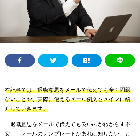
本記事では、退職意思をメールで伝えても全く問題
ないことや、実際に使えるメール例文をメインに紹
介していきます。
「退職意思をメールで伝えても良いのかわからず不
安」「メールのテンプレートがあれば知りたい」と