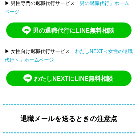
▶ 男性専門の退職代行サービス
「男の退職代行」ホーム
ページ
男の退職代行にLINE無料相談
▶ 女性向け退職代行サービス
「わたしNEXT＜女性の退職
代行＞」ホームページ
わたしNEXTにLINE無料相談
退職メールを送るときの注意点