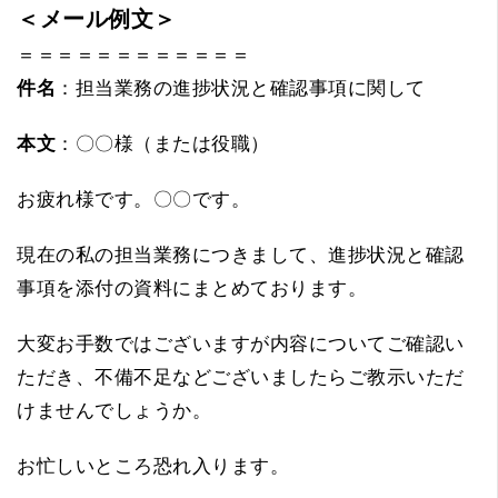
＜メール例文＞
＝＝＝＝＝＝＝＝＝＝＝＝
件名
：担当業務の進捗状況と確認事項に関して
本文
：〇〇様（または役職）
お疲れ様です。〇〇です。
現在の私の担当業務につきまして、進捗状況と確認
事項を添付の資料にまとめております。
大変お手数ではございますが内容についてご確認い
ただき、不備不足などございましたらご教示いただ
けませんでしょうか。
お忙しいところ恐れ入ります。