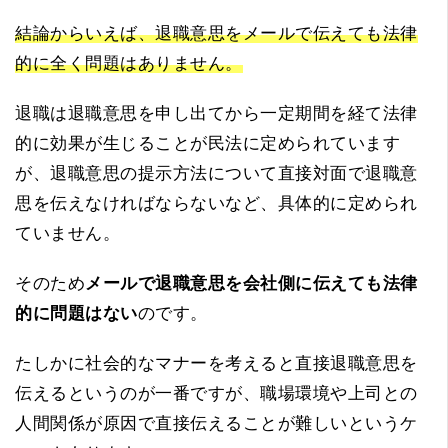
結論からいえば、退職意思をメールで伝えても法律
的に全く問題はありません。
退職は退職意思を申し出てから一定期間を経て法律
的に効果が生じることが民法に定められています
が、退職意思の提示方法について直接対面で退職意
思を伝えなければならないなど、具体的に定められ
ていません。
そのため
メールで退職意思を会社側に伝えても法律
的に問題はない
のです。
たしかに社会的なマナーを考えると直接退職意思を
伝えるというのが一番ですが、職場環境や上司との
人間関係が原因で直接伝えることが難しいというケ