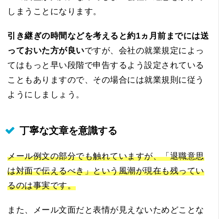
しまうことになります。
引き継ぎの時間などを考えると約1ヵ月前までには送
っておいた方が良い
ですが、会社の就業規定によっ
てはもっと早い段階で申告するよう設定されている
こともありますので、その場合には就業規則に従う
ようにしましょう。
丁寧な文章を意識する
メール例文の部分でも触れていますが、「退職意思
は対面で伝えるべき」という風潮が現在も残ってい
るのは事実です。
また、メール文面だと表情が見えないためどことな