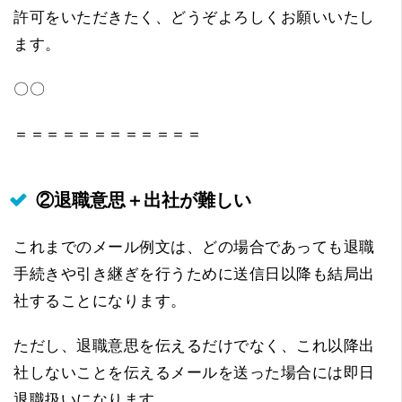
許可をいただきたく、どうぞよろしくお願いいたし
ます。
〇〇
＝＝＝＝＝＝＝＝＝＝＝＝
②退職意思＋出社が難しい
これまでのメール例文は、どの場合であっても退職
手続きや引き継ぎを行うために送信日以降も結局出
社することになります。
ただし、退職意思を伝えるだけでなく、これ以降出
社しないことを伝えるメールを送った場合には即日
退職扱いになります。