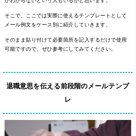
かわからないという人もいるかと思います。
そこで、ここでは実際に使えるテンプレートとして
メール例文をケース別に紹介していきます。
そのまま貼り付けて必要箇所を記入するだけで使用
可能ですので、ぜひ参考にしてみてください。
退職意思を伝える前段階のメールテンプ
レ