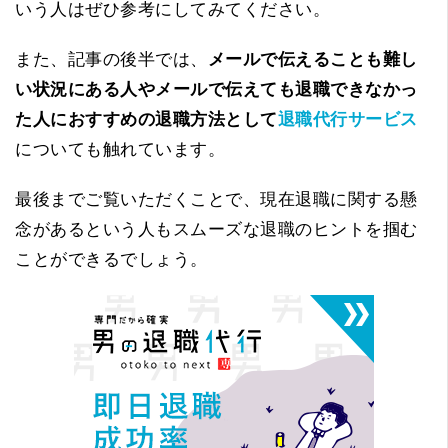
いう人はぜひ参考にしてみてください。
また、記事の後半では、
メールで伝えることも難し
い状況にある人やメールで伝えても退職できなかっ
た人におすすめの退職方法として
退職代行サービス
についても触れています。
最後までご覧いただくことで、現在退職に関する懸
念があるという人もスムーズな退職のヒントを掴む
ことができるでしょう。