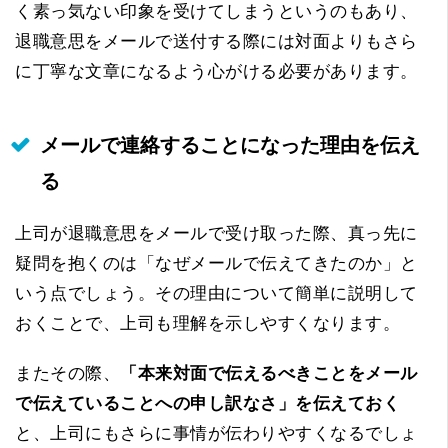
く素っ気ない印象を受けてしまうというのもあり、
退職意思をメールで送付する際には対面よりもさら
に丁寧な文章になるよう心がける必要があります。
メールで連絡することになった理由を伝え
る
上司が退職意思をメールで受け取った際、真っ先に
疑問を抱くのは「なぜメールで伝えてきたのか」と
いう点でしょう。その理由について簡単に説明して
おくことで、上司も理解を示しやすくなります。
またその際、
「本来対面で伝えるべきことをメール
で伝えていることへの申し訳なさ」を伝えておく
と、上司にもさらに事情が伝わりやすくなるでしょ