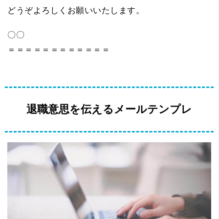
どうぞよろしくお願いいたします。
〇〇
＝＝＝＝＝＝＝＝＝＝＝＝
退職意思を伝えるメールテンプレ