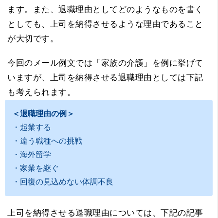
ます。また、退職理由としてどのようなものを書く
としても、上司を納得させるような理由であること
が大切です。
今回のメール例文では「家族の介護」を例に挙げて
いますが、上司を納得させる退職理由としては下記
も考えられます。
＜退職理由の例＞
・起業する
・違う職種への挑戦
・海外留学
・家業を継ぐ
・回復の見込めない体調不良
上司を納得させる退職理由については、下記の記事