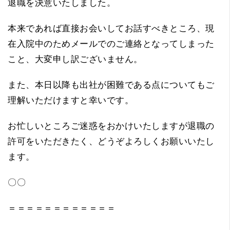
退職を決意いたしました。
本来であれば直接お会いしてお話すべきところ、現
在入院中のためメールでのご連絡となってしまった
こと、大変申し訳ございません。
また、本日以降も出社が困難である点についてもご
理解いただけますと幸いです。
お忙しいところご迷惑をおかけいたしますが退職の
許可をいただきたく、どうぞよろしくお願いいたし
ます。
〇〇
＝＝＝＝＝＝＝＝＝＝＝＝