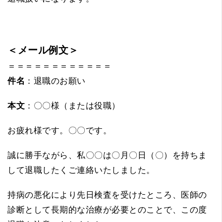
＜メール例文＞
＝＝＝＝＝＝＝＝＝＝＝＝
件名
：退職のお願い
本文
：〇〇様（または役職）
お疲れ様です。〇〇です。
誠に勝手ながら、私〇〇は〇月〇日（〇）を持ちま
して退職したくご連絡いたしました。
持病の悪化により先日検査を受けたところ、医師の
診断として長期的な治療が必要とのことで、この度