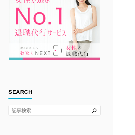
SEARCH