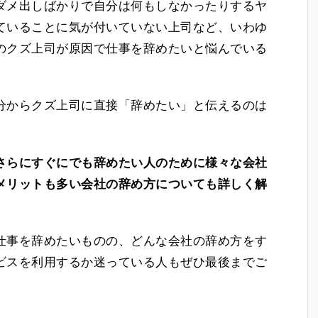
ダメ出しばかりで自分は何もしなかったりするヤ
ていることに気が付いていない上司など、いわゆ
のクズ上司が原因で仕事を辞めたいと悩んでいる
分からクズ上司に直接「辞めたい」と伝えるのは
さらにすぐにでも辞めたい人のために様々な会社
メリットも多い会社の辞め方についても詳しく解
仕事を辞めたいものの、どんな会社の辞め方をす
ビスを利用するか迷っている人もぜひ最後までご