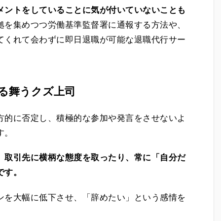
メントをしていることに気が付いていないことも
拠を集めつつ労働基準監督署に通報する方法や、
てくれて会わずに即日退職が可能な退職代行サー
る舞うクズ上司
方的に否定し、積極的な参加や発言をさせないよ
す。
、取引先に横柄な態度を取ったり、常に「自分だ
です。
ンを大幅に低下させ、「辞めたい」という感情を