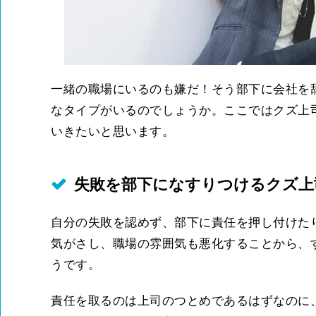
一緒の職場にいるのも嫌だ！そう部下に会社を
なタイプがいるのでしょうか。ここではクズ上
いきたいと思います。
失敗を部下になすりつけるクズ上
自分の失敗を認めず、部下に責任を押し付けた
気がさし、職場の雰囲気も悪化することから、
うです。
責任を取るのは上司のつとめであるはずなのに