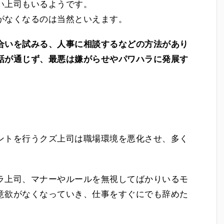
い上司もいるようです。
がなくなるのは当然といえます。
合いを試みる、人事に相談するなどの方法があり
話が通じず、最悪は嫌がらせやパワハラに発展す
ントを行うクズ上司は職場環境を悪化させ、多く
。
ラ上司、マナーやルールを無視してばかりいるモ
意欲がなくなっていき、仕事をすぐにでも辞めた