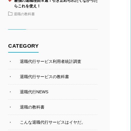
最強の退職理由８選！引き止められたくなかった
らこれを使え！
退職の教科書
CATEGORY
退職代行サービス利用者統計調査
退職代行サービスの教科書
退職代行NEWS
退職の教科書
こんな退職代行サービスはイヤだ。