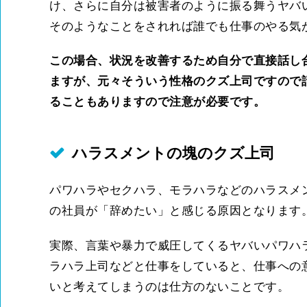
け、さらに自分は被害者のように振る舞うヤバ
そのようなことをされれば誰でも仕事のやる気
この場合、状況を改善するため自分で直接話し
ますが、元々そういう性格のクズ上司ですので
ることもありますので注意が必要です。
ハラスメントの塊のクズ上司
パワハラやセクハラ、モラハラなどのハラスメ
の社員が「辞めたい」と感じる原因となります
実際、言葉や暴力で威圧してくるヤバいパワハ
ラハラ上司などと仕事をしていると、仕事への
いと考えてしまうのは仕方のないことです。