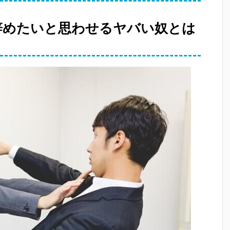
辞めたいと思わせるヤバい奴とは