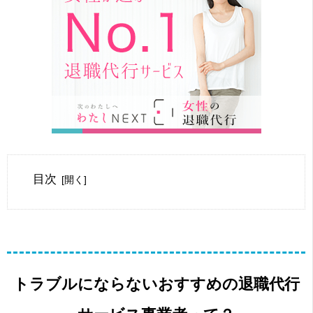
目次
トラブルにならないおすすめの退職代行