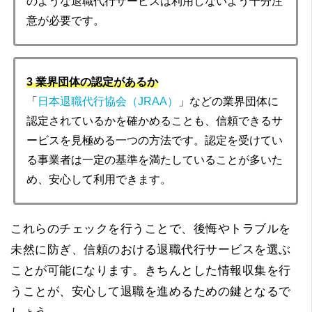
のような退職代行サービスは利用しないよう十分注
意が必要です。
3 業界団体の認定があるか
「
日本退職代行協会（JRAA）
」などの業界団体に
認定されているかを確かめることも、信頼できるサ
ービスを見極める一つの方法です。認定を受けてい
る事業者は一定の基準を満たしていることが多いた
め、安心して利用できます。
これらのチェックを行うことで、後悔やトラブルを
未然に防ぎ、信頼のおける退職代行サービスを選ぶ
ことが可能になります。きちんとした情報収集を行
うことが、安心して退職を進めるための鍵となるで