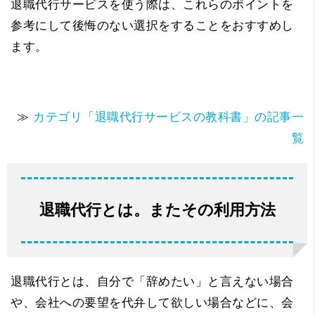
退職代行サービスを使う際は、これらのポイントを
参考にして後悔のない選択をすることをおすすめし
ます。
≫
カテゴリ「退職代行サービスの教科書」の記事一
覧
退職代行とは。またその利用方法
退職代行とは、自分で「辞めたい」と言えない場合
や、会社への要望を代弁して欲しい場合などに、会