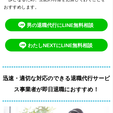
おすすめします。
男の退職代行にLINE無料相談
わたしNEXTにLINE無料相談
迅速・適切な対応のできる退職代行サービ
ス事業者が即日退職におすすめ！