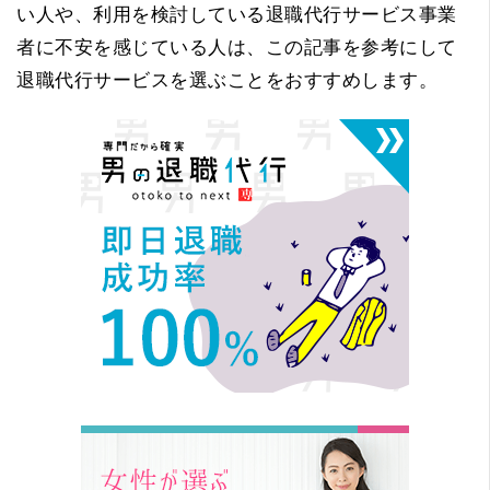
い人や、利用を検討している退職代行サービス事業
者に不安を感じている人は、この記事を参考にして
退職代行サービスを選ぶことをおすすめします。