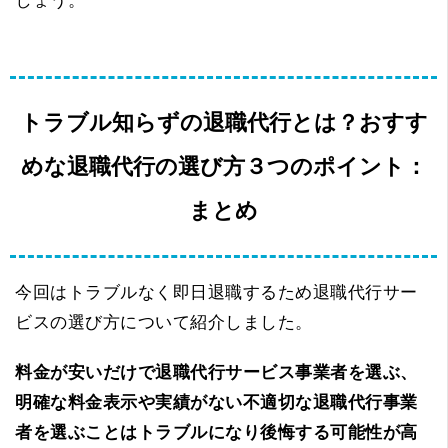
しょう。
トラブル知らずの退職代行とは？おすす
めな退職代行の選び方３つのポイント：
まとめ
今回はトラブルなく即日退職するため退職代行サー
ビスの選び方について紹介しました。
料金が安いだけで退職代行サービス事業者を選ぶ、
明確な料金表示や実績がない不適切な退職代行事業
者を選ぶことはトラブルになり後悔する可能性が高