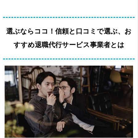
選ぶならココ！信頼と口コミで選ぶ、お
すすめ退職代行サービス事業者とは