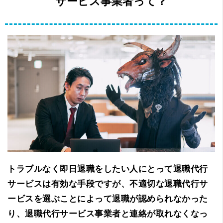
サービス事業者って？
トラブルなく即日退職をしたい人にとって退職代行
サービスは有効な手段ですが、不適切な退職代行サ
ービスを選ぶことによって退職が認められなかった
り、退職代行サービス事業者と連絡が取れなくなっ