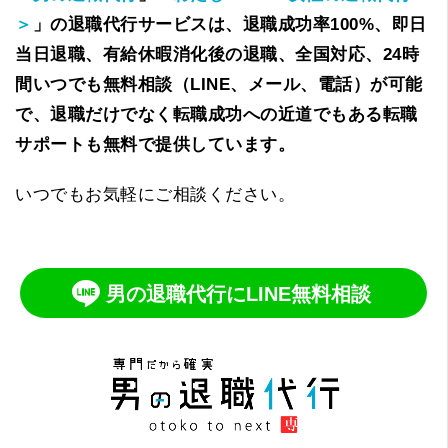
＞
」の退職代行サービスは、退職成功率100%、即日
当日退職、有給休暇消化後の退職、全国対応、24時
間いつでも無料相談（LINE、メール、電話）が可能
で、退職だけでなく転職成功への近道でもある転職
サポートも無料で提供しています。
いつでもお気軽にご相談ください。
男の退職代行にLINE無料相談