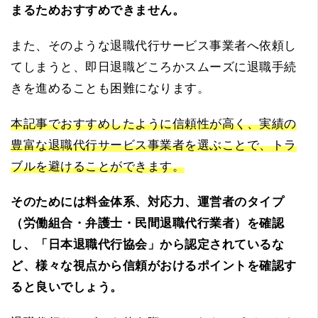
まるためおすすめできません。
また、そのような退職代行サービス事業者へ依頼し
てしまうと、即日退職どころかスムーズに退職手続
きを進めることも困難になります。
本記事でおすすめしたように信頼性が高く、実績の
豊富な退職代行サービス事業者を選ぶことで、トラ
ブルを避けることができます。
そのためには料金体系、対応力、運営者のタイプ
（労働組合・弁護士・民間退職代行業者）を確認
し、「日本退職代行協会」から認定されているな
ど、様々な視点から信頼がおけるポイントを確認す
ると良いでしょう。