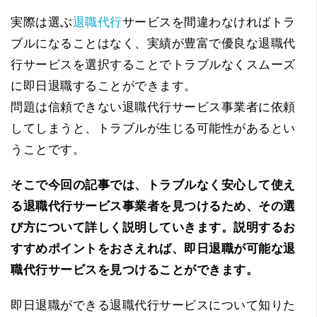
実際は選ぶ
退職代行
サービスを間違わなければトラ
ブルになることはなく、実績が豊富で優良な退職代
行サービスを選択することでトラブルなくスムーズ
に即日退職することができます。
問題は信頼できない退職代行サービス事業者に依頼
してしまうと、トラブルが生じる可能性があるとい
うことです。
そこで今回の記事では、トラブルなく安心して使え
る退職代行サービス事業者を見つけるため、その選
び方について詳しく説明していきます。説明するお
すすめポイントをおさえれば、即日退職が可能な退
職代行サービスを見つけることができます。
即日退職ができる退職代行サービスについて知りた