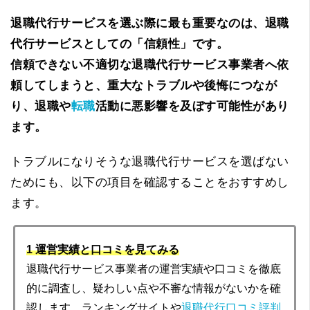
退職代行サービスを選ぶ際に最も重要なのは、退職
代行サービスとしての「信頼性」です。
信頼できない不適切な退職代行サービス事業者へ依
頼してしまうと、重大なトラブルや後悔につなが
り、退職や
転職
活動に悪影響を及ぼす可能性があり
ます。
トラブルになりそうな退職代行サービスを選ばない
ためにも、以下の項目を確認することをおすすめし
ます。
1 運営実績と口コミを見てみる
退職代行サービス事業者の運営実績や口コミを徹底
的に調査し、疑わしい点や不審な情報がないかを確
認します。ランキングサイトや
退職代行口コミ評判