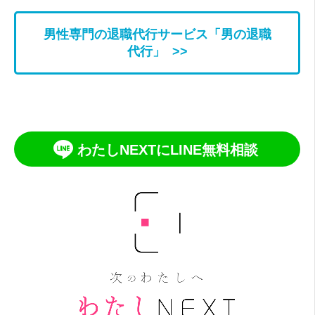
男性専門の退職代行サービス「男の退職
代行」 >>
わたしNEXTにLINE無料相談