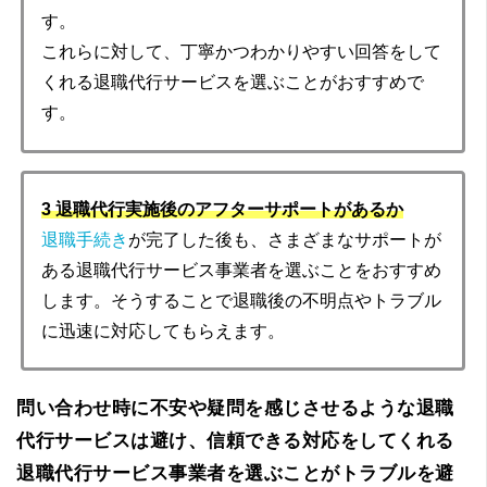
す。
これらに対して、丁寧かつわかりやすい回答をして
くれる退職代行サービスを選ぶことがおすすめで
す。
3 退職代行実施後のアフターサポートがあるか
退職手続き
が完了した後も、さまざまなサポートが
ある退職代行サービス事業者を選ぶことをおすすめ
します。そうすることで退職後の不明点やトラブル
に迅速に対応してもらえます。
問い合わせ時に不安や疑問を感じさせるような退職
代行サービスは避け、信頼できる対応をしてくれる
退職代行サービス事業者を選ぶことがトラブルを避