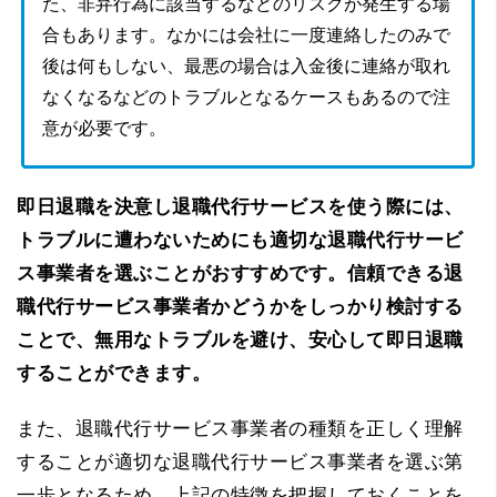
た、非弁行為に該当するなどのリスクが発生する場
合もあります。なかには会社に一度連絡したのみで
後は何もしない、最悪の場合は入金後に連絡が取れ
なくなるなどのトラブルとなるケースもあるので注
意が必要です。
即日退職を決意し退職代行サービスを使う際には、
トラブルに遭わないためにも適切な退職代行サービ
ス事業者を選ぶことがおすすめです。信頼できる退
職代行サービス事業者かどうかをしっかり検討する
ことで、無用なトラブルを避け、安心して即日退職
することができます。
また、退職代行サービス事業者の種類を正しく理解
することが適切な退職代行サービス事業者を選ぶ第
一歩となるため、上記の特徴を把握しておくことを