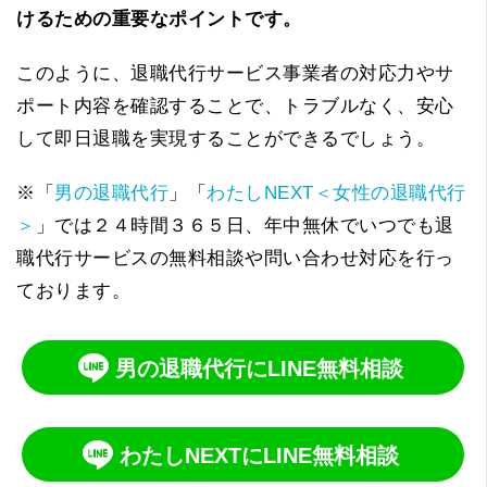
けるための重要なポイントです。
このように、退職代行サービス事業者の対応力やサ
ポート内容を確認することで、トラブルなく、安心
して即日退職を実現することができるでしょう。
※「
男の退職代行
」「
わたしNEXT＜女性の退職代行
＞
」では２４時間３６５日、年中無休でいつでも退
職代行サービスの無料相談や問い合わせ対応を行っ
ております。
男の退職代行にLINE無料相談
わたしNEXTにLINE無料相談