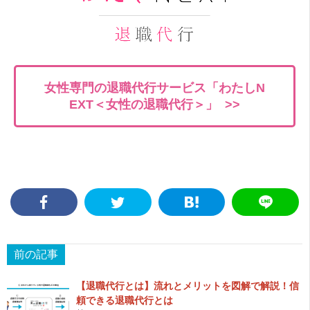
女性専門の退職代行サービス「わたしN
EXT＜女性の退職代行＞」 >>
前の記事
【退職代行とは】流れとメリットを図解で解説！信
頼できる退職代行とは