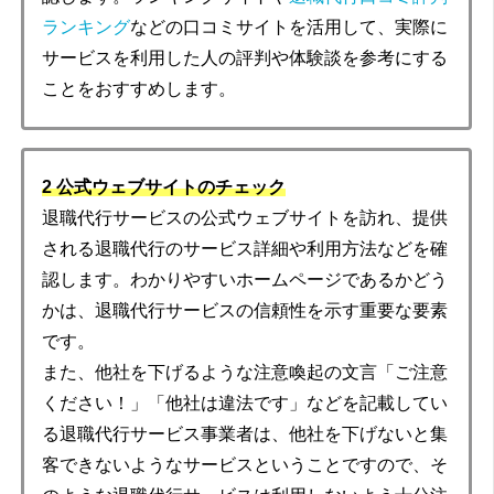
ランキング
などの口コミサイトを活用して、実際に
サービスを利用した人の評判や体験談を参考にする
ことをおすすめします。
2 公式ウェブサイトのチェック
退職代行サービスの公式ウェブサイトを訪れ、提供
される退職代行のサービス詳細や利用方法などを確
認します。わかりやすいホームページであるかどう
かは、退職代行サービスの信頼性を示す重要な要素
です。
また、他社を下げるような注意喚起の文言「ご注意
ください！」「他社は違法です」などを記載してい
る退職代行サービス事業者は、他社を下げないと集
客できないようなサービスということですので、そ