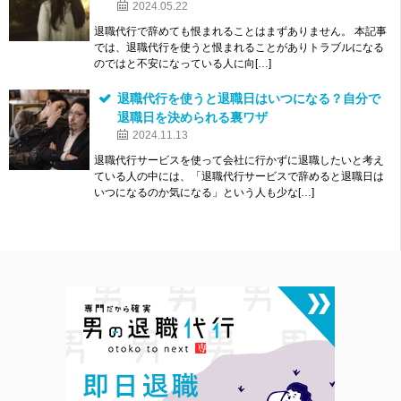
2024.05.22
退職代行で辞めても恨まれることはまずありません。 本記事
では、退職代行を使うと恨まれることがありトラブルになる
のではと不安になっている人に向[…]
退職代行を使うと退職日はいつになる？自分で
退職日を決められる裏ワザ
2024.11.13
退職代行サービスを使って会社に行かずに退職したいと考え
ている人の中には、「退職代行サービスで辞めると退職日は
いつになるのか気になる」という人も少な[…]