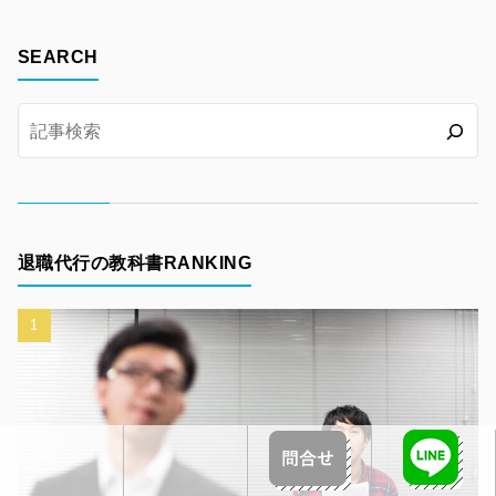
SEARCH
退職代行の教科書RANKING