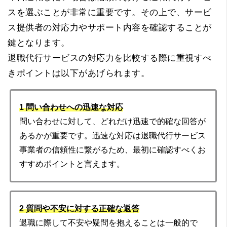
スを選ぶことが非常に重要です。その上で、サービ
ス提供者の対応力やサポート内容を確認することが
鍵となります。
退職代行サービスの対応力を比較する際に重視すべ
きポイントは以下があげられます。
1 問い合わせへの迅速な対応
問い合わせに対して、どれだけ迅速で的確な回答が
あるかが重要です。迅速な対応は退職代行サービス
事業者の信頼性に繋がるため、最初に確認すべくお
すすめポイントと言えます。
2 質問や不安に対する正確な返答
退職に際して不安や疑問を抱えることは一般的で