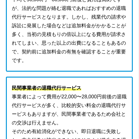
が、法的な問題が絡む退職であればおすすめの退職
代行サービスとなります。しかし、残業代の請求や
訴訟に発展した場合などは追加料金がかかることが
多く、当初の見積もりの倍以上になる費用が請求さ
れてしまい、思った以上の出費になることもあるの
で、契約前に追加料金の有無を確認することが重要
です。
民間事業者の退職代行サービス
事業者によって費用が22,000〜28,000円前後の退職
代行サービスが多く、比較的安い料金の退職代行サ
ービスもありますが、民間事業者であるため会社と
の交渉は行えません。
そのため有給消化ができない、即日退職に失敗し