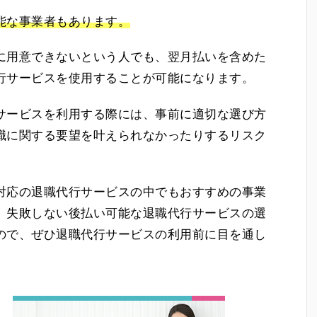
能な事業者もあります。
に用意できないという人でも、翌月払いを含めた
行サービスを使用することが可能になります。
サービスを利用する際には、事前に適切な選び方
職に関する要望を叶えられなかったりするリスク
対応の退職代行サービスの中でもおすすめの事業
、失敗しない後払い可能な退職代行サービスの選
ので、ぜひ退職代行サービスの利用前に目を通し