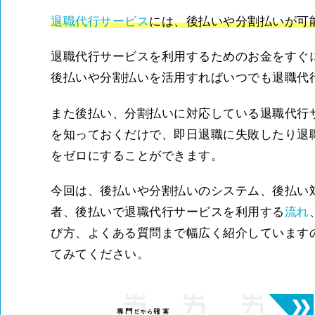
退職代行サービス
には、後払いや分割払いが可
退職代行サービスを利用するためのお金をすぐ
後払いや分割払いを活用すればいつでも退職代
また後払い、分割払いに対応している退職代行
を知っておくだけで、即日退職に失敗したり退
をゼロにすることができます。
今回は、後払いや分割払いのシステム、後払い
者、後払いで退職代行サービスを利用する
流れ
び方、よくある質問まで幅広く紹介しています
てみてください。