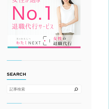
SEARCH