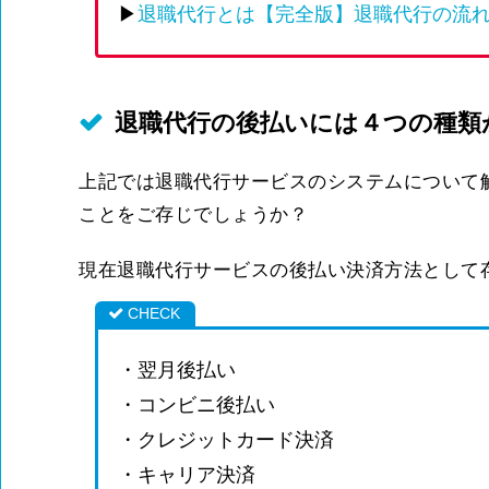
▶
退職代行とは【完全版】退職代行の流
退職代行の後払いには４つの種類
上記では退職代行サービスのシステムについて
ことをご存じでしょうか？
現在退職代行サービスの後払い決済方法として
・翌月後払い
・コンビニ後払い
・クレジットカード決済
・キャリア決済