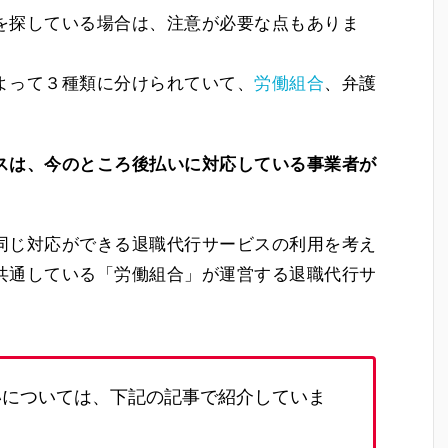
を探している場合は、注意が必要な点もありま
よって３種類に分けられていて、
労働組合
、弁護
スは、今のところ後払いに対応している事業者が
同じ対応ができる退職代行サービスの利用を考え
共通している「労働組合」が運営する退職代行サ
いについては、下記の記事で紹介していま