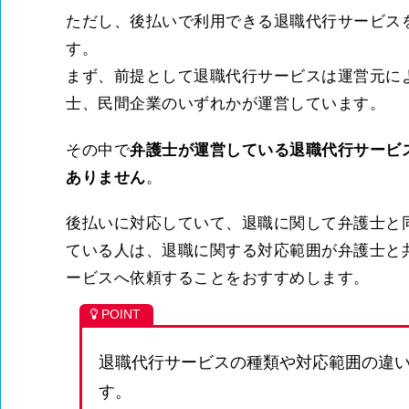
ただし、後払いで利用できる退職代行サービス
す。
まず、前提として退職代行サービスは運営元に
士、民間企業のいずれかが運営しています。
その中で
弁護士が運営している退職代行サービ
ありません
。
後払いに対応していて、退職に関して弁護士と
ている人は、退職に関する対応範囲が弁護士と
ービスへ依頼することをおすすめします。
退職代行サービスの種類や対応範囲の違
す。