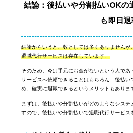
結論：後払いや分割払いOKの
も即日退
結論からいうと、数としては多くありませんが
退職代行サービスは存在しています。
そのため、今は手元にお金がないという人であ
サービスへ依頼できることはもちろん、後払い
め、確実に退職できるというメリットもありま
まずは、後払いや分割払いがどのようなシステ
すので、後払いや分割払いで退職代行サービス