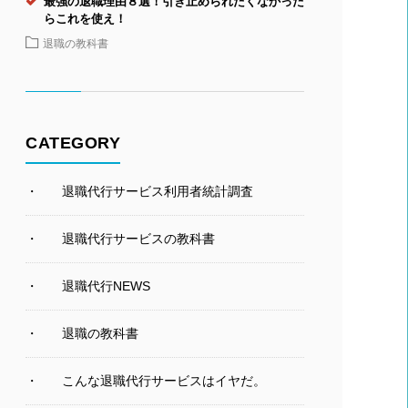
最強の退職理由８選！引き止められたくなかった
らこれを使え！
退職の教科書
CATEGORY
退職代行サービス利用者統計調査
退職代行サービスの教科書
退職代行NEWS
退職の教科書
こんな退職代行サービスはイヤだ。