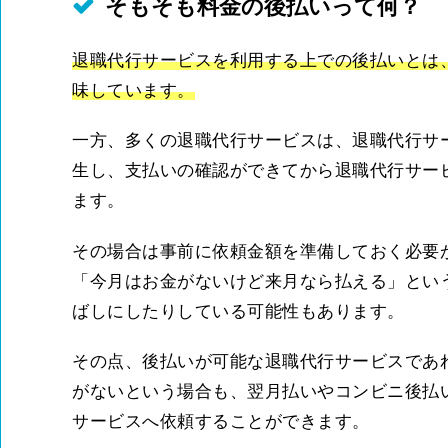
そもそも料金の後払いって何？
退職代行サービスを利用する上での後払いとは
味しています。
一方、多くの退職代行サービスは、退職代行サ
生し、支払いの確認ができてから退職代行サー
ます。
その場合は事前に依頼金額を準備しておく必要
「今月はお金がないけど来月なら払える」とい
ばしにしたりしている可能性もあります。
その点、後払いが可能な退職代行サービスであ
がないという場合も、翌月払いやコンビニ後払
サービスへ依頼することができます。