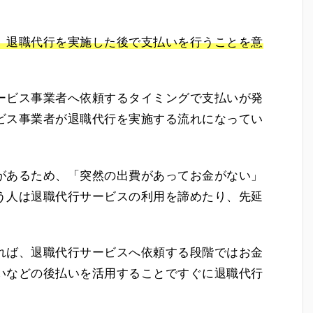
、退職代行を実施した後で支払いを行うことを意
ービス事業者へ依頼するタイミングで支払いが発
ビス事業者が退職代行を実施する流れになってい
があるため、「突然の出費があってお金がない」
う人は退職代行サービスの利用を諦めたり、先延
れば、退職代行サービスへ依頼する段階ではお金
いなどの後払いを活用することですぐに退職代行