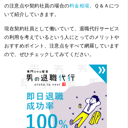
の注意点や契約社員の場合の
料金相場
、Ｑ＆Ａにつ
いて紹介していきます。
現在契約社員として働いていて、退職代行サービス
の利用を考えているという人にとってのメリットや
おすすめポイント、注意点をすべて網羅しています
ので、ぜひチェックしてみてください。