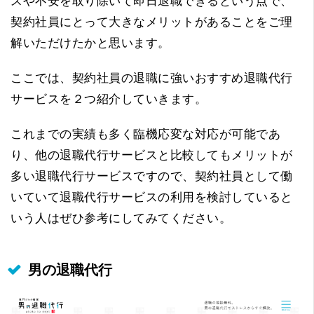
スや不安を取り除いて即日退職できるという点で、
契約社員にとって大きなメリットがあることをご理
解いただけたかと思います。
ここでは、契約社員の退職に強いおすすめ退職代行
サービスを２つ紹介していきます。
これまでの実績も多く臨機応変な対応が可能であ
り、他の退職代行サービスと比較してもメリットが
多い退職代行サービスですので、契約社員として働
いていて退職代行サービスの利用を検討していると
いう人はぜひ参考にしてみてください。
男の退職代行