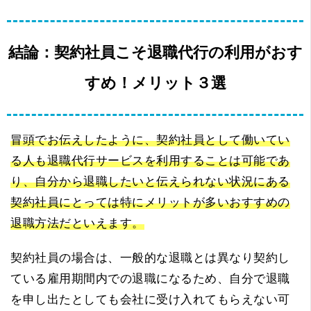
結論：契約社員こそ退職代行の利用がおす
すめ！メリット３選
冒頭でお伝えしたように、契約社員として働いてい
る人も退職代行サービスを利用することは可能であ
り、自分から退職したいと伝えられない状況にある
契約社員にとっては特にメリットが多いおすすめの
退職方法だといえます。
契約社員の場合は、一般的な退職とは異なり契約し
ている雇用期間内での退職になるため、自分で退職
を申し出たとしても会社に受け入れてもらえない可