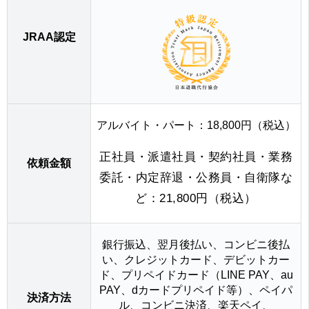
JRAA認定
アルバイト・パート：18,800円（税込）
正社員・派遣社員・契約社員・業務
依頼金額
委託・内定辞退・公務員・自衛隊な
ど：21,800円（税込）
銀行振込、翌月後払い、コンビニ後払
い、クレジットカード、デビットカー
ド、プリペイドカード（LINE PAY、au
PAY、dカードプリペイド等）、ペイパ
決済方法
ル、コンビニ決済、楽天ペイ、