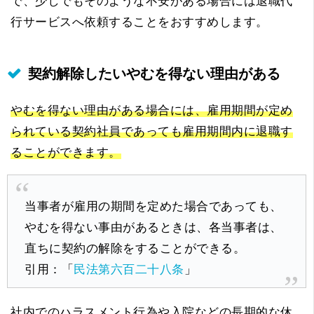
で、少しでもそのような不安がある場合には退職代
行サービスへ依頼することをおすすめします。
契約解除したいやむを得ない理由がある
やむを得ない理由がある場合には、雇用期間が定め
られている契約社員であっても雇用期間内に退職す
ることができます。
当事者が雇用の期間を定めた場合であっても、
やむを得ない事由があるときは、各当事者は、
直ちに契約の解除をすることができる。
引用：「
民法第六百二十八条
」
社内でのハラスメント行為や入院などの長期的な休