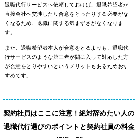
退職代行サービスへ依頼しておけば、退職希望者が
直接会社へ交渉したり合意をとったりする必要がな
くなるため、退職に関する気まずさがなくなりま
す。
また、退職希望者本人が合意をとるよりも、退職代
行サービスのような第三者が間に入って対応した方
が合意をとりやすいというメリットもあるためおす
すめです。
契約社員はここに注意！絶対辞めたい人の
退職代行選びのポイントと契約社員の料金