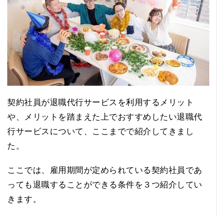
契約社員が退職代行サービスを利用するメリット
や、メリットを踏まえた上でおすすめしたい退職代
行サービスについて、ここまでで紹介してきまし
た。
ここでは、雇用期間が定められている契約社員であ
っても退職することができる条件を３つ紹介してい
きます。