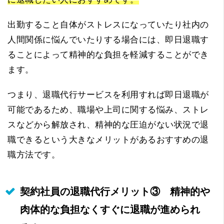
出勤すること自体がストレスになっていたり社内の
人間関係に悩んでいたりする場合には、即日退職す
ることによって精神的な負担を軽減することができ
ます。
つまり、退職代行サービスを利用すれば即日退職が
可能であるため、職場や上司に関する悩み、ストレ
スなどから解放され、精神的な圧迫がない状況で退
職できるという大きなメリットがあるおすすめの退
職方法です。
契約社員の退職代行メリット③ 精神的や
肉体的な負担なくすぐに退職が進められ