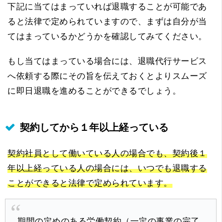
下記に当てはまっていれば退職することが可能であ
ると法律で定められていますので、まずは自分が当
てはまっているかどうかを確認してみてください。
もし当てはまっている場合には、退職代行サービス
へ依頼する際にその旨を伝えておくとよりスムーズ
に即日退職を進めることができるでしょう。
契約してから１年以上経っている
契約社員として働いている人の場合でも、契約後１
年以上経っている人の場合には、いつでも退職する
ことができると法律で定められています。
期間の定めのある労働契約（一定の事業の完了