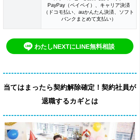
PayPay（ペイペイ）、キャリア決済
（ドコモ払い、auかんたん決済、ソフト
バンクまとめて支払い）
わたしNEXTにLINE無料相談
当てはまったら契約解除確定！契約社員が
退職するカギとは