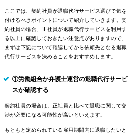
ここでは、契約社員が退職代行サービス選びで気を
付けるべきポイントについて紹介していきます。契
約社員の場合、正社員が退職代行サービスを利用す
る以上に確認しておきたい注意点がありますので、
まずは下記について確認してから依頼先となる退職
代行サービスを決めることをおすすめします。
①労働組合か弁護士運営の退職代行サービ
スか確認する
契約社員の場合は、正社員と比べて退職に関して交
渉が必要になる可能性が高いといえます。
もともと定められている雇用期間内に退職したいと