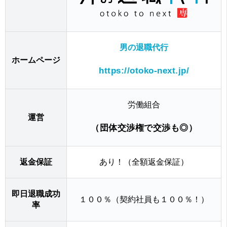
男の退職代行
ホームページ
https://otoko-next.jp/
労働組合
運営
（団体交渉権で交渉も◎）
返金保証
あり！（全額返金保証）
即日退職成功
１００％（契約社員も１００％！）
率