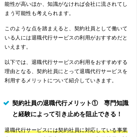
能性が高いほか、知識がなければ会社に流されてし
まう可能性も考えられます。
このような点を踏まえると、契約社員として働いて
いる人には退職代行サービスの利用がおすすめだと
いえます。
以下では、退職代行サービスの利用をおすすめする
理由となる、契約社員にとって退職代行サービスを
利用するメリットについて紹介していきます。
契約社員の退職代行メリット① 専門知識
と経験によって引き止めを阻止できる！
退職代行サービスには契約社員に対応している事業