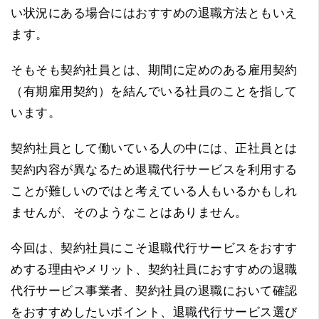
い状況にある場合にはおすすめの退職方法ともいえ
ます。
そもそも契約社員とは、期間に定めのある雇用契約
（有期雇用契約）を結んでいる社員のことを指して
います。
契約社員として働いている人の中には、正社員とは
契約内容が異なるため退職代行サービスを利用する
ことが難しいのではと考えている人もいるかもしれ
ませんが、そのようなことはありません。
今回は、契約社員にこそ退職代行サービスをおすす
めする理由やメリット、契約社員におすすめの退職
代行サービス事業者、契約社員の退職において確認
をおすすめしたいポイント、退職代行サービス選び