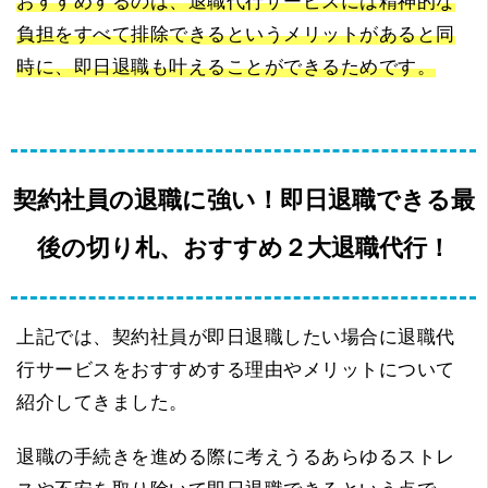
おすすめするのは、退職代行サービスには精神的な
負担をすべて排除できるというメリットがあると同
時に、即日退職も叶えることができるためです。
契約社員の退職に強い！即日退職できる最
後の切り札、おすすめ２大退職代行！
上記では、契約社員が即日退職したい場合に退職代
行サービスをおすすめする理由やメリットについて
紹介してきました。
退職の手続きを進める際に考えうるあらゆるストレ