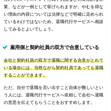
業、などが一例として挙げられますが、やむを得な
い理由の内容については法律などで明確に定められ
ているわけではないため、退職代行サービスへ相談
してみるとよいでしょう。
雇用側と契約社員の双方で合意している
会社と契約社員の双方で退職に関する合意がとれて
いる場合には、当然ながら契約社員であっても退職
することができます。
ただ、自分で退職を言い出すこと自体が難しいとい
う人には、退職代行サービスへ依頼して会社へ退職
の意思を伝えてもらうことをおすすめします。