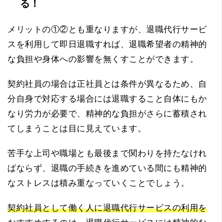
る！
メリットの①②とも重なりますが、退職代行サービ
スを利用して即日退職すれば、退職希望者の精神的
な負担や身体への影響を無くすことができます。
契約社員の場合は正社員とは条件が異なるため、自
分自身で対応する場合には退職すること自体にもか
なり労力が必要で、精神的な負担がさらに蓄積され
てしまうことは目に見えています。
苦手な上司や職場とも最後まで関わりを持たなけれ
ばならず、退職の手続きを進めている間にも精神的
なストレスは積み重なっていくことでしょう。
契約社員として働く人に退職代行サービスの利用を