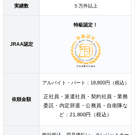
実績数
５万件以上
特級認定！
JRAA認定
アルバイト・パート：18,800円（税込）
正社員・派遣社員・契約社員・業務
依頼金額
委託・内定辞退・公務員・自衛隊な
ど：21,800円（税込）
銀行振込、翌月後払い、クレジットカー