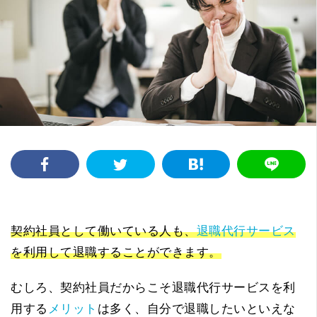
契約社員として働いている人も、
退職代行サービス
を利用して退職することができます。
むしろ、契約社員だからこそ退職代行サービスを利
用する
メリット
は多く、自分で退職したいといえな