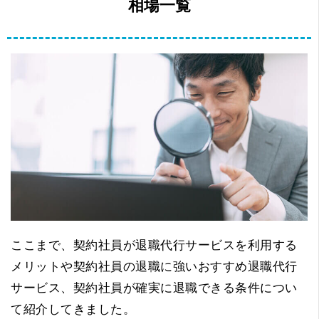
相場一覧
ここまで、契約社員が退職代行サービスを利用する
メリットや契約社員の退職に強いおすすめ退職代行
サービス、契約社員が確実に退職できる条件につい
て紹介してきました。