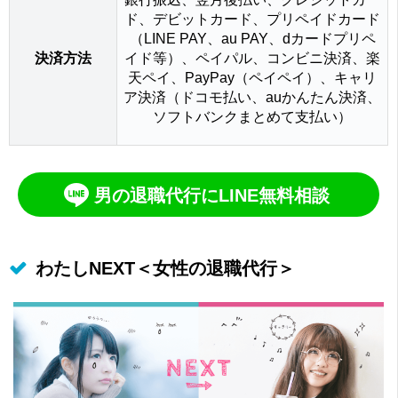
ド、デビットカード、プリペイドカード
（LINE PAY、au PAY、dカードプリペ
決済方法
イド等）、ペイパル、コンビニ決済、楽
天ペイ、PayPay（ペイペイ）、キャリ
ア決済（ドコモ払い、auかんたん決済、
ソフトバンクまとめて支払い）
男の退職代行にLINE無料相談
わたしNEXT＜女性の退職代行＞