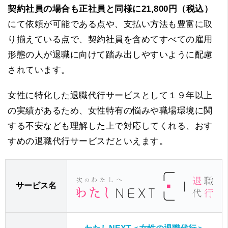
契約社員の場合も正社員と同様に21,800円（税込）
にて依頼が可能である点や、支払い方法も豊富に取
り揃えている点で、契約社員を含めてすべての雇用
形態の人が退職に向けて踏み出しやすいように配慮
されています。
女性に特化した退職代行サービスとして１９年以上
の実績があるため、女性特有の悩みや職場環境に関
する不安なども理解した上で対応してくれる、おす
すめの退職代行サービスだといえます。
サービス名