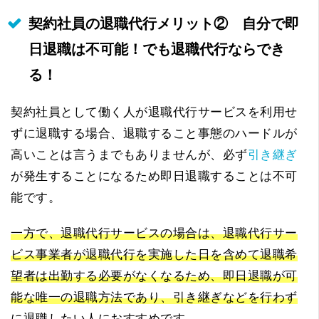
契約社員の退職代行メリット② 自分で即
日退職は不可能！でも退職代行ならでき
る！
契約社員として働く人が退職代行サービスを利用せ
ずに退職する場合、退職すること事態のハードルが
高いことは言うまでもありませんが、必ず
引き継ぎ
が発生することになるため即日退職することは不可
能です。
一方で、退職代行サービスの場合は、退職代行サー
ビス事業者が退職代行を実施した日を含めて退職希
望者は出勤する必要がなくなるため、即日退職が可
能な唯一の退職方法であり、引き継ぎなどを行わず
に退職したい人におすすめです。