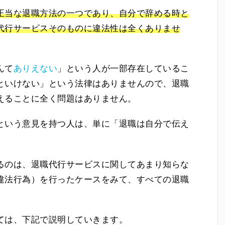
正当な退職方法の一つであり、自分で辞める時と
代行サービスそのものに違法性は全くありませ
んて
ありえない
」という人が一部存在しているこ
といけない」という法律はありませんので、退職
えることに全く問題はありません。
という意見を持つ人は、単に「退職は自分で伝え
るのは、退職代行サービスに関してあまり知らな
違法行為）を行ったケースをみて、すべての退職
ては、下記で説明していきます。