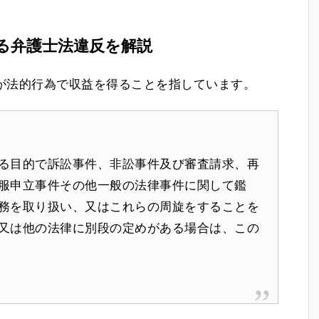
る弁護士法違反を解説
が法的行為で収益を得ることを指しています。
る目的で訴訟事件、非訟事件及び審査請求、再
服申立事件その他一般の法律事件に関して鑑
務を取り扱い、又はこれらの周旋をすることを
又は他の法律に別段の定めがある場合は、この