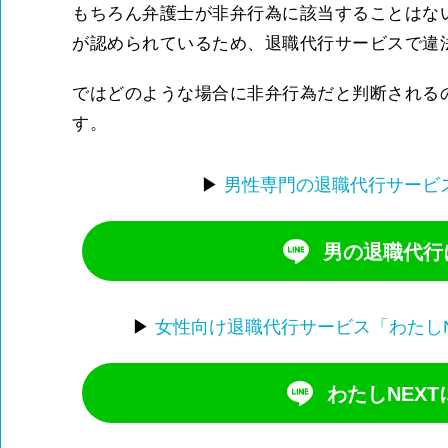
もちろん弁護士が非弁行為に該当することはな
が認められているため、退職代行サービスで違
ではどのような場合に非弁行為だと判断される
す。
▶
男性専門の退職代行サービ
男の退職代行に
▶
女性向け退職代行サービス「わたし
わたしNEXT