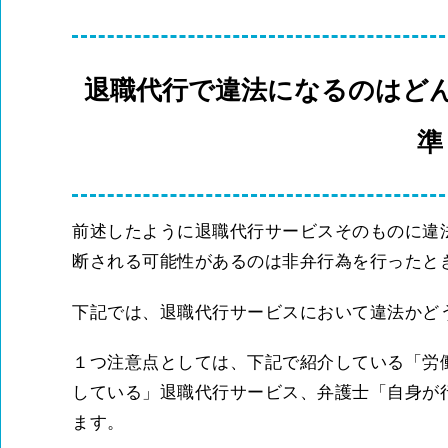
退職代行で違法になるのはど
準
前述したように退職代行サービスそのものに違
断される可能性があるのは非弁行為を行ったと
下記では、退職代行サービスにおいて違法かど
１つ注意点としては、下記で紹介している「労
している」退職代行サービス、弁護士「自身が
ます。