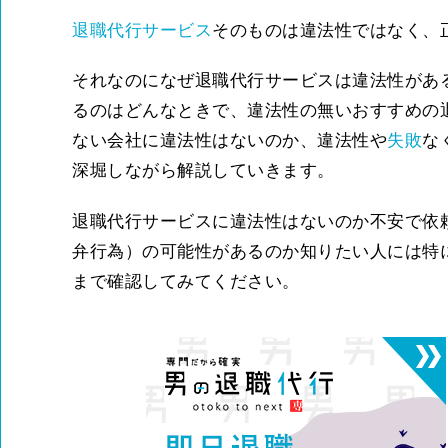
退職代行サービス
そのものは違法性ではなく、
それなのになぜ退職代行サービスは違法性があ
るのはどんなときで、違法性の無いおすすめの
ない会社に違法性はないのか、違法性や
失敗
な
深堀しながら解説していきます。
退職代行サービスに違法性はないのか不安で依
弁行為）の可能性があるのか知りたい人には特
まで確認してみてください。