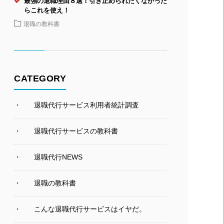
最強の退職理由８選！引き止められたくなかった
らこれを使え！
退職の教科書
CATEGORY
退職代行サービス利用者統計調査
退職代行サービスの教科書
退職代行NEWS
退職の教科書
こんな退職代行サービスはイヤだ。