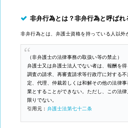
非弁行為とは？非弁行為と呼ばれ
非弁行為とは、弁護士資格を持っている人以外
（非弁護士の法律事務の取扱い等の禁止）
弁護士又は弁護士法人でない者は、報酬を得
調査の請求、再審査請求等行政庁に対する不
定、代理、仲裁若しくは和解その他の法律事
業とすることができない。ただし、この法律
限りでない。
引用元：
弁護士法第七十二条