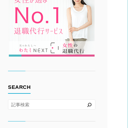
SEARCH