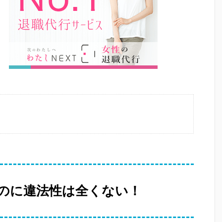
のに違法性は全くない！