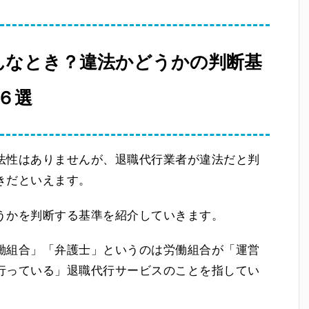
んなとき？違法かどうかの判断基
６選
法性はありませんが、退職代行業者が違法だと判
きだといえます。
うかを判断する基準を紹介していきます。
働組合」「弁護士」というのは労働組合が「運営
行っている」退職代行サービスのことを指してい