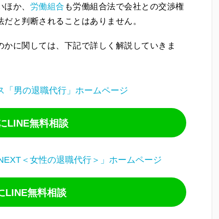
いほか、
労働組合
も労働組合法で会社との交渉権
法だと判断されることはありません。
のかに関しては、下記で詳しく解説していきま
ス「男の退職代行」ホームページ
LINE無料相談
NEXT＜女性の退職代行＞」ホームページ
にLINE無料相談