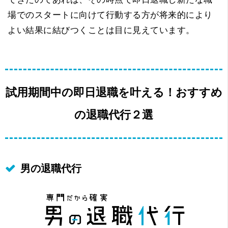
場でのスタートに向けて行動する方が将来的により
よい結果に結びつくことは目に見えています。
試用期間中の即日退職を叶える！おすすめ
の退職代行２選
男の退職代行