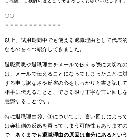
ご確認、ご検討のほどどうぞよろしくお願いいたします。
〇〇
＝＝＝＝＝＝＝＝＝＝＝＝
以上、試用期間中でも使える退職理由として代表的
なものを４つ紹介してきました。
退職意思や退職理由をメールで伝える際に大切なの
は、メールで伝えることになってしまったことに対
する申し訳なさや反省の心をしっかりと書き記して
相手に伝えることと、できる限り丁寧な言い回しを
意識することです。
特に退職理由③、④については、言い回しによって
は会社側の反感を買ってしまう可能性もありますの
で、
あくまでも退職理由の原因は自分にあるという