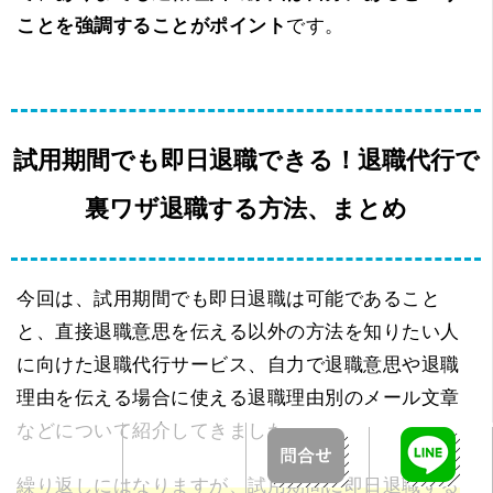
ことを強調することがポイント
です。
試用期間でも即日退職できる！退職代行で
裏ワザ退職する方法、まとめ
今回は、試用期間でも即日退職は可能であること
と、直接退職意思を伝える以外の方法を知りたい人
に向けた退職代行サービス、自力で退職意思や退職
理由を伝える場合に使える退職理由別のメール文章
などについて紹介してきました。
繰り返しにはなりますが、試用期間に即日退職する