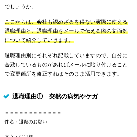
でしょうか。
ここからは、会社も認めざるを得ない実際に使える
退職理由と、退職理由をメールで伝える際の文面例
について紹介していきます。
退職理由別にそれぞれ記載していますので、自分に
合致しているものがあればメールに貼り付けること
で変更箇所を修正すればそのまま活用できます。
退職理由① 突然の病気やケガ
＝＝＝＝＝＝＝＝＝＝＝＝
件名：退職のお願い
本文：〇〇様