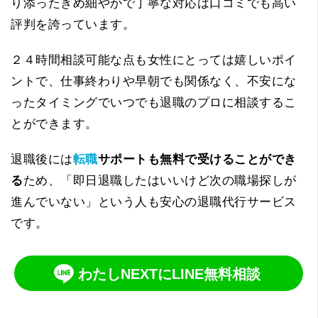
り添ったきめ細やかで丁寧な対応は口コミでも高い
評判を誇っています。
２４時間相談可能な点も女性にとっては嬉しいポイ
ントで、仕事終わりや早朝でも関係なく、不安にな
ったタイミングでいつでも退職のプロに相談するこ
とができます。
退職後には
転職
サポートも無料で受けることができ
る
ため、「即日退職したはいいけど次の職場探しが
進んでいない」という人も安心の退職代行サービス
です。
わたしNEXTにLINE無料相談