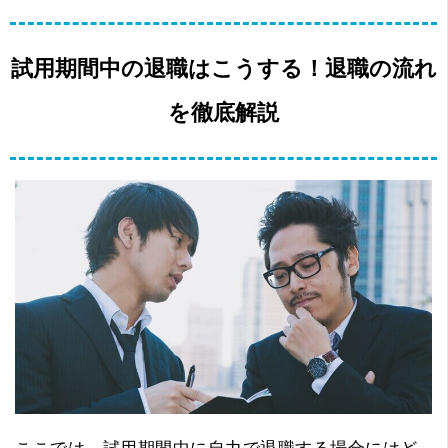
試用期間中の退職はこうする！退職の流れ
を徹底解説