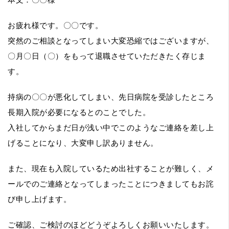
お疲れ様です。〇〇です。
突然のご相談となってしまい大変恐縮ではございますが、
〇月〇日（〇）をもって退職させていただきたく存じま
す。
持病の〇〇が悪化してしまい、先日病院を受診したところ
長期入院が必要になるとのことでした。
入社してからまだ日が浅い中でこのようなご連絡を差し上
げることになり、大変申し訳ありません。
また、現在も入院しているため出社することが難しく、メ
ールでのご連絡となってしまったことにつきましてもお詫
び申し上げます。
ご確認、ご検討のほどどうぞよろしくお願いいたします。