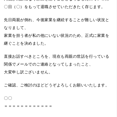
〇日（〇）をもって退職させていただきたく存じます。
先日両親が倒れ、今後家業を継続することが難しい状況と
なりまして、
家業を担う者が私の他にいない状況のため、正式に家業を
継ぐことを決めました。
直接お話すべきところを、現在も両親の世話を行っている
関係でメールでのご連絡となってしまったこと、
大変申し訳ございません。
ご確認、ご検討のほどどうぞよろしくお願いいたします。
〇〇
＝＝＝＝＝＝＝＝＝＝＝＝