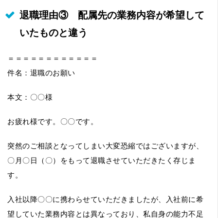
退職理由③ 配属先の業務内容が希望して
いたものと違う
＝＝＝＝＝＝＝＝＝＝＝＝
件名：退職のお願い
本文：〇〇様
お疲れ様です。〇〇です。
突然のご相談となってしまい大変恐縮ではございますが、
〇月〇日（〇）をもって退職させていただきたく存じま
す。
入社以降〇〇に携わらせていただきましたが、入社前に希
望していた業務内容とは異なっており、私自身の能力不足