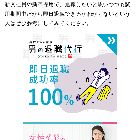
新入社員や新卒採用で、退職したいと思いつつも試
用期間中だから即日退職できるかわからないという
人はぜひ参考にしてみてください。