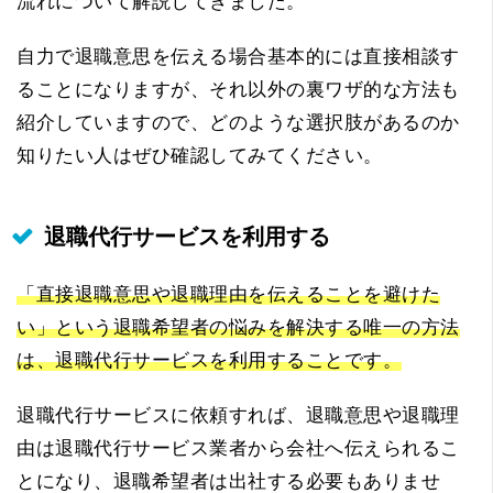
流れについて解説してきました。
自力で退職意思を伝える場合基本的には直接相談す
ることになりますが、それ以外の裏ワザ的な方法も
紹介していますので、どのような選択肢があるのか
知りたい人はぜひ確認してみてください。
退職代行サービスを利用する
「直接退職意思や退職理由を伝えることを避けた
い」という退職希望者の悩みを解決する唯一の方法
は、退職代行サービスを利用することです。
退職代行サービスに依頼すれば、退職意思や退職理
由は退職代行サービス業者から会社へ伝えられるこ
とになり、退職希望者は出社する必要もありませ