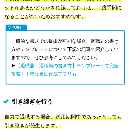
ットがあるかどうかを確認しておけば、二度手間に
なることがないためおすすめです。
一般的な書式での提出が可能な場合、退職届の書き
方やテンプレートについて下記の記事で紹介してい
ますので、ぜひ参考にしてみてください。
▶
【退職届・退職願の書き方】テンプレートで完全
攻略！手軽な自動作成アプリも
引き継ぎを行う
自力で退職する場合、試用期間中であったとしても
引き継ぎが発生します。