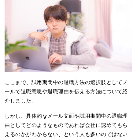
ここまで、試用期間中の退職方法の選択肢としてメ
ールで退職意思や退職理由を伝える方法について紹
介しました。
しかし、具体的なメール文面や試用期間中の退職理
由としてどのようなものであれば会社に認めてもら
えるのかがわからない、という人も多いのではない