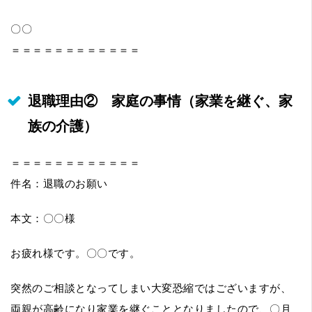
〇〇
＝＝＝＝＝＝＝＝＝＝＝＝
退職理由② 家庭の事情（家業を継ぐ、家
族の介護）
＝＝＝＝＝＝＝＝＝＝＝＝
件名：退職のお願い
本文：〇〇様
お疲れ様です。〇〇です。
突然のご相談となってしまい大変恐縮ではございますが、
両親が高齢になり家業を継ぐこととなりましたので、〇月