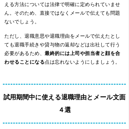
える方法については法律で明確に定められていませ
ん。そのため、直接ではなくメールで伝えても問題
ないでしょう。
ただし、退職意思や退職理由をメールで伝えたとし
ても退職手続きや貸与物の返却などは出社して行う
必要があるため、
最終的には上司や担当者と顔を合
わせることになる
点は忘れないようにしましょう。
試用期間中に使える退職理由とメール文面
４選