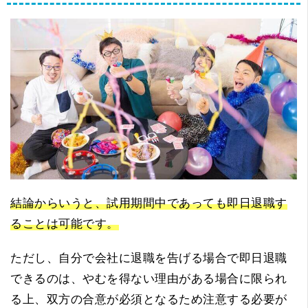
結論からいうと、試用期間中であっても即日退職す
ることは可能です。
ただし、自分で会社に退職を告げる場合で即日退職
できるのは、やむを得ない理由がある場合に限られ
る上、双方の合意が必須となるため注意する必要が