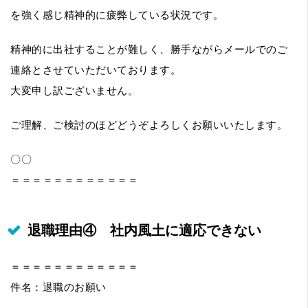
を強く感じ精神的に疲弊している状況です。
精神的に出社することが難しく、勝手ながらメールでのご
連絡とさせていただいております。
大変申し訳ございません。
ご理解、ご検討のほどどうぞよろしくお願いいたします。
〇〇
＝＝＝＝＝＝＝＝＝＝＝＝
退職理由④ 社内風土に適応できない
＝＝＝＝＝＝＝＝＝＝＝＝
件名：退職のお願い