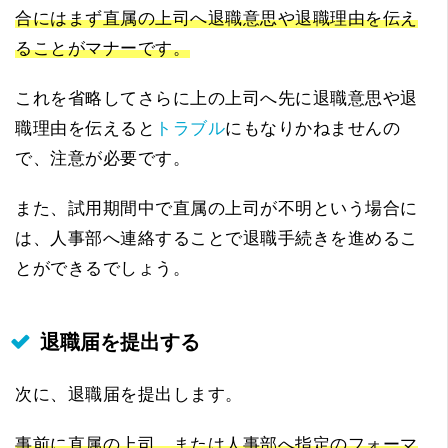
合にはまず直属の上司へ退職意思や退職理由を伝え
ることがマナーです。
これを省略してさらに上の上司へ先に退職意思や退
職理由を伝えると
トラブル
にもなりかねませんの
で、注意が必要です。
また、試用期間中で直属の上司が不明という場合に
は、人事部へ連絡することで退職手続きを進めるこ
とができるでしょう。
退職届を提出する
次に、退職届を提出します。
事前に直属の上司、または人事部へ指定のフォーマ