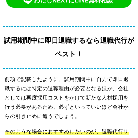
わたしNEXTにLINE無料相談
試用期間中に即日退職するなら退職代行が
ベスト！
前項で記載したように、試用期間中に自力で即日退
職するには特定の退職理由が必要となるほか、会社
としては再度採用コストをかけて新たな人材採用を
行う必要があるため、必ずといっていいほど会社か
らの引き止めに遭うでしょう。
そのような場合におすすめしたいのが、退職代行サ