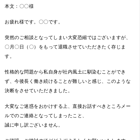
本文：〇〇様
お疲れ様です。〇〇です。
突然のご相談となってしまい大変恐縮ではございますが、
〇月〇日（〇）をもって退職させていただきたく存じま
す。
性格的な問題から私自身が社内風土に馴染むことができ
ず、今後長く働き続けることが難しいと感じ、このような
決断をさせていただきました。
大変なご迷惑をおかけする上、直接お話すべきところメー
ルでのご連絡となってしまったこと、
誠に申し訳ございません。