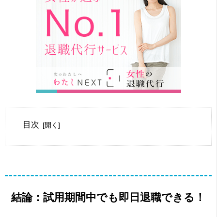
目次
結論：試用期間中でも即日退職できる！