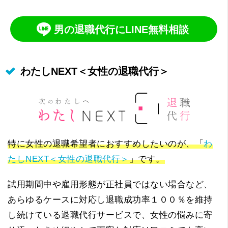
男の退職代行にLINE無料相談
わたしNEXT＜女性の退職代行＞
特に女性の退職希望者におすすめしたいのが、「
わ
たしNEXT＜女性の退職代行＞
」です。
試用期間中や雇用形態が正社員ではない場合など、
あらゆるケースに対応し退職成功率１００％を維持
し続けている退職代行サービスで、女性の悩みに寄