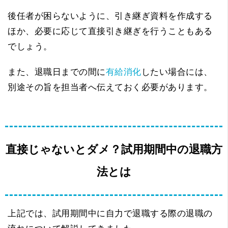
後任者が困らないように、引き継ぎ資料を作成する
ほか、必要に応じて直接引き継ぎを行うこともある
でしょう。
また、退職日までの間に
有給消化
したい場合には、
別途その旨を担当者へ伝えておく必要があります。
直接じゃないとダメ？試用期間中の退職方
法とは
上記では、試用期間中に自力で退職する際の退職の