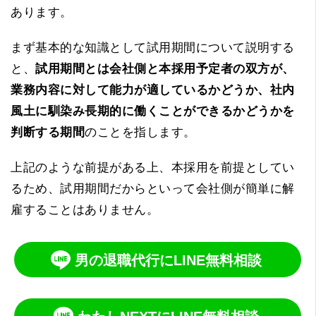
あります。
まず基本的な知識として試用期間について説明する
と、
試用期間とは会社側と本採用予定者の双方が、
業務内容に対して能力が適しているかどうか、社内
風土に馴染み長期的に働くことができるかどうかを
判断する期間
のことを指します。
上記のような前提がある上、本採用を前提としてい
るため、試用期間だからといって会社側が簡単に解
雇することはありません。
男の退職代行にLINE無料相談