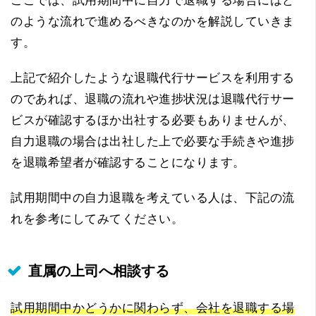
ここでは、試用期間中に自力で退職する場合にはど
のような流れで進めるべきなのかを解説していきま
す。
上記で紹介したような退職代行サービスを利用する
のであれば、退職の流れや進捗状況は退職代行サー
ビスが確認するほか出社する必要もありませんが、
自力退職の場合は出社した上で必要な手続きや進捗
を退職希望者が確認することになります。
試用期間中の自力退職を考えている人は、下記の流
れを参考にしてみてください。
直属の上司へ相談する
試用期間中かどうかに関わらず、会社を退職する場