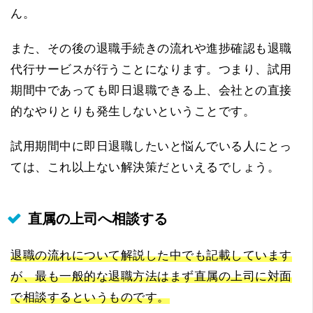
ん。
また、その後の退職手続きの流れや進捗確認も退職
代行サービスが行うことになります。つまり、試用
期間中であっても即日退職できる上、会社との直接
的なやりとりも発生しないということです。
試用期間中に即日退職したいと悩んでいる人にとっ
ては、これ以上ない解決策だといえるでしょう。
直属の上司へ相談する
退職の流れについて解説した中でも記載しています
が、最も一般的な退職方法はまず直属の上司に対面
で相談するというものです。