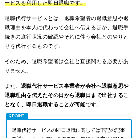
ービスを利用した即日退職です。
退職代行サービスとは、退職希望者の退職意思や退
職理由を本人に代わって会社へ伝えるほか、退職手
続きの進行状況の確認やそれに伴う会社とのやりと
りを代行するものです。
そのため、退職希望者は会社と直接関わる必要があ
りません。
また、
退職代行サービス事業者が会社へ退職意思や
退職理由を伝えたその日から退職日まで出社するこ
となく、即日退職することが可能
です。
退職代行サービスの即日退職に関しては下記の記事