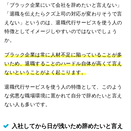
「ブラック企業にいて会社を辞めたいと言えない」
「退職を伝えたらクズ上司の対応が変わりそうで言
えない」というのは、退職代行サービスを使う人の
特徴としてイメージしやすいのではないでしょう
か。
ブラック企業は常に人材不足に陥っていることが多
いため、退職することのハードル自体が高くて言え
ないということがよく起こります。
退職代行サービスを使う人の特徴として、このよう
な劣悪な職場環境に置かれて自分で辞めたいと言え
ない人も多いです。
入社してから日が浅いため辞めたいと言え