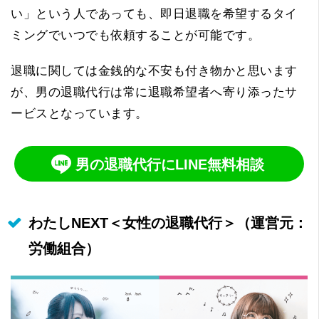
い」という人であっても、即日退職を希望するタイ
ミングでいつでも依頼することが可能です。
退職に関しては金銭的な不安も付き物かと思います
が、男の退職代行は常に退職希望者へ寄り添ったサ
ービスとなっています。
男の退職代行にLINE無料相談
わたしNEXT＜女性の退職代行＞（運営元：
労働組合）