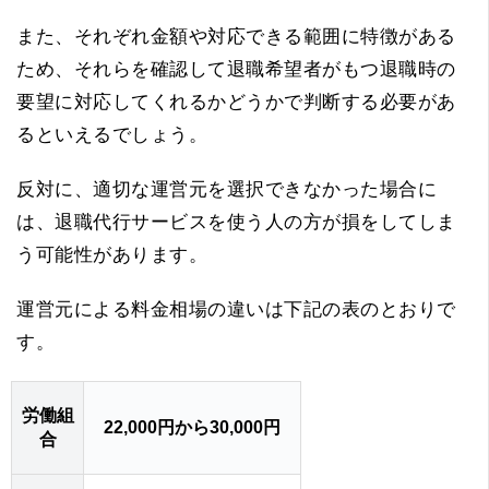
また、それぞれ金額や対応できる範囲に特徴がある
ため、それらを確認して退職希望者がもつ退職時の
要望に対応してくれるかどうかで判断する必要があ
るといえるでしょう。
反対に、適切な運営元を選択できなかった場合に
は、退職代行サービスを使う人の方が損をしてしま
う可能性があります。
運営元による料金相場の違いは下記の表のとおりで
す。
労働組
22,000円から30,000円
合