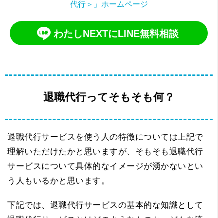
代行＞」ホームページ
わたしNEXTにLINE無料相談
退職代行ってそもそも何？
退職代行サービスを使う人の特徴については上記で
理解いただけたかと思いますが、そもそも退職代行
サービスについて具体的なイメージが湧かないとい
う人もいるかと思います。
下記では、退職代行サービスの基本的な知識として