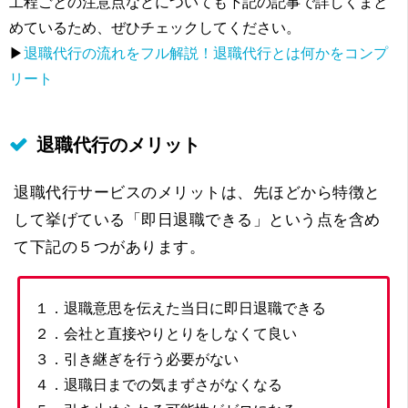
工程ごとの注意点などについても下記の記事で詳しくまと
めているため、ぜひチェックしてください。
▶
退職代行の流れをフル解説！退職代行とは何かをコンプ
リート
退職代行のメリット
退職代行サービスのメリットは、先ほどから特徴と
して挙げている「即日退職できる」という点を含め
て下記の５つがあります。
１．退職意思を伝えた当日に即日退職できる
２．会社と直接やりとりをしなくて良い
３．引き継ぎを行う必要がない
４．退職日までの気まずさがなくなる