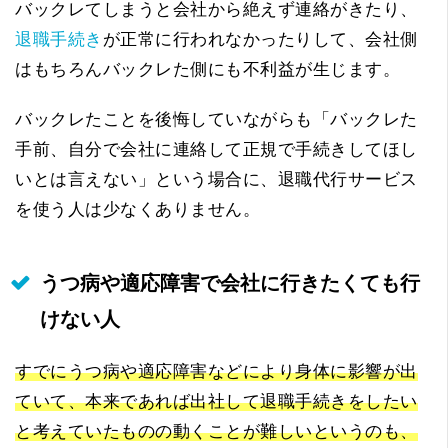
バックレてしまうと会社から絶えず連絡がきたり、
退職手続き
が正常に行われなかったりして、会社側
はもちろんバックレた側にも不利益が生じます。
バックレたことを後悔していながらも「バックレた
手前、自分で会社に連絡して正規で手続きしてほし
いとは言えない」という場合に、退職代行サービス
を使う人は少なくありません。
うつ病や適応障害で会社に行きたくても行
けない人
すでにうつ病や適応障害などにより身体に影響が出
ていて、本来であれば出社して退職手続きをしたい
と考えていたものの動くことが難しいというのも、