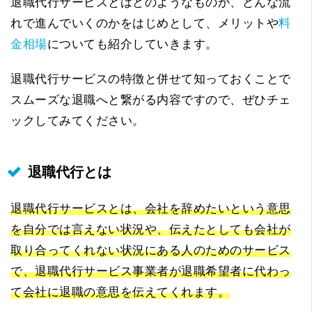
退職代行サービスとはどのようなものか、どんな流
れで進んでいくのかをはじめとして、メリットや
料
金相場
についても紹介していきます。
退職代行サービスの特徴と併せて知っておくことで
スムーズな退職へと繋がる内容ですので、ぜひチェ
ックしてみてください。
退職代行とは
退職代行サービスとは、会社を辞めたいという意思
を自分では言えない状況や、伝えたとしても会社が
取り合ってくれない状況にある人のためのサービス
で、退職代行サービス事業者が退職希望者に代わっ
て会社に退職の意思を伝えてくれます。