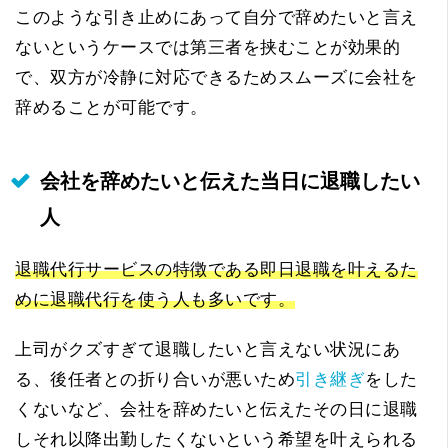
このような引き止めにあって自分で辞めたいと言え
ないというケースでは第三者を挟むことが効果的
で、双方が冷静に対応できるためスムーズに会社を
辞めることが可能です。
会社を辞めたいと伝えた当日に退職したい
人
退職代行サービスの特徴である即日退職を叶えるた
めに退職代行を使う人も多いです。
上司がクズすぎて退職したいと言えない状況にあ
る、後任者との折り合いが悪いため
引き継ぎ
をした
くないなど、会社を辞めたいと伝えたその日に退職
しそれ以降出勤したくないという希望を叶えられる