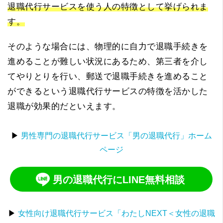
退職代行サービスを使う人の特徴として挙げられま
す。
そのような場合には、物理的に自力で退職手続きを
進めることが難しい状況にあるため、第三者を介し
てやりとりを行い、郵送で退職手続きを進めること
ができるという退職代行サービスの特徴を活かした
退職が効果的だといえます。
▶
男性専門の退職代行サービス「男の退職代行」ホーム
ページ
男の退職代行にLINE無料相談
▶
女性向け退職代行サービス「わたしNEXT＜女性の退職