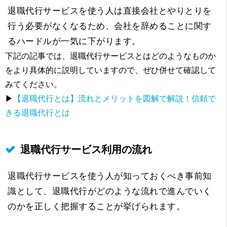
退職代行サービスを使う人は直接会社とやりとりを
行う必要がなくなるため、会社を辞めることに関す
るハードルが一気に下がります。
下記の記事では、退職代行サービスとはどのようなものか
をより具体的に説明していますので、ぜひ併せて確認して
みてください。
▶
【退職代行とは】流れとメリットを図解で解説！信頼で
きる退職代行とは
退職代行サービス利用の流れ
退職代行サービスを使う人が知っておくべき事前知
識として、退職代行がどのような流れで進んでいく
のかを正しく把握することが挙げられます。