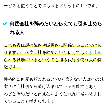
ービスを使うことで得られるメリットの1つです。
何度会社を辞めたいと伝えても引き止めら
れる人
これも責任感の強さや誠実さに関係することではあ
りますが、何度会社を辞めたいと伝えても
引き止め
られる職場にいるというのも退職代行を使う人の特
徴です。
性格的に何度も頼まれるとNOと言えない人はその誠
実さに会社側から漬け込まれている可能性もあり、
わざと辞めたいと言えないような状況に追い込まれ
ていることも考えられます。