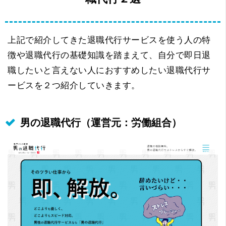
上記で紹介してきた退職代行サービスを使う人の特
徴や退職代行の基礎知識を踏まえて、自分で即日退
職したいと言えない人におすすめしたい退職代行サ
ービスを２つ紹介していきます。
男の退職代行（運営元：労働組合）