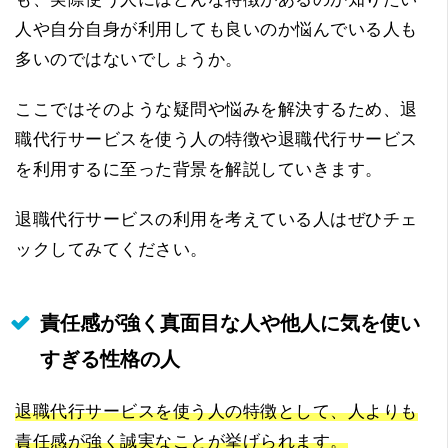
人や自分自身が利用しても良いのか悩んでいる人も
多いのではないでしょうか。
ここではそのような疑問や悩みを解決するため、退
職代行サービスを使う人の特徴や退職代行サービス
を利用するに至った背景を解説していきます。
退職代行サービスの利用を考えている人はぜひチェ
ックしてみてください。
責任感が強く真面目な人や他人に気を使い
すぎる性格の人
退職代行サービスを使う人の特徴として、人よりも
責任感が強く誠実なことが挙げられます。