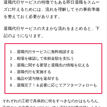
退職代行サービスの特徴でもある即日退職をスムー
ズに叶えるためには、流れを理解してその事前準備
を整えておく必要があります。
退職代行サービスの大まかな流れをまとめると、下
記のようになります。
１．退職代行サービスに無料相談する
２．相場を確認して依頼金額を支払う
３．退職に関する要望と退職先の情報を伝える
４．退職代行を実施する
５．備品や貸与物を返却する
６．退職完了！＆必要に応じてアフターフォローも
それぞれの工程で具体的に何をすべきなのかはもちろん、