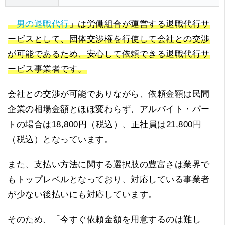
「
男の退職代行
」は労働組合が運営する退職代行サ
ービスとして、団体交渉権を行使して会社との交渉
が可能であるため、安心して依頼できる退職代行サ
ービス事業者です。
会社との交渉が可能でありながら、依頼金額は民間
企業の相場金額とほぼ変わらず、アルバイト・パー
トの場合は18,800円（税込）、正社員は21,800円
（税込）となっています。
また、支払い方法に関する選択肢の豊富さは業界で
もトップレベルとなっており、対応している事業者
が少ない後払いにも対応しています。
そのため、「今すぐ依頼金額を用意するのは難し