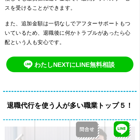
スを受けることができます。
また、追加金額は一切なしでアフターサポートもつ
いているため、退職後に何かトラブルがあったら心
配という人も安心です。
わたしNEXTにLINE無料相談
退職代行を使う人が多い職業トップ５！