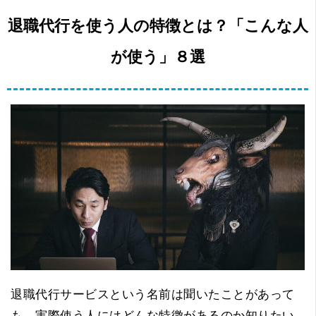
退職代行を使う人の特徴とは？「こんな人
が使う」８選
退職代行サービスという名前は聞いたことがあって
も、実際使う人にはどんな特徴があるのか知りたい