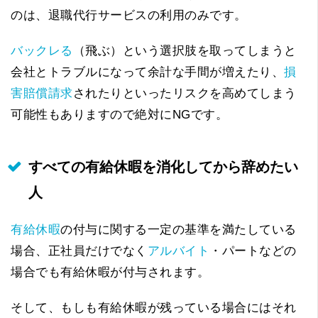
のは、退職代行サービスの利用のみです。
バックレる
（飛ぶ）という選択肢を取ってしまうと
会社とトラブルになって余計な手間が増えたり、
損
害賠償請求
されたりといったリスクを高めてしまう
可能性もありますので絶対にNGです。
すべての有給休暇を消化してから辞めたい
人
有給休暇
の付与に関する一定の基準を満たしている
場合、正社員だけでなく
アルバイト
・パートなどの
場合でも有給休暇が付与されます。
そして、もしも有給休暇が残っている場合にはそれ