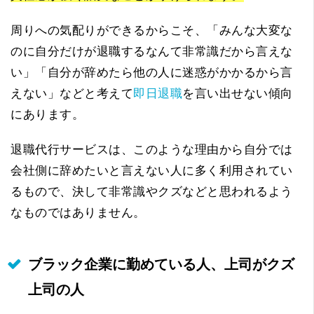
周りへの気配りができるからこそ、「みんな大変な
のに自分だけが退職するなんて非常識だから言えな
い」「自分が辞めたら他の人に迷惑がかかるから言
えない」などと考えて
即日退職
を言い出せない傾向
にあります。
退職代行サービスは、このような理由から自分では
会社側に辞めたいと言えない人に多く利用されてい
るもので、決して非常識やクズなどと思われるよう
なものではありません。
ブラック企業に勤めている人、上司がクズ
上司の人