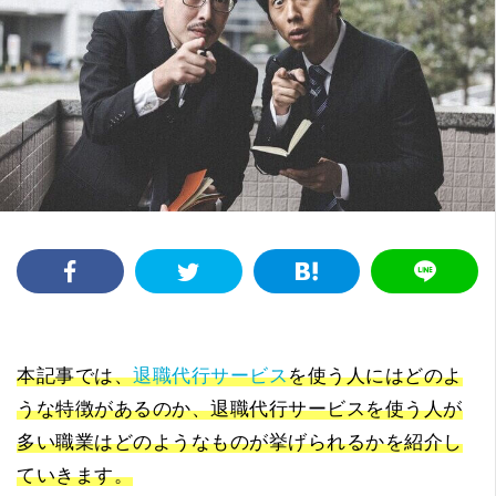
本記事では、
退職代行サービス
を使う人にはどのよ
うな特徴があるのか、退職代行サービスを使う人が
多い職業はどのようなものが挙げられるかを紹介し
ていきます。