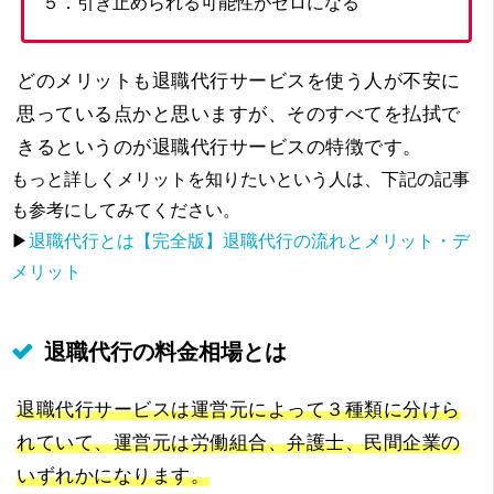
５．引き止められる可能性がゼロになる
どのメリットも退職代行サービスを使う人が不安に
思っている点かと思いますが、そのすべてを払拭で
きるというのが退職代行サービスの特徴です。
もっと詳しくメリットを知りたいという人は、下記の記事
も参考にしてみてください。
▶
退職代行とは【完全版】退職代行の流れとメリット・デ
メリット
退職代行の料金相場とは
退職代行サービスは運営元によって３種類に分けら
れていて、運営元は労働組合、弁護士、民間企業の
いずれかになります。