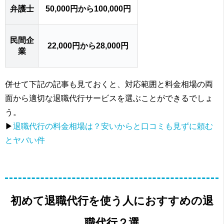
弁護士
50,000円から100,000円
民間企
22,000円から28,000円
業
併せて下記の記事も見ておくと、対応範囲と料金相場の両
面から適切な退職代行サービスを選ぶことができるでしょ
う。
▶
退職代行の料金相場は？安いからと口コミも見ずに頼む
とヤバい件
初めて退職代行を使う人におすすめの退
職代行２選