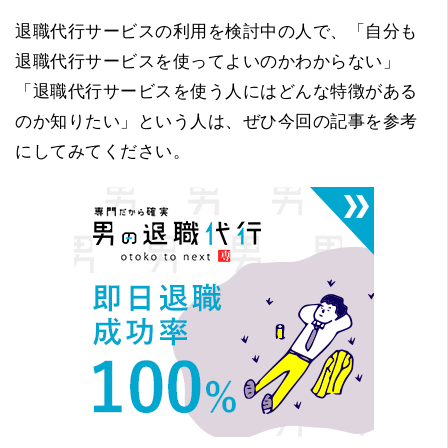
退職代行サービスの利用を検討中の人で、「自分も
退職代行サービスを使ってよいのかわからない」
「退職代行サービスを使う人にはどんな特徴がある
のか知りたい」という人は、ぜひ今回の記事を参考
にしてみてください。