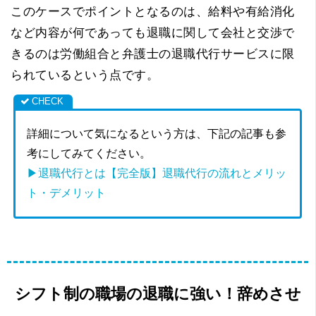
このケースでポイントとなるのは、給料や有給消化
など内容が何であっても退職に関して会社と交渉で
きるのは労働組合と弁護士の退職代行サービスに限
られているという点です。
詳細について気になるという方は、下記の記事も参
考にしてみてください。
▶退職代行とは【完全版】退職代行の流れとメリッ
ト・デメリット
シフト制の職場の退職に強い！辞めさせ