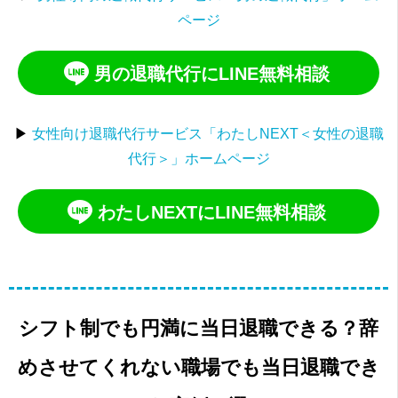
ページ
男の退職代行にLINE無料相談
▶
女性向け退職代行サービス「わたしNEXT＜女性の退職
代行＞」ホームページ
わたしNEXTにLINE無料相談
シフト制でも円満に当日退職できる？辞
めさせてくれない職場でも当日退職でき