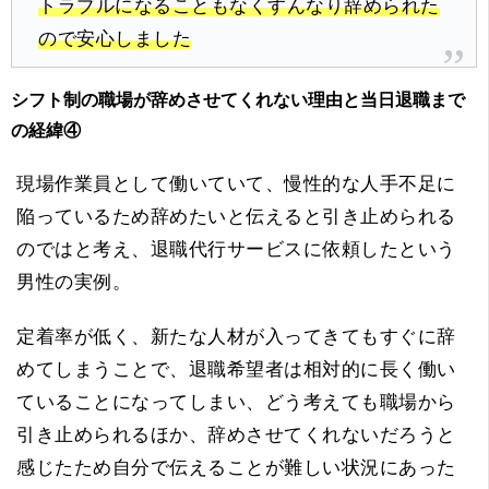
トラブルになることもなくすんなり辞められた
ので安心しました
シフト制の職場が辞めさせてくれない理由と当日退職まで
の経緯④
現場作業員として働いていて、慢性的な人手不足に
陥っているため辞めたいと伝えると引き止められる
のではと考え、退職代行サービスに依頼したという
男性の実例。
定着率が低く、新たな人材が入ってきてもすぐに辞
めてしまうことで、退職希望者は相対的に長く働い
ていることになってしまい、どう考えても職場から
引き止められるほか、辞めさせてくれないだろうと
感じたため自分で伝えることが難しい状況にあった