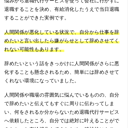
悩みから退職代行サービスを使って会社に行かずに
退職することを決め、有給消化したうえで当日退職
することができた実例です。
人間関係が悪化している状況で、自分から仕事を辞
めたいと言い出したら嫌がらせとして辞めさせてく
れない可能性もあります。
辞めたいという話をきっかけに人間関係がさらに悪
化することも懸念されるため、簡単には辞めさせて
くれない環境になっていました。
人間関係や職場の雰囲気に悩んでいるものの、自分
で辞めたいと伝えてもすぐに周りに伝わってしま
い、何をされるか分からないため退職代行サービス
へ依頼したところ、自分では絶対に叶えることがで