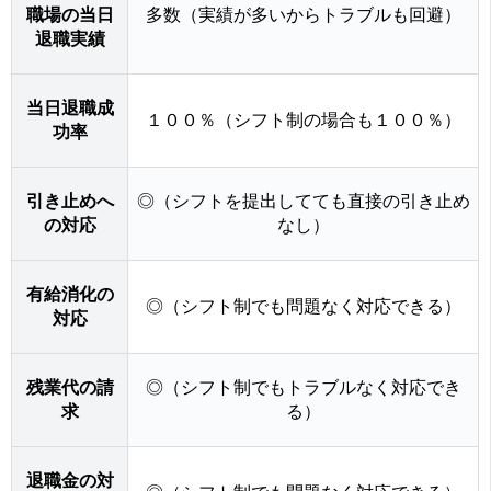
職場の当日
多数（実績が多いからトラブルも回避）
退職実績
当日退職成
１００％（シフト制の場合も１００％）
功率
引き止めへ
◎（シフトを提出してても直接の引き止め
の対応
なし）
有給消化の
◎（シフト制でも問題なく対応できる）
対応
残業代の請
◎（シフト制でもトラブルなく対応でき
求
る）
退職金の対