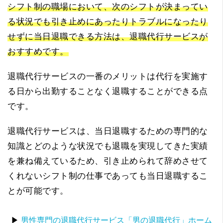
シフト制の職場において、次のシフトが決まってい
る状況でも引き止めにあったりトラブルになったり
せずに当日退職できる方法は、退職代行サービスが
おすすめです。
退職代行サービスの一番のメリットは代行を実施す
る日から出勤することなく退職することができる点
です。
退職代行サービスは、当日退職するための専門的な
知識とどのような状況でも退職を実現してきた実績
を兼ね備えているため、引き止められて辞めさせて
くれないシフト制の仕事であっても当日退職するこ
とが可能です。
▶
男性専門の退職代行サービス「男の退職代行」ホーム