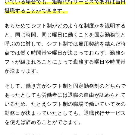
いている場合でも、退職代行サービスであれば当日
退職することができます。
あらためてシフト制がどのような制度かを説明する
と、同じ時間、同じ曜日に働くことを固定勤務制と
呼ぶのに対して、シフト制では雇用契約を結んだ時
点では働く時間帯や曜日が決まっておらず、勤務シ
フトが組まれることによって勤務する曜日や時間帯
が決まります。
そして、働き方がシフト制と固定勤務制のどちらで
あったとしても労働者には退職の自由が認められて
いるため、たとえシフト制の職場で働いていて次の
勤務日が決まっていたとしても、退職代行サービス
を使えば辞めることができます。