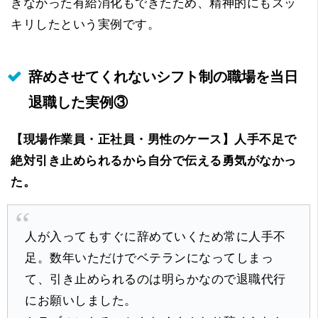
きなかった有給消化もできたため、精神的にもスッ
キリしたという実例です。
辞めさせてくれないシフト制の職場を当日
退職した実例③
【現場作業員・正社員・男性のケース】
人手不足で
絶対引き止められるから自分で伝える勇気がなかっ
た。
人が入ってもすぐに辞めていくため常に人手不
足。数年いただけでベテランになってしまっ
て、引き止められるのは明らかなので退職代行
にお願いしました。