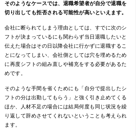
そのようなケースでは、退職希望者が自分で退職を
切り出しても拒否される可能性が高いといえます。
会社に断られてしまう理由としては、すでに次のシ
フトが決まっているにも関わらず当日退職したいと
伝えた場合はその日以降会社に行かずに退職するこ
とになってしまい、会社側としては穴を埋めるため
に再度シフトの組み直しや補充をする必要があるた
めです。
そのような手間を省くためにも「自分で提出したシ
フトの分は出勤してもらう」と強く引き止めてくる
ほか、人材不足の場合には結局何度も同じ状況を繰
り返して辞めさせてくれないということも考えられ
ます。