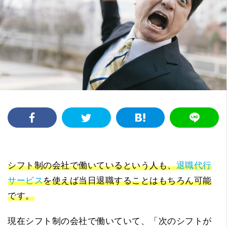
シフト制の会社で働いているという人も、
退職代行
サービス
を使えば当日退職することはもちろん可能
です。
現在シフト制の会社で働いていて、「次のシフトが