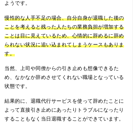
ようです。
慢性的な人手不足の場合、自分自身が退職した後の
ことを考えると残った人たちの業務負担が増加する
ことは目に見えているため、心情的に辞めるに辞め
られない状況に追い込まれてしまうケースもありま
す。
当然、上司や同僚からの引き止めも想像できるた
め、なかなか辞めさせてくれない職場となっている
状態です。
結果的に、退職代行サービスを使って辞めたことに
よって直接引き止めにあったりトラブルになったり
することもなく当日退職することができています。