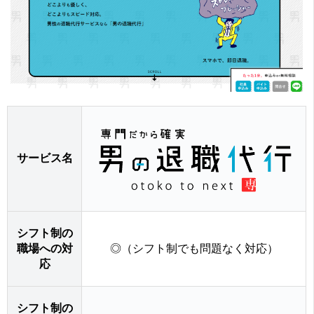
サービス名
シフト制の
職場への対
◎（シフト制でも問題なく対応）
応
シフト制の