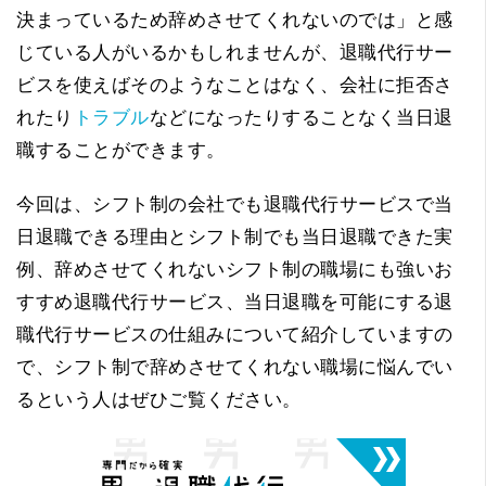
決まっているため辞めさせてくれないのでは」と感
じている人がいるかもしれませんが、退職代行サー
ビスを使えばそのようなことはなく、会社に拒否さ
れたり
トラブル
などになったりすることなく当日退
職することができます。
今回は、シフト制の会社でも退職代行サービスで当
日退職できる理由とシフト制でも当日退職できた実
例、辞めさせてくれないシフト制の職場にも強いお
すすめ退職代行サービス、当日退職を可能にする退
職代行サービスの仕組みについて紹介していますの
で、シフト制で辞めさせてくれない職場に悩んでい
るという人はぜひご覧ください。