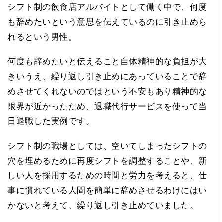
シフト制の飲食店アルバイトとして働く中で、何度
も辞めたいという意思を伝えているのに引き止めら
れるという男性。
何度も辞めたいと伝えること自体精神的な負担が大
きいうえ、繰り返し引き止めにあっていることで辞
めさせてくれないのではという不安もあり精神的な
限界が近かったため、退職代行サービスを使って当
日退職した実例です。
シフト制の職場としては、空いてしまったシフトの
穴を埋めるために再度シフトを調整することや、新
しい人を採用するための時間と労力を考えると、仕
事に慣れている人間を簡単に辞めさせるわけにはい
かないと考えて、繰り返し引き止めていました。