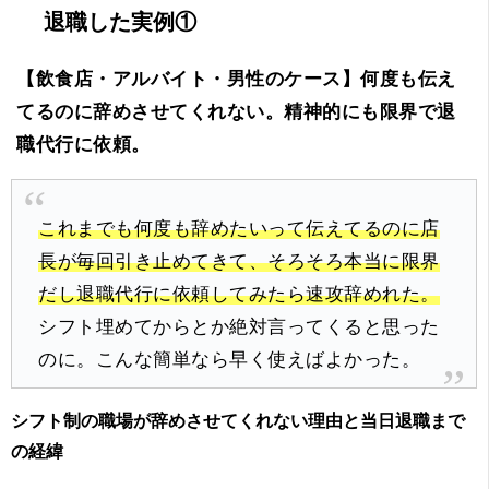
退職した実例①
【飲食店・アルバイト・男性のケース】何度も伝え
てるのに辞めさせてくれない。精神的にも限界で退
職代行に依頼。
これまでも何度も辞めたいって伝えてるのに店
長が毎回引き止めてきて、そろそろ本当に限界
だし退職代行に依頼してみたら速攻辞めれた。
シフト埋めてからとか絶対言ってくると思った
のに。こんな簡単なら早く使えばよかった。
シフト制の職場が辞めさせてくれない理由と当日退職まで
の経緯