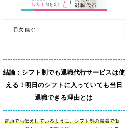
目次
結論：シフト制でも退職代行サービスは使
える！明日のシフトに入っていても当日
退職できる理由とは
冒頭でお伝えしているように、シフト制の職場で働