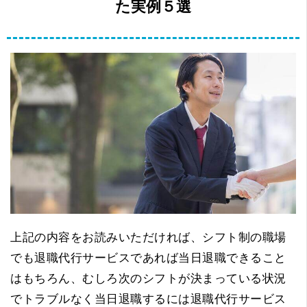
た実例５選
上記の内容をお読みいただければ、シフト制の職場
でも退職代行サービスであれば当日退職できること
はもちろん、むしろ次のシフトが決まっている状況
でトラブルなく当日退職するには退職代行サービス