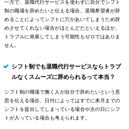
一方で、退職代行サービスを使わずに自分でシフト
制の職場を辞めたいと伝える場合、退職希望者が辞
めることによってシフトに穴があいてしまうため辞
めさせてくれない場合がほとんどだといえるほか、
トラブルに発展してしまう可能性もゼロではありま
せん。
シフト制でも退職代行サービスならトラブ
ルなくスムーズに辞められるって本当？
シフト制の職場で働く人が自分で辞めたいという意
思を伝える場合、日付によってはすでに来月までの
シフトを提出してしまっている場合や次の日にシフ
トが入っている場合も考えられます。