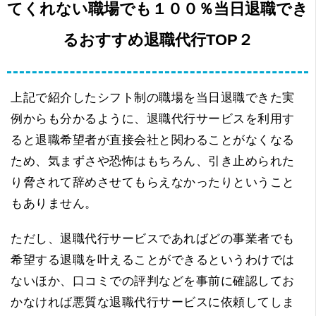
てくれない職場でも１００％当日退職でき
るおすすめ退職代行TOP２
上記で紹介したシフト制の職場を当日退職できた実
例からも分かるように、退職代行サービスを利用す
ると退職希望者が直接会社と関わることがなくなる
ため、気まずさや恐怖はもちろん、引き止められた
り脅されて辞めさせてもらえなかったりということ
もありません。
ただし、退職代行サービスであればどの事業者でも
希望する退職を叶えることができるというわけでは
ないほか、口コミでの評判などを事前に確認してお
かなければ悪質な退職代行サービスに依頼してしま