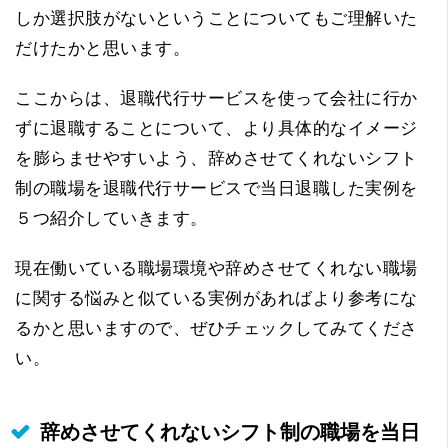
しか選択肢がないということについてもご理解いた
だけたかと思います。
ここからは、退職代行サービスを使って会社に行か
ずに退職することについて、より具体的なイメージ
を膨らませやすいよう、辞めさせてくれないシフト
制の職場を退職代行サービスで当日退職した実例を
５つ紹介していきます。
現在働いている職場環境や辞めさせてくれない職場
に関する悩みと似ている実例があればより参考にな
るかと思いますので、ぜひチェックしてみてくださ
い。
辞めさせてくれないシフト制の職場を当日