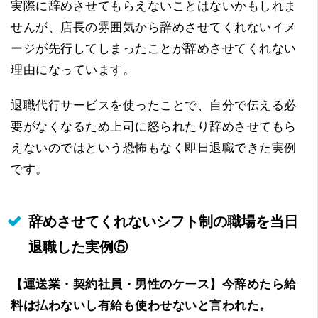
実際に辞めさせてもらえないことはないかもしれま
せんが、店長の雰囲気から辞めさせてくれないイメ
ージが先行してしまったことが辞めさせてくれない
理由になっています。
退職代行サービスを使ったことで、自分で伝える必
要がなくなるため上司に怒られたり辞めさせてもら
えないのではという恐怖もなく即日退職できた実例
です。
辞めさせてくれないシフト制の職場を当日
退職した実例⑤
【運送業・契約社員・男性のケース】今辞めたら給
料は払わないし有給も使わせないと言われた。