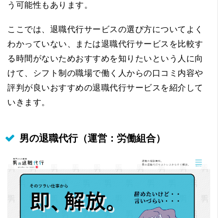
う可能性もあります。
ここでは、退職代行サービスの選び方についてよく
わかっていない、または退職代行サービスを比較す
る時間がないためおすすめを知りたいという人に向
けて、シフト制の職場で働く人からの口コミ内容や
評判が良いおすすめの退職代行サービスを紹介して
いきます。
男の退職代行（運営：労働組合）