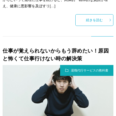
え、健康に悪影響を及ぼすリ[…]
続きを読む
仕事が覚えられないからもう辞めたい！原因
と怖くて仕事行けない時の解決策
退職代行サービスの教科書