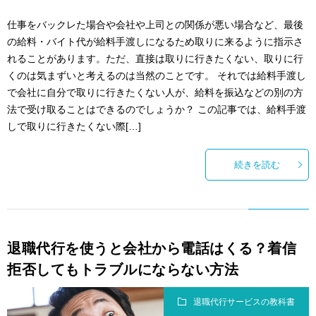
仕事をバックレた場合や会社や上司との関係が悪い場合など、最後
の給料・バイト代が給料手渡しになるため取りに来るように指示さ
れることがあります。ただ、直接は取りに行きたくない、取りに行
くのは気まずいと考えるのは当然のことです。 それでは給料手渡し
で会社に自分で取りに行きたくない人が、給料を振込などの別の方
法で受け取ることはできるのでしょうか？ この記事では、給料手渡
しで取りに行きたくない際[…]
続きを読む
退職代行を使うと会社から電話はくる？着信
拒否してもトラブルにならない方法
退職代行サービスの教科書