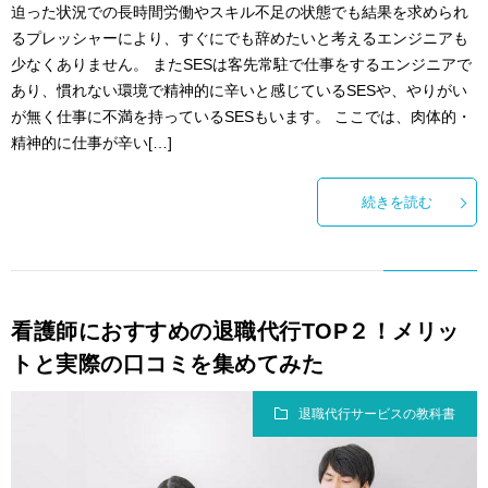
迫った状況での長時間労働やスキル不足の状態でも結果を求められ
るプレッシャーにより、すぐにでも辞めたいと考えるエンジニアも
少なくありません。 またSESは客先常駐で仕事をするエンジニアで
あり、慣れない環境で精神的に辛いと感じているSESや、やりがい
が無く仕事に不満を持っているSESもいます。 ここでは、肉体的・
精神的に仕事が辛い[…]
続きを読む
看護師におすすめの退職代行TOP２！メリッ
トと実際の口コミを集めてみた
退職代行サービスの教科書