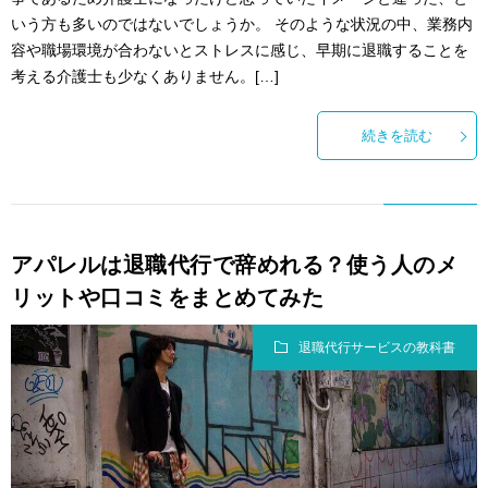
いう方も多いのではないでしょうか。 そのような状況の中、業務内
容や職場環境が合わないとストレスに感じ、早期に退職することを
考える介護士も少なくありません。[…]
続きを読む
アパレルは退職代行で辞めれる？使う人のメ
リットや口コミをまとめてみた
退職代行サービスの教科書