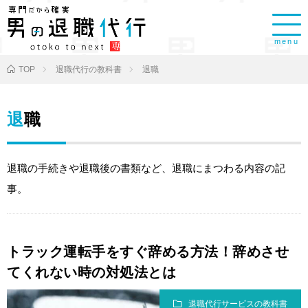
menu
TOP
退職代行の教科書
退職
退職
退職の手続きや退職後の書類など、退職にまつわる内容の記
事。
トラック運転手をすぐ辞める方法！辞めさせ
てくれない時の対処法とは
退職代行サービスの教科書