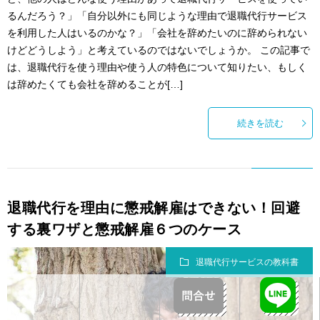
るんだろう？」「自分以外にも同じような理由で退職代行サービス
を利用した人はいるのかな？」「会社を辞めたいのに辞められない
けどどうしよう」と考えているのではないでしょうか。 この記事で
は、退職代行を使う理由や使う人の特色について知りたい、もしく
は辞めたくても会社を辞めることが[…]
続きを読む
退職代行を理由に懲戒解雇はできない！回避
する裏ワザと懲戒解雇６つのケース
退職代行サービスの教科書