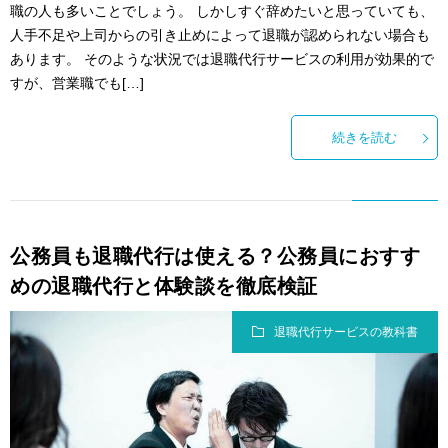
職の人も多いことでしょう。 しかしすぐ辞めたいと思っていても、
人手不足や上司からの引き止めによって退職が認められない場合も
あります。 そのような状況では退職代行サービスの利用が効果的で
すが、営業職でも[…]
続きを読む
公務員も退職代行は使える？公務員におすす
めの退職代行と体験談を徹底検証
退職代行サービスの教科書