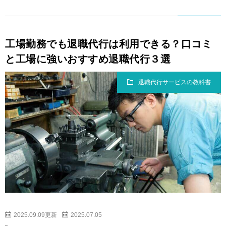
工場勤務でも退職代行は利用できる？口コミ
と工場に強いおすすめ退職代行３選
退職代行サービスの教科書
2025.09.09更新
2025.07.05