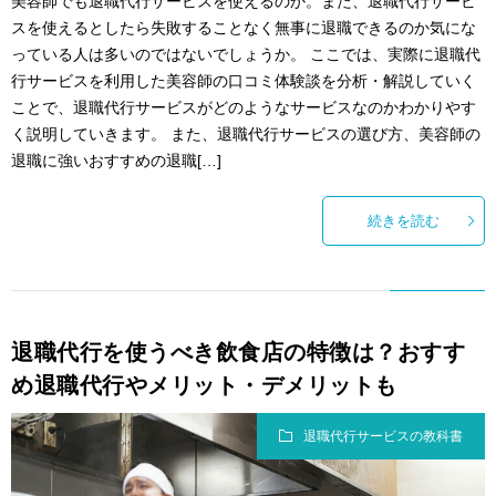
美容師でも退職代行サービスを使えるのか。また、退職代行サービ
スを使えるとしたら失敗することなく無事に退職できるのか気にな
っている人は多いのではないでしょうか。 ここでは、実際に退職代
行サービスを利用した美容師の口コミ体験談を分析・解説していく
ことで、退職代行サービスがどのようなサービスなのかわかりやす
く説明していきます。 また、退職代行サービスの選び方、美容師の
退職に強いおすすめの退職[…]
続きを読む
退職代行を使うべき飲食店の特徴は？おすす
め退職代行やメリット・デメリットも
退職代行サービスの教科書