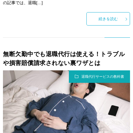
の記事では、退職[…]
続きを読む
無断欠勤中でも退職代行は使える！トラブル
や損害賠償請求されない裏ワザとは
退職代行サービスの教科書