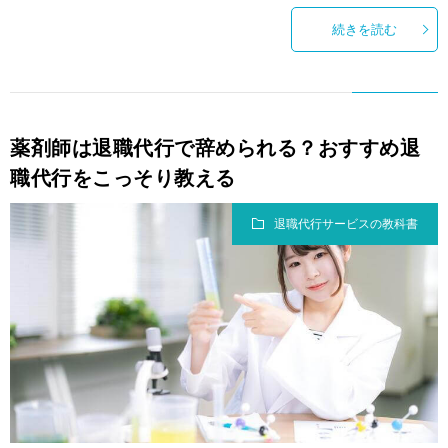
続きを読む
薬剤師は退職代行で辞められる？おすすめ退
職代行をこっそり教える
退職代行サービスの教科書