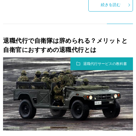
続きを読む
退職代行で自衛隊は辞められる？メリットと
自衛官におすすめの退職代行とは
退職代行サービスの教科書