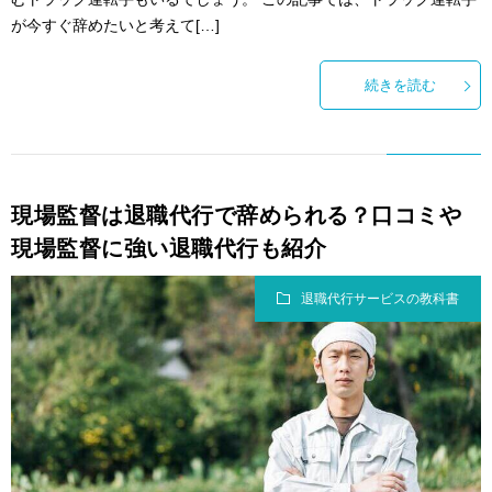
が今すぐ辞めたいと考えて[…]
続きを読む
現場監督は退職代行で辞められる？口コミや
現場監督に強い退職代行も紹介
退職代行サービスの教科書