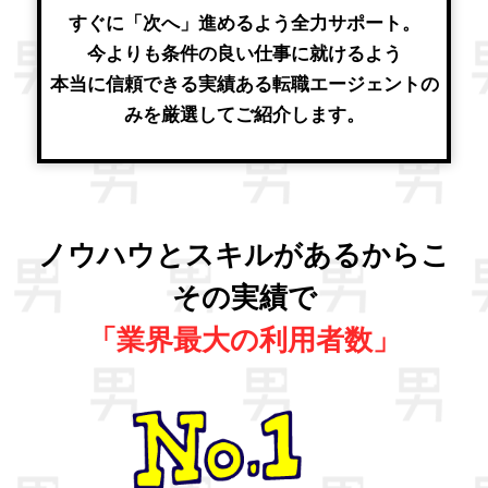
すぐに「次へ」進めるよう全力サポート。
今よりも条件の良い仕事に就けるよう
本当に信頼できる実績ある転職エージェントの
みを厳選してご紹介します。
ノウハウとスキルがあるからこ
その実績で
「業界最大の利用者数」