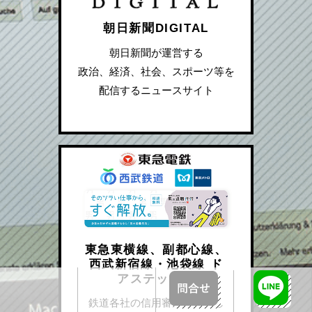
朝日新聞DIGITAL
朝日新聞が運営する
政治、経済、社会、スポーツ等を
配信するニュースサイト
東急東横線、副都心線、
西武新宿線・池袋線 ド
アステッカー
鉄道各社の信用審査を通過し