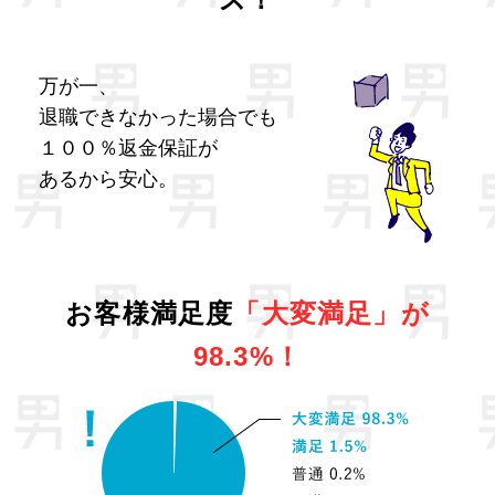
万が一、
退職できなかった場合でも
１００％返金保証が
あるから安心。
お客様満足度
「大変満足」が
98.3%！