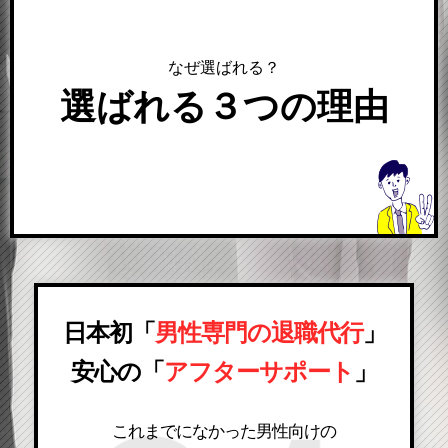
なぜ選ばれる？
選ばれる３つの理由
日本初「
男性専門の退職代行
」
安心の「
アフターサポート
」
これまでになかった男性向けの