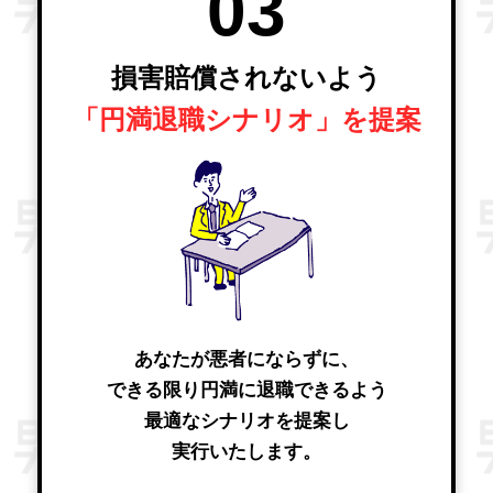
03
損害賠償されないよう
「円満退職シナリオ」を提案
あなたが悪者にならずに、
できる限り円満に退職できるよう
最適なシナリオを提案し
実行いたします。