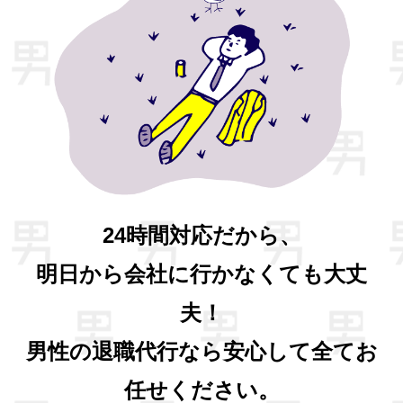
24時間対応だから、
明日から会社に行かなくても大丈
夫！
男性の退職代行なら安心して全てお
任せください。