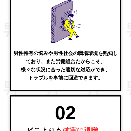
男性特有の悩みや男性社会の職場環境を熟知し
ており、また労働組合だからこそ、
様々な状況に合った適切な対応ができ、
トラブルを事前に回避できます。
02
どこよりも
確実に退職、