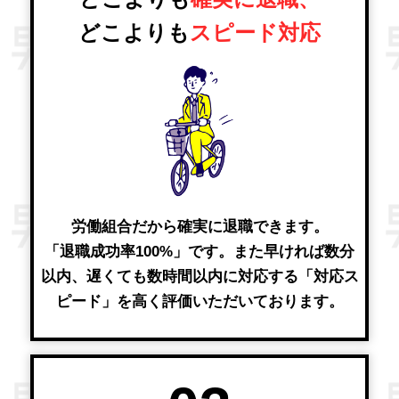
どこよりも
スピード対応
労働組合だから確実に退職できます。
「退職成功率100%」です。また早ければ数分
以内、遅くても数時間以内に対応する「対応ス
ピード」を高く評価いただいております。