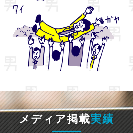
メディア掲載
実績