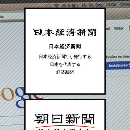
日本経済新聞
日本経済新聞社が発行する
日本を代表する
経済新聞