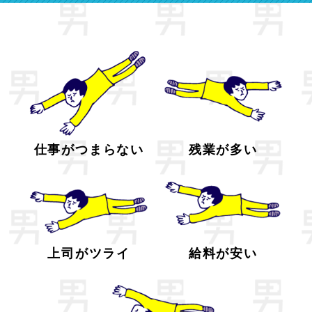
仕事がつまらない
残業が多い
上司がツライ
給料が安い