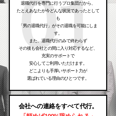
退職代行を専門に行うプロ集団だから、
たとえあなたが今どんな状況であったとして
も
「男の退職代行」がその退職を可能にしま
す。
また、退職代行のみで終わらず
その後も会社との間に入り対応するなど、
充実のサポートで
安心してご利用いただけます。
どこよりも手厚いサポート力が
選ばれている理由のひとつです。
会社への連絡をすべて代行。