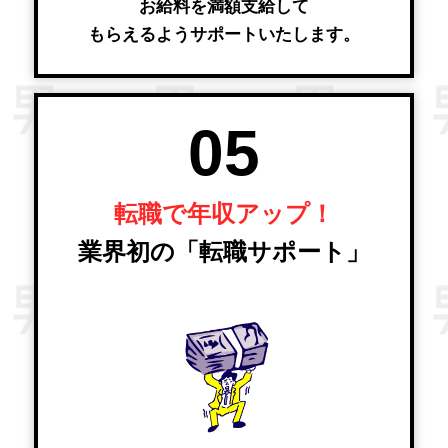
お給料を満額支給して
もらえるようサポートいたします。
05
転職で年収アップ！
業界初の「転職サポート」