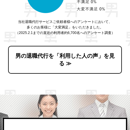
当社退職代行サービスご依頼者様へのアンケートにおいて、
多くのお客様に「大変満足」をいただきました。
（2025.2.1までの直近の利用者約6,700名へのアンケート調査）
男の退職代行を「利用した人の声」を見
る ≫