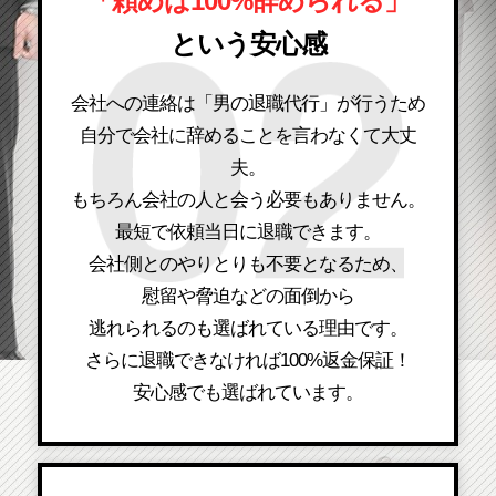
「頼めば100%辞められる」
という安心感
会社への連絡は「男の退職代行」が行うため
自分で会社に辞めることを言わなくて大丈
夫。
もちろん会社の人と会う必要もありません。
最短で依頼当日に退職できます。
会社側とのやりとりも不要となるため、
慰留や脅迫などの面倒から
逃れられるのも選ばれている理由です。
さらに退職できなければ100%返金保証！
安心感でも選ばれています。