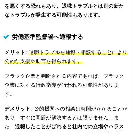
を悪くする恐れもあり、退職トラブルとは別の新た
なトラブルが発生する可能性もあります。
労働基準監督署へ通報する
メリット:
退職トラブルを通報・相談することにより
公的な支援や助言を得られます。
ブラック企業と判断される内容であれば、ブラック
企業に対する行政指導が行われる可能性がありま
す。
デメリット:
公的機関への相談は時間がかかることが
あり、すぐに問題が解決するとは限りません。ま
た、
通報したことがばれると社内での立場やハラス