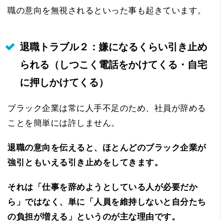
職の意向を無視されるといった事も起きています。
退職トラブル２：嫌になるくらい引き止め
られる（しつこく電話をかけてくる・自宅
に押しかけてくる）
ブラック企業は常に人手不足のため、社員が辞める
ことを簡単には許しません。
退職の意向を伝えると、ほとんどのブラック企業が
強引ともいえる引き止めをしてきます。
それは「仕事を辞めようとしている人が必要だか
ら」ではなく、単に「人員を維持しないと自分たち
の負担が増える」というのが主な理由です。