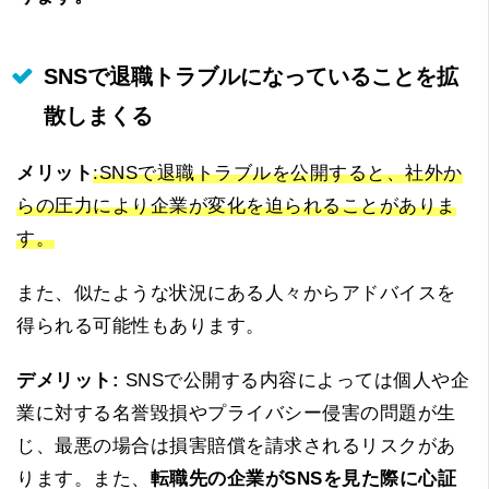
SNSで退職トラブルになっていることを拡
散しまくる
メリット
:SNSで退職トラブルを公開すると、社外か
らの圧力により企業が変化を迫られることがありま
す。
また、似たような状況にある人々からアドバイスを
得られる可能性もあります。
デメリット:
SNSで公開する内容によっては個人や企
業に対する名誉毀損やプライバシー侵害の問題が生
じ、最悪の場合は損害賠償を請求されるリスクがあ
ります。また、
転職先の企業がSNSを見た際に心証