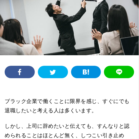
ブラック企業で働くことに限界を感じ、すぐにでも
退職したいと考える人は多くいます。
しかし、上司に辞めたいと伝えても、すんなりと認
められることはほとんど無く、しつこい引き止め