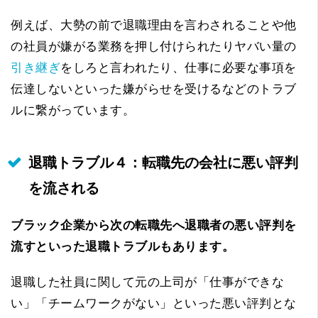
例えば、大勢の前で退職理由を言わされることや他
の社員が嫌がる業務を押し付けられたりヤバい量の
引き継ぎ
をしろと言われたり、仕事に必要な事項を
伝達しないといった嫌がらせを受けるなどのトラブ
ルに繋がっています。
退職トラブル４：転職先の会社に悪い評判
を流される
ブラック企業から次の転職先へ退職者の悪い評判を
流すといった退職トラブルもあります。
退職した社員に関して元の上司が「仕事ができな
い」「チームワークがない」といった悪い評判とな