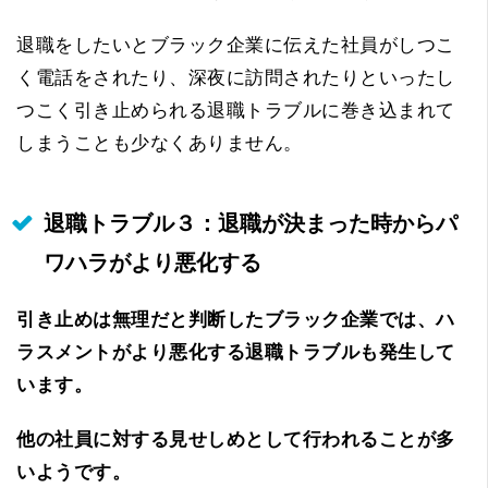
退職をしたいとブラック企業に伝えた社員がしつこ
く電話をされたり、深夜に訪問されたりといったし
つこく引き止められる退職トラブルに巻き込まれて
しまうことも少なくありません。
退職トラブル３：退職が決まった時からパ
ワハラがより悪化する
引き止めは無理だと判断したブラック企業では、ハ
ラスメントがより悪化する退職トラブルも発生して
います。
他の社員に対する見せしめとして行われることが多
いようです。