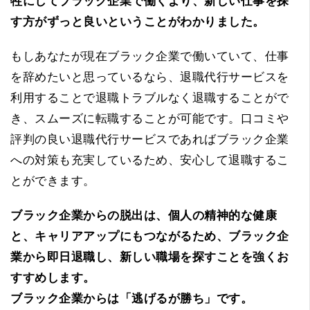
牲にしてブラック企業で働くより、新しい仕事を探
す方がずっと良いということがわかりました。
もしあなたが現在ブラック企業で働いていて、仕事
を辞めたいと思っているなら、退職代行サービスを
利用することで退職トラブルなく退職することがで
き、スムーズに転職することが可能です。口コミや
評判の良い退職代行サービスであればブラック企業
への対策も充実しているため、安心して退職するこ
とができます。
ブラック企業からの脱出は、個人の精神的な健康
と、キャリアアップにもつながるため、ブラック企
業から即日退職し、新しい職場を探すことを強くお
すすめします。
ブラック企業からは「逃げるが勝ち」です。