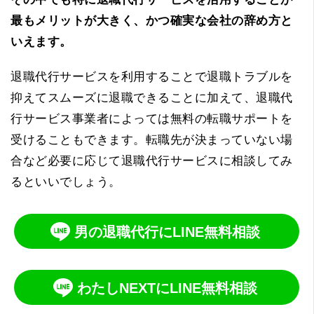
最もメリットが大きく、かつ確実な会社の辞め方と
いえます。
退職代行サービスを利用することで退職トラブルを
抑えてスムーズに退職できることに加えて、退職代
行サービス事業者によっては無料の転職サポートを
受けることもできます。転職先が決まっていない場
合など必要に応じて退職代行サービスに相談してみ
るといいでしょう。
男の退職代行にLINE無料相談
わたしNEXTにLINE無料相談