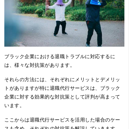
ブラック企業における退職トラブルに対応するに
は、様々な対抗策があります。
それらの方法には、それぞれにメリットとデメリッ
トがありますが特に退職代行サービスは、ブラック
企業に対する効果的な対抗策として評判が高まって
います。
ここからは退職代行サービスを活用した場合のケー
スも含め、それぞれの対抗策を解説していきます。