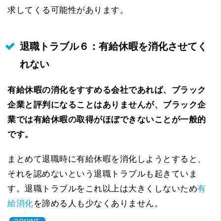
求してくる可能性があります。
退職トラブル６：有給休暇を消化させてく
れない
有給休暇の消化をすすめる会社であれば、ブラック
企業と評判になることはありませんが、ブラック企
業では有給休暇の取得がほぼできないことが一般的
です。
まとめて退職時に有給休暇を消化しようとすると、
それを認めないという退職トラブルも起きていま
す。退職トラブルをこれ以上は大きくしないため
有
給消化
を諦める人も少なくありません。