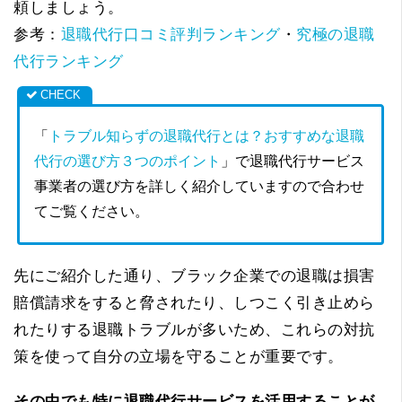
頼しましょう。
参考：
退職代行口コミ評判ランキング
・
究極の退職
代行ランキング
「
トラブル知らずの退職代行とは？おすすめな退職
代行の選び方３つのポイント
」で退職代行サービス
事業者の選び方を詳しく紹介していますので合わせ
てご覧ください。
先にご紹介した通り、ブラック企業での退職は損害
賠償請求をすると脅されたり、しつこく引き止めら
れたりする退職トラブルが多いため、これらの対抗
策を使って自分の立場を守ることが重要です。
その中でも特に退職代行サービスを活用することが