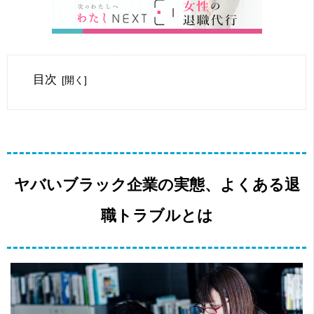
目次
ヤバいブラック企業の実態、よくある退
職トラブルとは