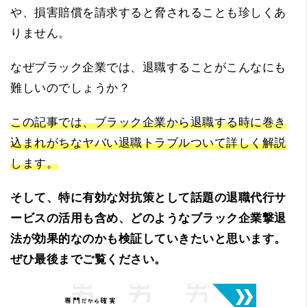
や、損害賠償を請求すると脅されることも珍しくあ
りません。
なぜブラック企業では、退職することがこんなにも
難しいのでしょうか？
この記事では、ブラック企業から退職する時に巻き
込まれがちなヤバい退職トラブルついて詳しく解説
します。
そして、特に有効な対抗策として話題の退職代行サ
ービスの活用も含め、どのようなブラック企業撃退
法が効果的なのかも検証していきたいと思います。
ぜひ最後までご覧ください。