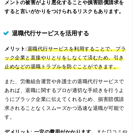
メントの被害がより悪化することや損害賠償請求を
すると言いがかりをつけられるリスクもあります。
退職代行サービスを活用する
メリット:
退職代行サービスを利用することで、ブラ
ック企業と直接やりとりをしなくて済むため、引き
止めなどの退職トラブルを防ぐことができます。
また、労働組合運営や弁護士の退職代行サービスで
あれば、退職に関するプロが適切な手続きを行うよ
うにブラック企業に伝えてくれるため、損害賠償請
求されることなくスムーズかつ迅速な退職が可能で
す。
デメリット:
一定の費用がかかります。
また口コミや