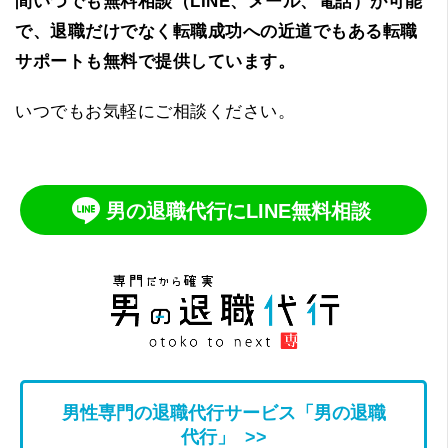
間いつでも無料相談（LINE、メール、電話）が可能
で、退職だけでなく転職成功への近道でもある転職
サポートも無料で提供しています。
いつでもお気軽にご相談ください。
男の退職代行にLINE無料相談
男性専門の退職代行サービス「男の退職
代行」 >>