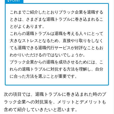
これまでご紹介したとおりブラック企業を退職する
ときは、さまざまな退職トラブルに巻き込まれるこ
とがよくあります。
これらの退職トラブルは退職を考える人々にとって
大きなストレスとなるため、直接やり取りをしなく
ても退職できる退職代行サービスが好評なこともお
わかりいただけるのではないでしょうか。
ブラック企業からの退職を成功させるためには、こ
れらの退職トラブルに対抗する方法を理解し、自分
に合った方法を選ぶことが重要です。
次の項目では、退職トラブルに巻き込まれた時のブ
ラック企業への対抗策を、メリットとデメリットも
含めて紹介していきたいと思います。