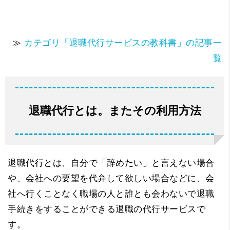
≫
カテゴリ「退職代行サービスの教科書」の記事一
覧
退職代行とは。またその利用方法
退職代行とは、自分で「辞めたい」と言えない場合
や、会社への要望を代弁して欲しい場合などに、会
社へ行くことなく職場の人と誰とも会わないで退職
手続きをすることができる退職の代行サービスで
す。