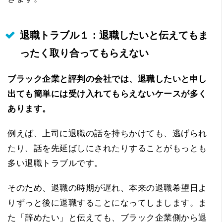
退職トラブル１：退職したいと伝えてもま
ったく取り合ってもらえない
ブラック企業と評判の会社では、退職したいと申し
出ても簡単には受け入れてもらえないケースが多く
あります。
例えば、上司に退職の話を持ちかけても、逃げられ
たり、話を先延ばしにされたりすることがもっとも
多い退職トラブルです。
そのため、退職の時期が遅れ、本来の退職希望日よ
りずっと後に退職することになってしまします。ま
た「辞めたい」と伝えても、ブラック企業側から退