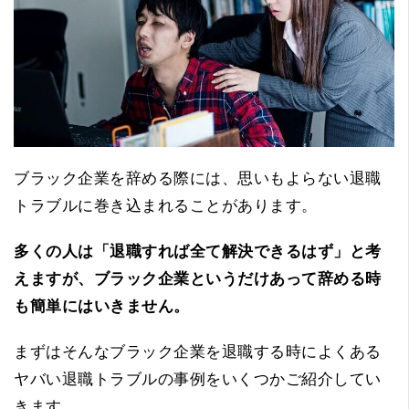
ブラック企業を辞める際には、思いもよらない退職
トラブルに巻き込まれることがあります。
多くの人は「退職すれば全て解決できるはず」と考
えますが、ブラック企業というだけあって辞める時
も簡単にはいきません。
まずはそんなブラック企業を退職する時によくある
ヤバい退職トラブルの事例をいくつかご紹介してい
きます。