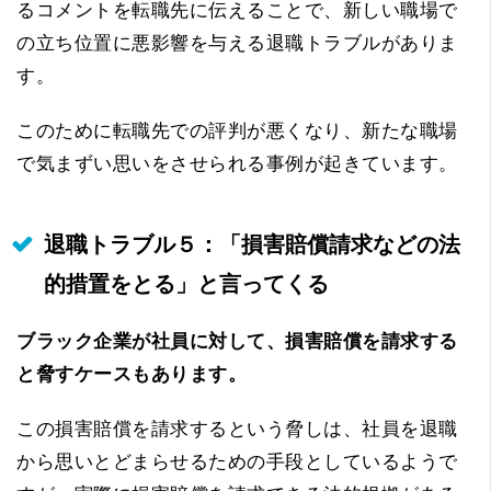
るコメントを転職先に伝えることで、新しい職場で
の立ち位置に悪影響を与える退職トラブルがありま
す。
このために転職先での評判が悪くなり、新たな職場
で気まずい思いをさせられる事例が起きています。
退職トラブル５：「損害賠償請求などの法
的措置をとる」と言ってくる
ブラック企業が社員に対して、損害賠償を請求する
と脅すケースもあります。
この損害賠償を請求するという脅しは、社員を退職
から思いとどまらせるための手段としているようで