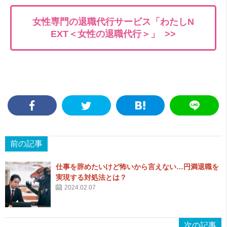
女性専門の退職代行サービス「わたしN
EXT＜女性の退職代行＞」 >>
前の記事
仕事を辞めたいけど怖いから言えない…円満退職を
実現する対処法とは？
2024.02.07
次の記事