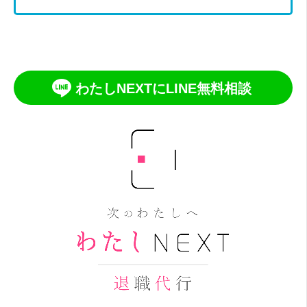
わたしNEXTにLINE無料相談