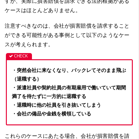
すが、実際に損害賠償を請求できる法的根拠がある
ケースはほとんどありません。
注意すべきなのは、会社が損害賠償を請求すること
ができる可能性がある事例として以下のようなケー
スが考えられます。
・突然会社に来なくなり、バックレてそのまま飛ぶ
（退職する）
・派遣社員や契約社員の有期雇用で働いていて期間
満了を待たずに一方的に退職する
・退職時に他の社員を引き抜いてしまう
・会社の備品や金銭を横領している
これらのケースにあたる場合、会社が損害賠償を請