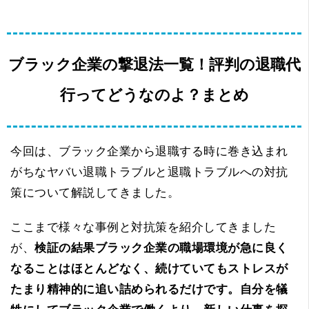
ブラック企業の撃退法一覧！評判の退職代
行ってどうなのよ？まとめ
今回は、ブラック企業から退職する時に巻き込まれ
がちなヤバい退職トラブルと退職トラブルへの対抗
策について解説してきました。
ここまで様々な事例と対抗策を紹介してきました
が、
検証の結果ブラック企業の職場環境が急に良く
なることはほとんどなく、続けていてもストレスが
たまり精神的に追い詰められるだけです。自分を犠