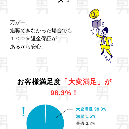
万が一、
退職できなかった場合でも
１００％返金保証が
あるから安心。
お客様満足度
「大変満足」が
98.3%！