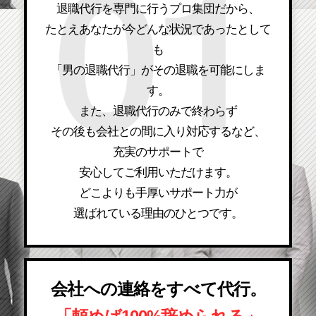
退職代行を専門に行うプロ集団だから、
たとえあなたが今どんな状況であったとして
も
「男の退職代行」がその退職を可能にしま
す。
また、退職代行のみで終わらず
その後も会社との間に入り対応するなど、
充実のサポートで
安心してご利用いただけます。
どこよりも手厚いサポート力が
選ばれている理由のひとつです。
会社への連絡をすべて代行。