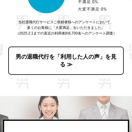
当社退職代行サービスご依頼者様へのアンケートにおいて、
多くのお客様に「大変満足」をいただきました。
（2025.2.1までの直近の利用者約6,700名へのアンケート調査）
男の退職代行を「利用した人の声」を見
る ≫