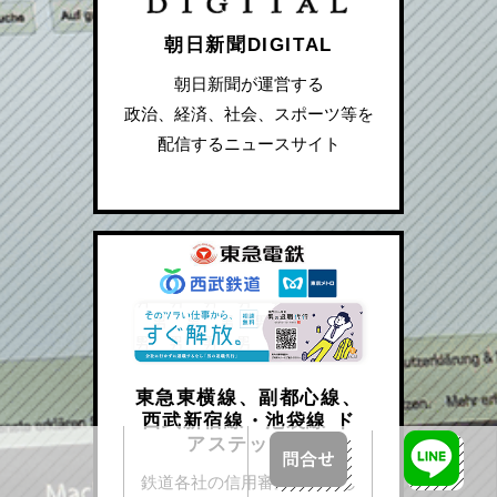
朝日新聞DIGITAL
朝日新聞が運営する
政治、経済、社会、スポーツ等を
配信するニュースサイト
東急東横線、副都心線、
西武新宿線・池袋線 ド
アステッカー
鉄道各社の信用審査を通過し