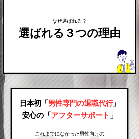
なぜ選ばれる？
選ばれる３つの理由
日本初「
男性専門の退職代行
」
安心の「
アフターサポート
」
これまでになかった男性向けの