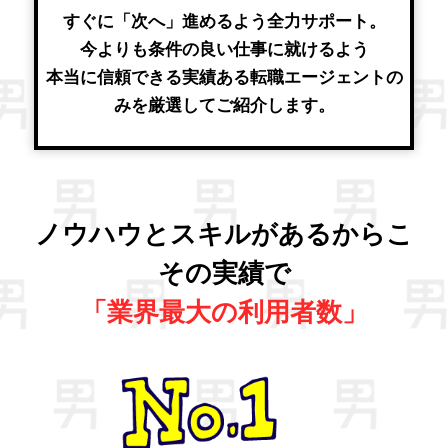
すぐに「次へ」進めるよう全力サポート。
今よりも条件の良い仕事に就けるよう
本当に信頼できる実績ある転職エージェントの
みを厳選してご紹介します。
ノウハウとスキルがあるからこ
その実績で
「業界最大の利用者数」