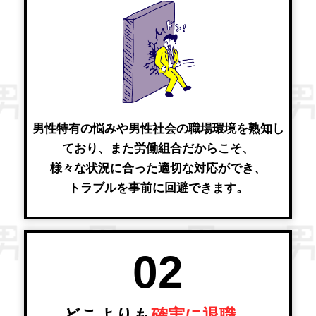
男性特有の悩みや男性社会の職場環境を熟知し
ており、また労働組合だからこそ、
様々な状況に合った適切な対応ができ、
トラブルを事前に回避できます。
02
どこよりも
確実に退職、