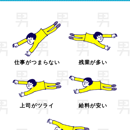
仕事がつまらない
残業が多い
上司がツライ
給料が安い