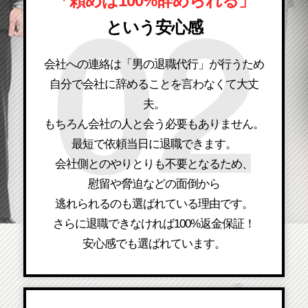
「頼めば100%辞められる」
という安心感
会社への連絡は「男の退職代行」が行うため
自分で会社に辞めることを言わなくて大丈
夫。
もちろん会社の人と会う必要もありません。
最短で依頼当日に退職できます。
会社側とのやりとりも不要となるため、
慰留や脅迫などの面倒から
逃れられるのも選ばれている理由です。
さらに退職できなければ100%返金保証！
安心感でも選ばれています。