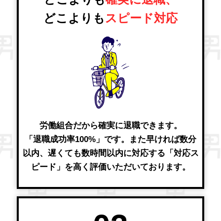
どこよりも
スピード対応
労働組合だから確実に退職できます。
「退職成功率100%」です。また早ければ数分
以内、遅くても数時間以内に対応する「対応ス
ピード」を高く評価いただいております。