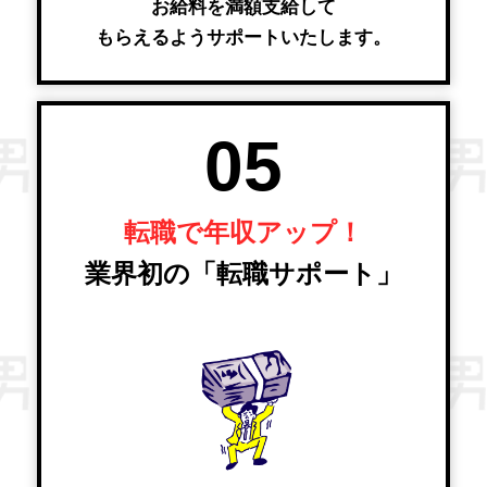
お給料を満額支給して
もらえるようサポートいたします。
05
転職で年収アップ！
業界初の「転職サポート」