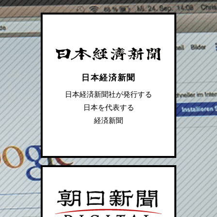
日本経済新聞
日本経済新聞社が発行する
日本を代表する
経済新聞