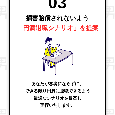
03
損害賠償されないよう
「円満退職シナリオ」を提案
あなたが悪者にならずに、
できる限り円満に退職できるよう
最適なシナリオを提案し
実行いたします。