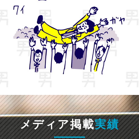
メディア掲載
実績