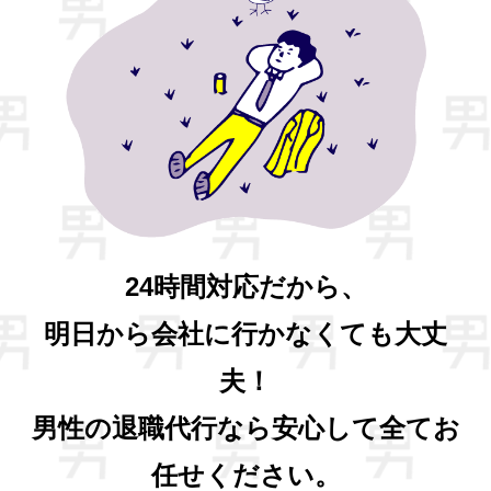
24時間対応だから、
明日から会社に行かなくても大丈
夫！
男性の退職代行なら安心して全てお
任せください。