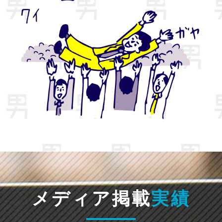
メディア掲載
実績