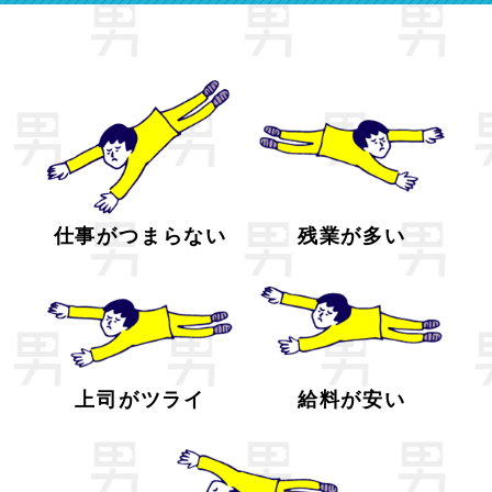
仕事がつまらない
残業が多い
上司がツライ
給料が安い