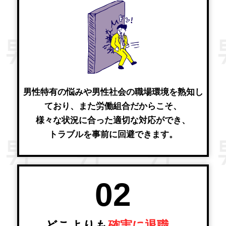
男性特有の悩みや男性社会の職場環境を熟知し
ており、また労働組合だからこそ、
様々な状況に合った適切な対応ができ、
トラブルを事前に回避できます。
02
どこよりも
確実に退職、