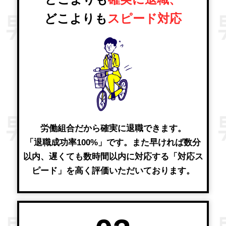
どこよりも
スピード対応
労働組合だから確実に退職できます。
「退職成功率100%」です。また早ければ数分
以内、遅くても数時間以内に対応する「対応ス
ピード」を高く評価いただいております。