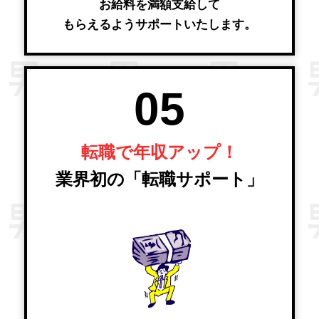
お給料を満額支給して
もらえるようサポートいたします。
05
転職で年収アップ！
業界初の「転職サポート」