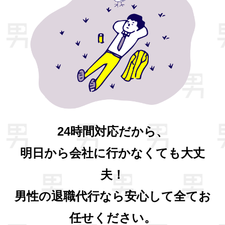
24時間対応だから、
明日から会社に行かなくても大丈
夫！
男性の退職代行なら安心して全てお
任せください。