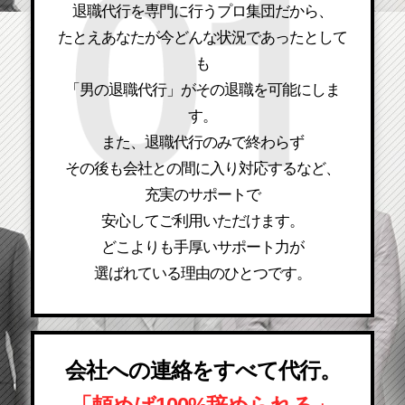
退職代行を専門に行うプロ集団だから、
たとえあなたが今どんな状況であったとして
も
「男の退職代行」がその退職を可能にしま
す。
また、退職代行のみで終わらず
その後も会社との間に入り対応するなど、
充実のサポートで
安心してご利用いただけます。
どこよりも手厚いサポート力が
選ばれている理由のひとつです。
会社への連絡をすべて代行。