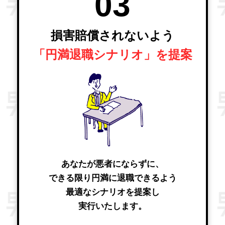
03
損害賠償されないよう
「円満退職シナリオ」を提案
あなたが悪者にならずに、
できる限り円満に退職できるよう
最適なシナリオを提案し
実行いたします。