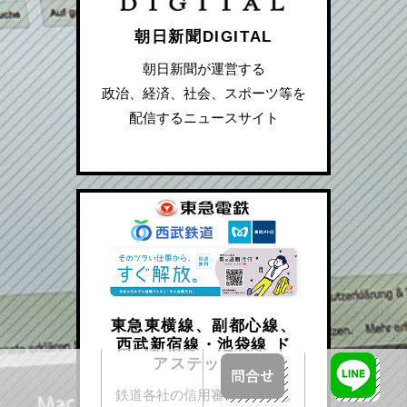
朝日新聞DIGITAL
朝日新聞が運営する
政治、経済、社会、スポーツ等を
配信するニュースサイト
東急東横線、副都心線、
西武新宿線・池袋線 ド
アステッカー
鉄道各社の信用審査を通過し