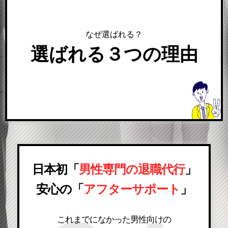
なぜ選ばれる？
選ばれる３つの理由
日本初「
男性専門の退職代行
」
安心の「
アフターサポート
」
これまでになかった男性向けの