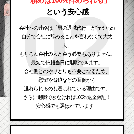
「頼めば100%辞められる」
という安心感
会社への連絡は「男の退職代行」が行うため
自分で会社に辞めることを言わなくて大丈
夫。
もちろん会社の人と会う必要もありません。
最短で依頼当日に退職できます。
会社側とのやりとりも不要となるため、
慰留や脅迫などの面倒から
逃れられるのも選ばれている理由です。
さらに退職できなければ100%返金保証！
安心感でも選ばれています。