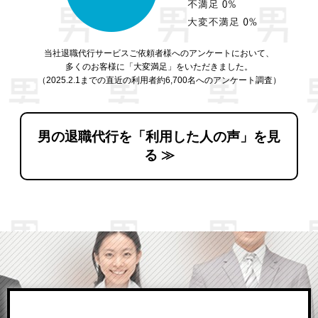
当社退職代行サービスご依頼者様へのアンケートにおいて、
多くのお客様に「大変満足」をいただきました。
（2025.2.1までの直近の利用者約6,700名へのアンケート調査）
男の退職代行を「利用した人の声」を見
る ≫