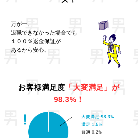
万が一、
退職できなかった場合でも
１００％返金保証が
あるから安心。
お客様満足度
「大変満足」が
98.3%！