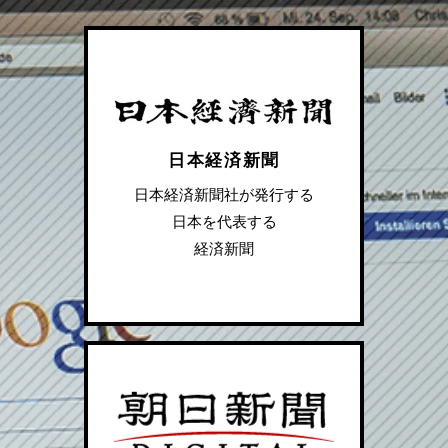
日本経済新聞
日本経済新聞社が発行する
日本を代表する
経済新聞