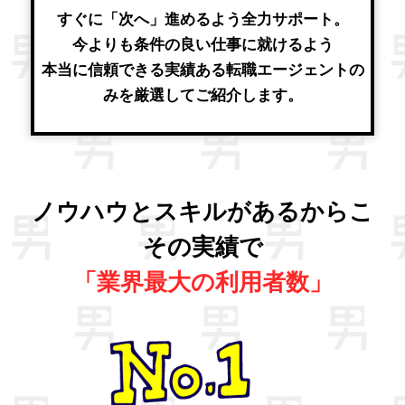
すぐに「次へ」進めるよう全力サポート。
今よりも条件の良い仕事に就けるよう
本当に信頼できる実績ある転職エージェントの
みを厳選してご紹介します。
ノウハウとスキルがあるからこ
その実績で
「業界最大の利用者数」