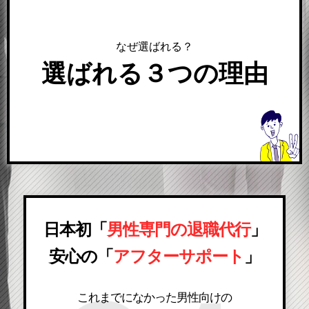
なぜ選ばれる？
選ばれる３つの理由
日本初「
男性専門の退職代行
」
安心の「
アフターサポート
」
これまでになかった男性向けの