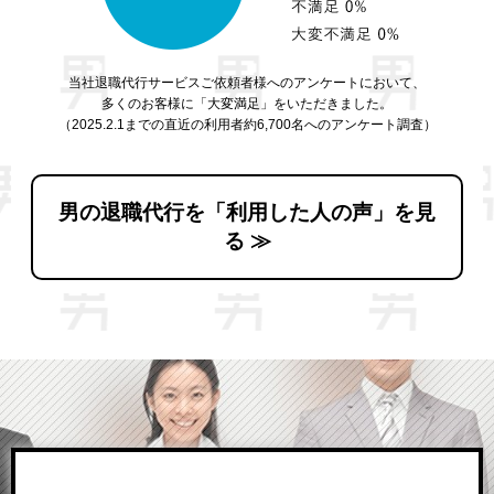
当社退職代行サービスご依頼者様へのアンケートにおいて、
多くのお客様に「大変満足」をいただきました。
（2025.2.1までの直近の利用者約6,700名へのアンケート調査）
男の退職代行を「利用した人の声」を見
る ≫