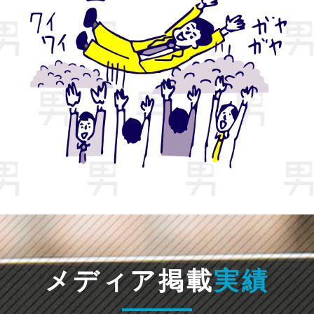
メディア掲載
実績