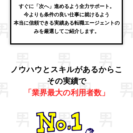
すぐに「次へ」進めるよう全力サポート。
今よりも条件の良い仕事に就けるよう
本当に信頼できる実績ある転職エージェントの
みを厳選してご紹介します。
ノウハウとスキルがあるからこ
その実績で
「業界最大の利用者数」