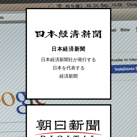
日本経済新聞
日本経済新聞社が発行する
日本を代表する
経済新聞