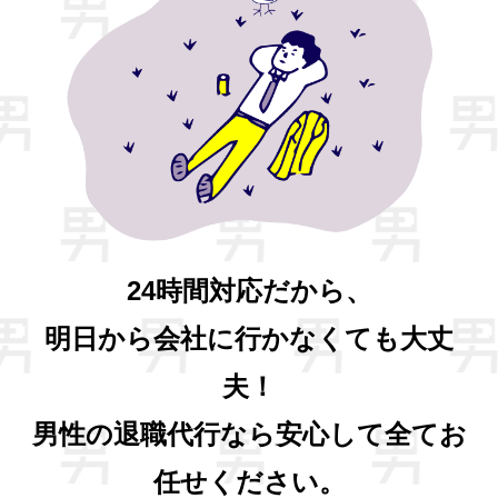
24時間対応だから、
明日から会社に行かなくても大丈
夫！
男性の退職代行なら安心して全てお
任せください。