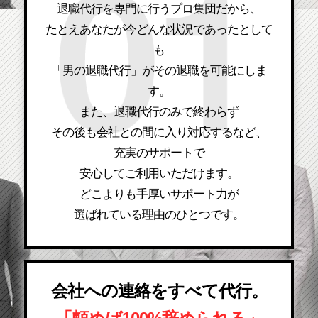
退職代行を専門に行うプロ集団だから、
たとえあなたが今どんな状況であったとして
も
「男の退職代行」がその退職を可能にしま
す。
また、退職代行のみで終わらず
その後も会社との間に入り対応するなど、
充実のサポートで
安心してご利用いただけます。
どこよりも手厚いサポート力が
選ばれている理由のひとつです。
会社への連絡をすべて代行。