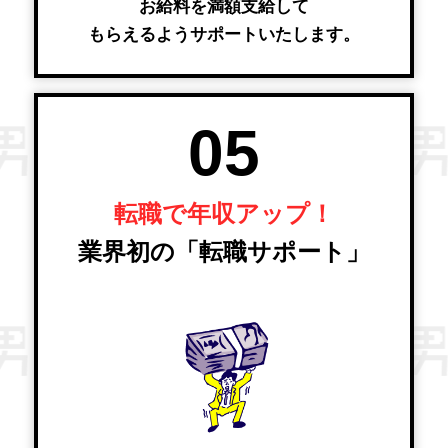
お給料を満額支給して
もらえるようサポートいたします。
05
転職で年収アップ！
業界初の「転職サポート」