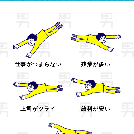
仕事がつまらない
残業が多い
上司がツライ
給料が安い