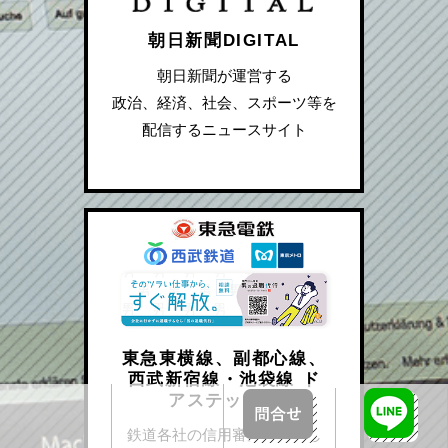
朝日新聞DIGITAL
朝日新聞が運営する
政治、経済、社会、スポーツ等を
配信するニュースサイト
東急東横線、副都心線、
西武新宿線・池袋線 ド
アステッカー
鉄道各社の信用審査を通過し