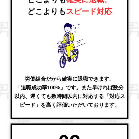
どこよりも
スピード対応
労働組合だから確実に退職できます。
「退職成功率100%」です。また早ければ数分
以内、遅くても数時間以内に対応する「対応ス
ピード」を高く評価いただいております。