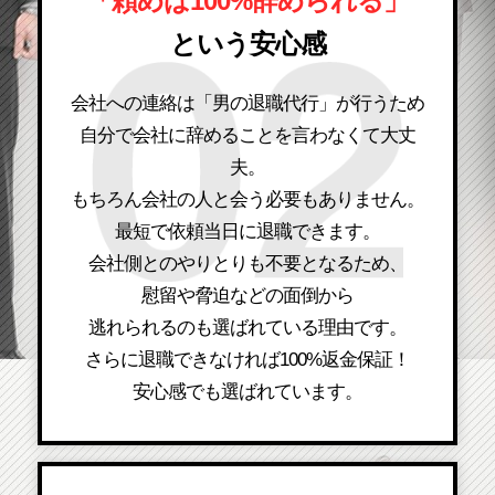
「頼めば100%辞められる」
という安心感
会社への連絡は「男の退職代行」が行うため
自分で会社に辞めることを言わなくて大丈
夫。
もちろん会社の人と会う必要もありません。
最短で依頼当日に退職できます。
会社側とのやりとりも不要となるため、
慰留や脅迫などの面倒から
逃れられるのも選ばれている理由です。
さらに退職できなければ100%返金保証！
安心感でも選ばれています。