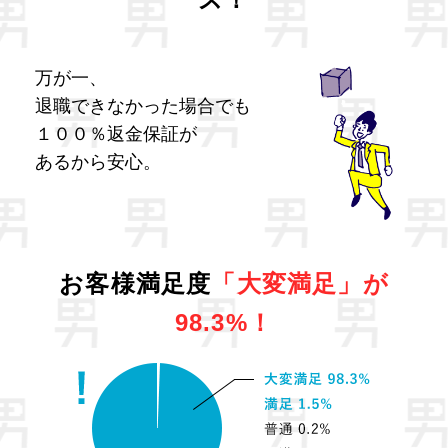
万が一、
退職できなかった場合でも
１００％返金保証が
あるから安心。
お客様満足度
「大変満足」が
98.3%！