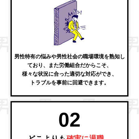
男性特有の悩みや男性社会の職場環境を熟知し
ており、また労働組合だからこそ、
様々な状況に合った適切な対応ができ、
トラブルを事前に回避できます。
02
どこよりも
確実に退職、