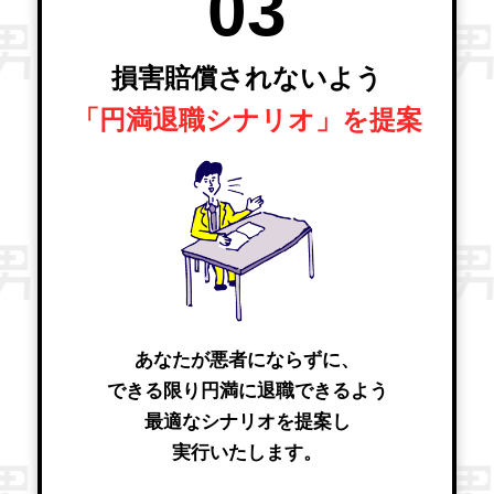
03
損害賠償されないよう
「円満退職シナリオ」を提案
あなたが悪者にならずに、
できる限り円満に退職できるよう
最適なシナリオを提案し
実行いたします。