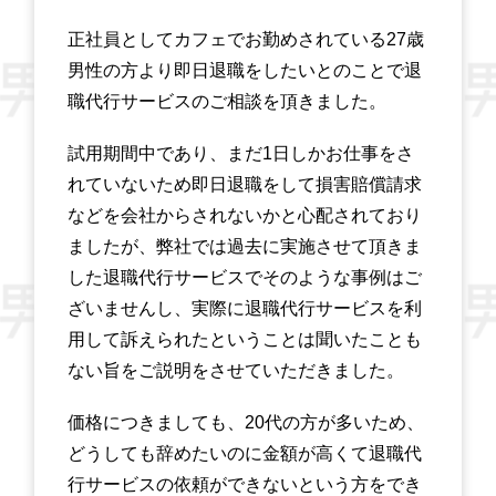
正社員としてカフェでお勤めされている27歳
男性の方より即日退職をしたいとのことで退
職代行サービスのご相談を頂きました。
試用期間中であり、まだ1日しかお仕事をさ
れていないため即日退職をして損害賠償請求
などを会社からされないかと心配されており
ましたが、弊社では過去に実施させて頂きま
した退職代行サービスでそのような事例はご
ざいませんし、実際に退職代行サービスを利
用して訴えられたということは聞いたことも
ない旨をご説明をさせていただきました。
価格につきましても、20代の方が多いため、
どうしても辞めたいのに金額が高くて退職代
行サービスの依頼ができないという方をでき