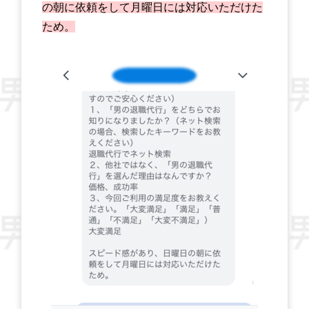
の朝に依頼をして月曜日には対応いただけた
ため。