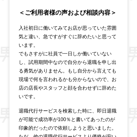
＜ご利用者様の声および相談内容＞
入社初日に働いてみてお店が思っていた雰囲
気と違い、急ですがすぐに辞めたいと思って
います。
でもさすがに社員で一日しか働いていない
し、試用期間中なので自分から退職を申し出
る勇気がありません。もし自分から言えても
現場で何を言われるかも分からないので、お
店の店長やスタッフと顔を合わせずに辞めた
いです。
退職代行サービスを検索した時に、即日退職
が可能で成功率が100％と書いてあったのが
印象的だったので依頼しようと思いました。
ただ、他の退職代行サービスより価格が安い