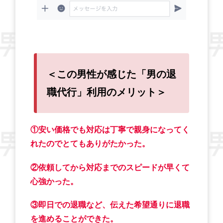
＜この男性が感じた「男の退
職代行」利用のメリット＞
①安い価格でも対応は丁寧で親身になってく
れたのでとてもありがたかった。
②依頼してから対応までのスピードが早くて
心強かった。
③即日での退職など、伝えた希望通りに退職
を進めることができた。