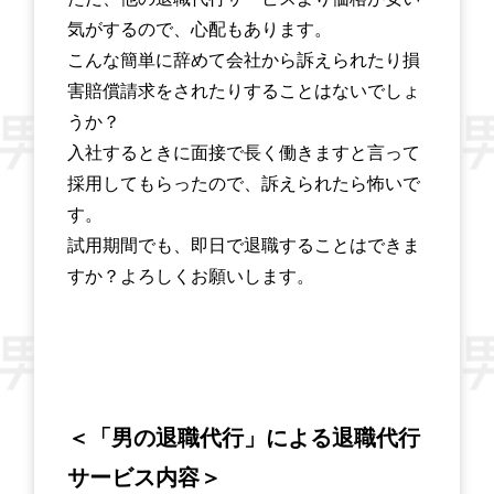
気がするので、心配もあります。
こんな簡単に辞めて会社から訴えられたり損
害賠償請求をされたりすることはないでしょ
うか？
入社するときに面接で長く働きますと言って
採用してもらったので、訴えられたら怖いで
す。
試用期間でも、即日で退職することはできま
すか？よろしくお願いします。
＜「男の退職代行」による退職代行
サービス内容＞