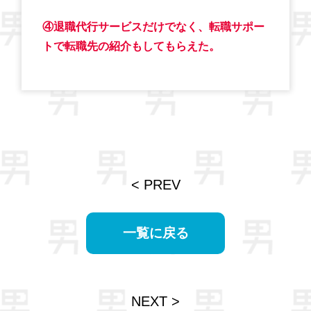
④退職代行サービスだけでなく、転職サポー
トで転職先の紹介もしてもらえた。
< PREV
一覧に戻る
NEXT >