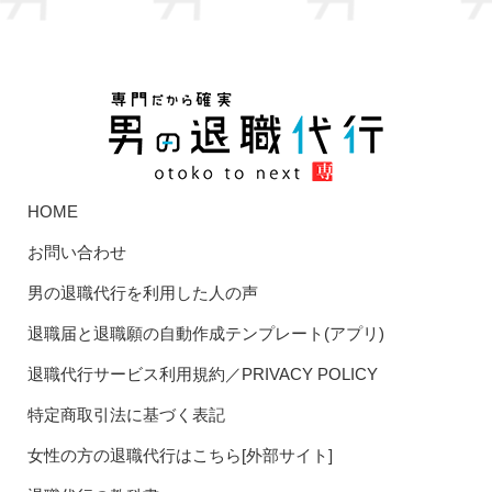
HOME
お問い合わせ
男の退職代行を利用した人の声
退職届と退職願の自動作成テンプレート(アプリ)
退職代行サービス利用規約／PRIVACY POLICY
特定商取引法に基づく表記
女性の方の退職代行はこちら[外部サイト]