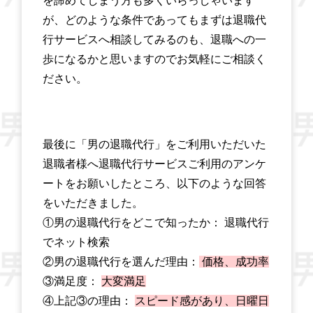
を諦めてしまう方も多くいらっしゃいます
が、どのような条件であってもまずは退職代
行サービスへ相談してみるのも、退職への一
歩になるかと思いますのでお気軽にご相談く
ださい。
最後に「男の退職代行」をご利用いただいた
退職者様へ退職代行サービスご利用のアンケ
ートをお願いしたところ、以下のような回答
をいただきました。
①男の退職代行をどこで知ったか： 退職代行
でネット検索
②男の退職代行を選んだ理由：
価格、成功率
③満足度：
大変満足
④上記③の理由：
スピード感があり、日曜日