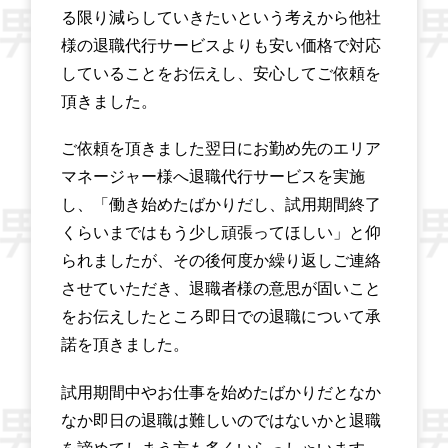
る限り減らしていきたいという考えから他社
様の退職代行サービスよりも安い価格で対応
していることをお伝えし、安心してご依頼を
頂きました。
ご依頼を頂きました翌日にお勤め先のエリア
マネージャー様へ退職代行サービスを実施
し、「働き始めたばかりだし、試用期間終了
くらいまではもう少し頑張ってほしい」と仰
られましたが、その後何度か繰り返しご連絡
させていただき、退職者様の意思が固いこと
をお伝えしたところ即日での退職について承
諾を頂きました。
試用期間中やお仕事を始めたばかりだとなか
なか即日の退職は難しいのではないかと退職