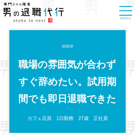
menu
voice
職場の雰囲気が合わず
すぐ辞めたい。試用期
間でも即日退職できた
カフェ店員 1日勤務 27歳 正社員