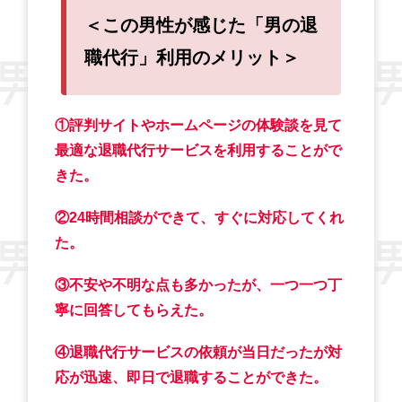
＜この男性が感じた「男の退
職代行」利用のメリット＞
①評判サイトやホームページの体験談を見て
最適な退職代行サービスを利用することがで
きた。
②24時間相談ができて、すぐに対応してくれ
た。
③不安や不明な点も多かったが、一つ一つ丁
寧に回答してもらえた。
④退職代行サービスの依頼が当日だったが対
応が迅速、即日で退職することができた。