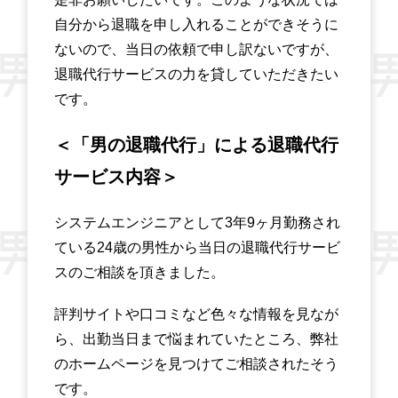
自分から退職を申し入れることができそうに
ないので、当日の依頼で申し訳ないですが、
退職代行サービスの力を貸していただきたい
です。
＜「男の退職代行」による退職代行
サービス内容＞
システムエンジニアとして3年9ヶ月勤務され
ている24歳の男性から当日の退職代行サービ
スのご相談を頂きました。
評判サイトや口コミなど色々な情報を見なが
ら、出勤当日まで悩まれていたところ、弊社
のホームページを見つけてご相談されたそう
です。