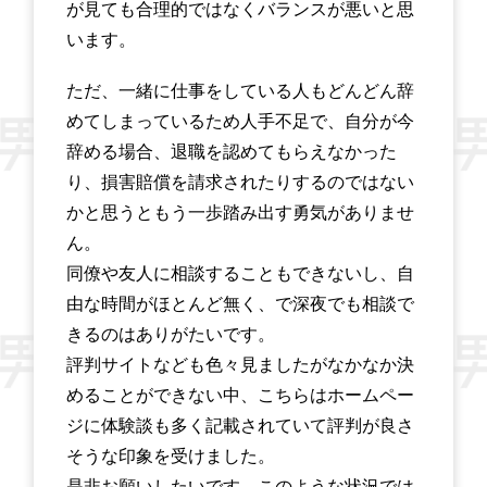
が見ても合理的ではなくバランスが悪いと思
います。
ただ、一緒に仕事をしている人もどんどん辞
めてしまっているため人手不足で、自分が今
辞める場合、退職を認めてもらえなかった
り、損害賠償を請求されたりするのではない
かと思うともう一歩踏み出す勇気がありませ
ん。
同僚や友人に相談することもできないし、自
由な時間がほとんど無く、で深夜でも相談で
きるのはありがたいです。
評判サイトなども色々見ましたがなかなか決
めることができない中、こちらはホームペー
ジに体験談も多く記載されていて評判が良さ
そうな印象を受けました。
是非お願いしたいです。このような状況では