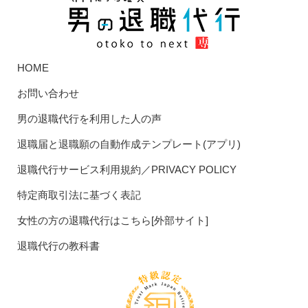
HOME
お問い合わせ
男の退職代行を利用した人の声
退職届と退職願の自動作成テンプレート(アプリ)
退職代行サービス利用規約／PRIVACY POLICY
特定商取引法に基づく表記
女性の方の退職代行はこちら[外部サイト]
退職代行の教科書