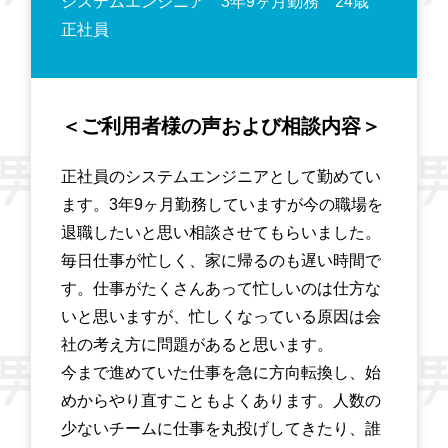
システムエンジニア 3年9ヶ月勤務 24歳
正社員
＜ご利用者様の声および相談内容＞
正社員のシステムエンジニアとして勤めてい
ます。3年9ヶ月勤務していますが今の職場を
退職したいと思い相談させてもらいました。
毎日仕事が忙しく、家に帰るのも遅い時間で
す。仕事がたくさんあって忙しいのは仕方な
いと思いますが、忙しくなっている原因は会
社の考え方に問題があると思います。
今まで進めていた仕事を急に方向転換し、始
めからやり直すこともよくあります。人数の
少ないチームに仕事を丸投げしてきたり、誰