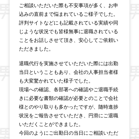
ご相談いただいた際も不安事項が多く、お申
込みの直前まで悩まれているご様子でした。
評判サイトなどにも記載されている実績や同
じような状況でも皆様無事に退職されている
ことをお話しさせて頂き、安心してご依頼い
ただきました。
退職代行を実施させていただいた際には出勤
当日ということもあり、会社の人事担当者様
も大変驚かれていた様子でした。
現場への確認、各部署への確認やご退職手続
きに必要な書類の確認が必要とのことで会社
様とのやり取りも多かったですが、随時進捗
状況をご報告させていただき、円滑にご退職
いただくことができました。
今回のようにご出勤日の当日にご相談いただ