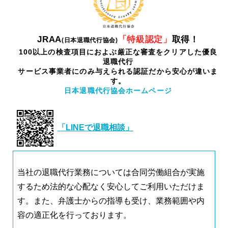
JRAA
「特級認定」
取得！
(日本退職代行協会)
100以上の検査項目におよぶ厳正な審査をクリアした優良
退職代行
サービス事業者にのみ与えられる認証だから安心が違いま
す。
日本退職代行協会ホームページ
「LINEで退職相談」
当社の退職代行業務については合同労働組合が実施
するため法的な心配なく安心してご利用いただけま
す。また、弁護士からの指導も受け、業務範囲や内
容の適正化を行っております。