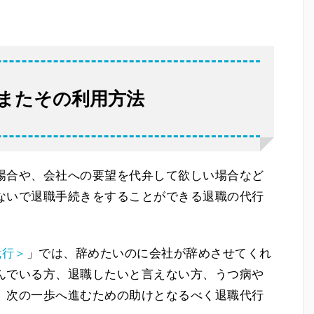
またその利用方法
場合や、会社への要望を代弁して欲しい場合など
ないで退職手続きをすることができる退職の代行
代行＞
」では、辞めたいのに会社が辞めさせてくれ
んでいる方、退職したいと言えない方、うつ病や
、次の一歩へ進むための助けとなるべく退職代行