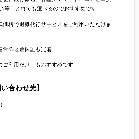
後払い等、どれでも選べるのでおすすめです。
低価格で退職代行サービスをご利用いただけま
場合の返金保証も完備
のご利用だけ」もおすすめです。
問い合わせ先】
ン）