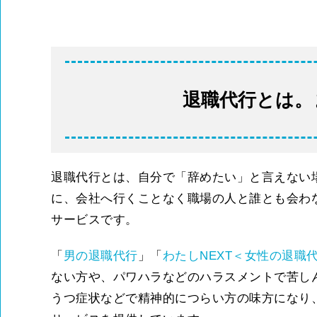
退職代行とは。
退職代行とは、自分で「辞めたい」と言えない
に、会社へ行くことなく職場の人と誰とも会わ
サービスです。
「
男の退職代行
」「
わたしNEXT＜女性の退職
ない方や、パワハラなどのハラスメントで苦し
うつ症状などで精神的につらい方の味方になり