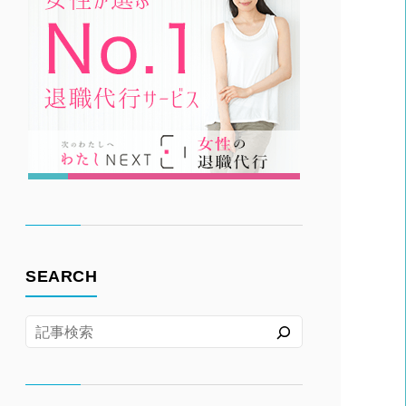
SEARCH