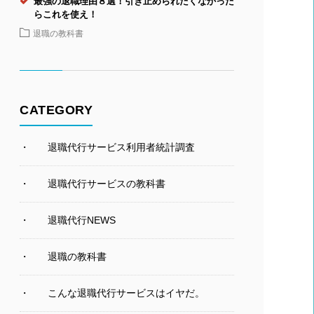
最強の退職理由８選！引き止められたくなかった
らこれを使え！
退職の教科書
CATEGORY
退職代行サービス利用者統計調査
退職代行サービスの教科書
退職代行NEWS
退職の教科書
こんな退職代行サービスはイヤだ。