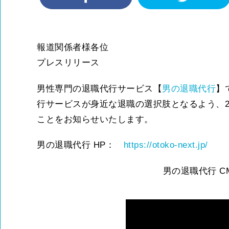
報道関係者様各位
プレスリリース
男性専門の退職代行サービス【
男の退職代行
】
行サービスが身近な退職の選択肢となるよう、20
ことをお知らせいたします。
男の退職代行 HP：
https://otoko-next.jp/
男の退職代行 C