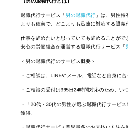
【男の退職代行とは】
退職代行サービス「
男の退職代行
」は、男性特
よりも確実で、どこよりも迅速に対応する退職
仕事を辞めたいと思っていても辞めることがで
安心の労働組合が運営する退職代行サービス「
＜男の退職代行のサービス概要＞
・ご相談は、LINEやメール、電話など自身に
・ご相談の受付は365日24時間対応のため、
・「20代・30代の男性が選ぶ退職代行サービスN
獲得。
・退職代行サービス業界最多のお支払い方法を