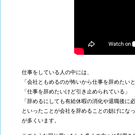
仕事をしている人の中には、
「会社ともめるのが怖いから仕事を辞めたい
「仕事を辞めたいけど引き止められている」
「辞めるにしても有給休暇の消化や退職後に
といったことが会社を辞めることの妨げにな
が多くいます。