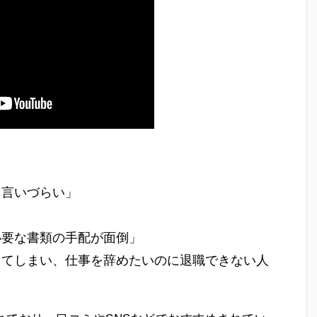
と言いづらい」
必要な書類の手配が面倒」
ってしまい、仕事を辞めたいのに退職できない人