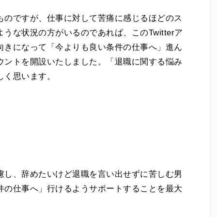
ものですが、仕事に対して苦痛に感じるほどのス
な状況の方がいるのであれば、このTwitterア
向きになって「今よりも良い条件の仕事へ」進ん
ウントを開設いたしました。「退職に関する悩み
しく思います。
慮し、辞めたいけど退職を言い出せずに苦しむ男
件の仕事へ」行けるようサポートすることを最大