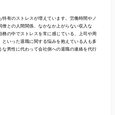
も特有のストレスが増えています。労働時間やノ
同僚との人間関係、なかなか上がらない収入な
勤務の中でストレスを常に感じている、上司や周
、といった退職に関する悩みを抱えている人も多
うな男性に代わって会社側への退職の連絡を代行