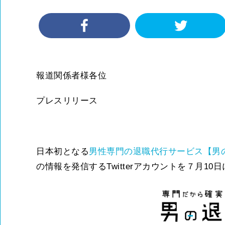
報道関係者様各位
プレスリリース
日本初となる
男性専門の退職代行サービス【男
の情報を発信するTwitterアカウントを７月1