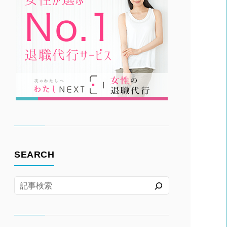
SEARCH