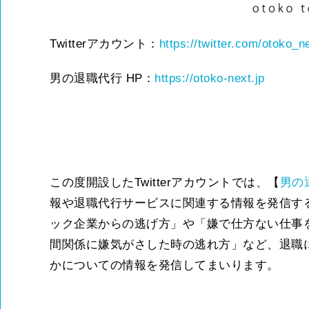
Twitterアカウント：
https://twitter.com/otoko_n
男の退職代行 HP：
https://otoko-next.jp
この度開設したTwitterアカウントでは、【
男の
報や退職代行サービスに関連する情報を発信す
ック企業からの逃げ方」や「嫌で仕方ない仕事
間関係に嫌気がさした時の逃れ方」など、退職
かについての情報を発信してまいります。