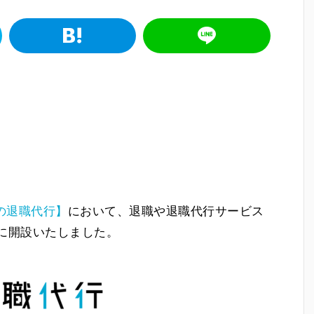
の退職代行】
において、退職や退職代行サービス
0日に開設いたしました。