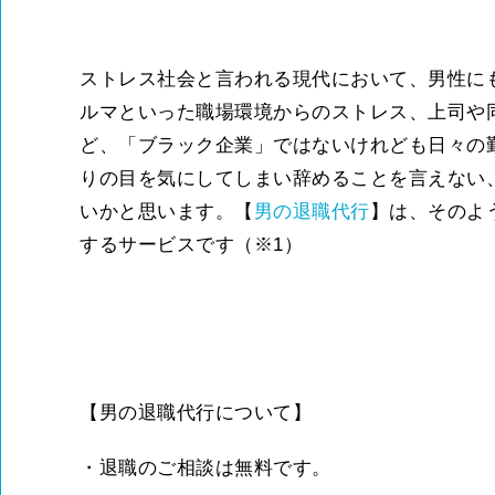
ストレス社会と言われる現代において、男性に
ルマといった職場環境からのストレス、上司や
ど、「ブラック企業」ではないけれども日々の
りの目を気にしてしまい辞めることを言えない
いかと思います。【
男の退職代行
】は、そのよ
するサービスです（※1）
【男の退職代行について】
・退職のご相談は無料です。