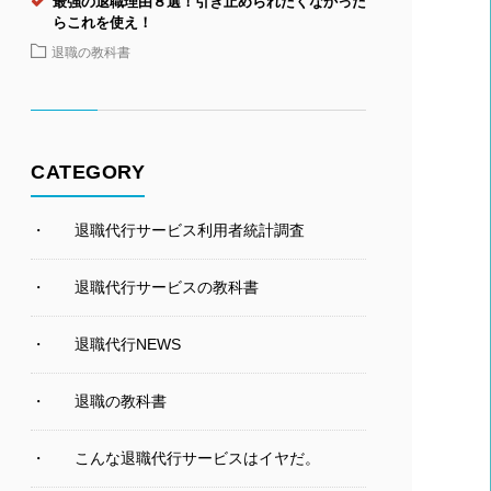
最強の退職理由８選！引き止められたくなかった
らこれを使え！
退職の教科書
CATEGORY
退職代行サービス利用者統計調査
退職代行サービスの教科書
退職代行NEWS
退職の教科書
こんな退職代行サービスはイヤだ。