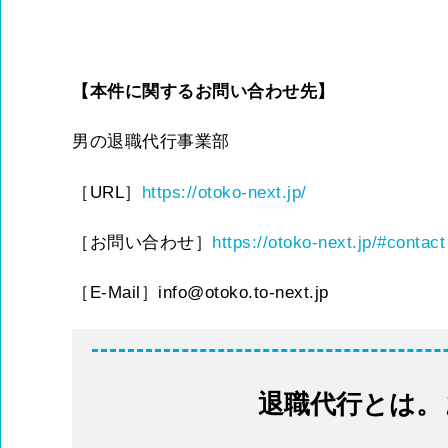
【本件に関するお問い合わせ先】
男の退職代行事業部
［URL］
https://otoko-next.jp/
［お問い合わせ］
https://otoko-next.jp/#contact
［E-Mail］info@otoko.to-next.jp
退職代行とは。