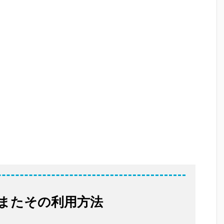
またその利用方法