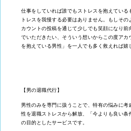
仕事をしていれば誰でもストレスを抱えている
トレスを我慢する必要はありません。もしそのよう
カウントの投稿を通じて少しでも笑顔になり前
でいただきたい、そういう想いからこの度アカ
を抱えている男性」を一人でも多く救えれば嬉
【男の退職代行】
男性のみを専門に扱うことで、特有の悩みに考
性を退職ストレスから解放、「今よりも良い条
の目的としたサービスです。