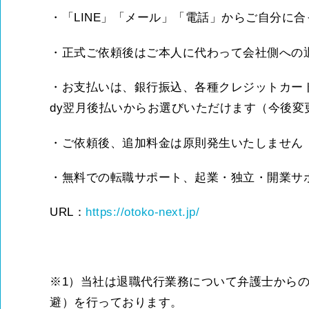
・「LINE」「メール」「電話」からご自分に
・正式ご依頼後はご本人に代わって会社側への
・お支払いは、銀行振込、各種クレジットカード
dy翌月後払いからお選びいただけます（今後変
・ご依頼後、追加料金は原則発生いたしません
・無料での転職サポート、起業・独立・開業サ
URL：
https://otoko-next.jp/
※1）当社は退職代行業務について弁護士から
避）を行っております。