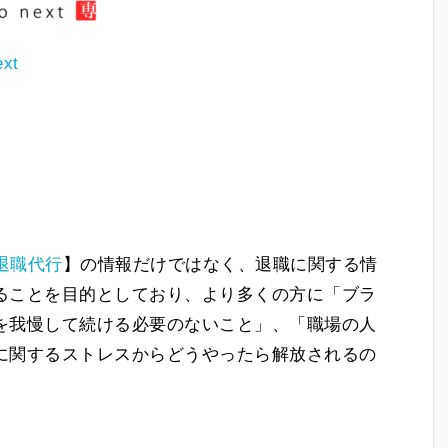
ext
退職代行
】の情報だけではなく、退職に関する情
ることを目的としており、より多くの方に「ブラ
を我慢して続ける必要のないこと」、「職場の人
に関するストレスからどうやったら解放されるの