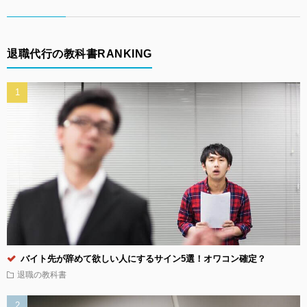
退職代行の教科書RANKING
バイト先が辞めて欲しい人にするサイン5選！オワコン確定？
退職の教科書