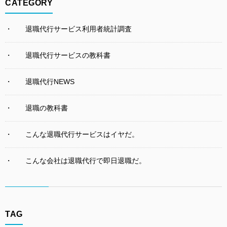
CATEGORY
退職代行サービス利用者統計調査
退職代行サービスの教科書
退職代行NEWS
退職の教科書
こんな退職代行サービスはイヤだ。
こんな会社は退職代行で即日退職だ。
TAG