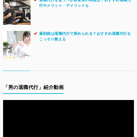
退職代行を使うべき飲食店の特徴は？おすすめ退職代
行やメリット・デメリットも
薬剤師は退職代行で辞められる？おすすめ退職代行を
こっそり教える
「男の退職代行」紹介動画