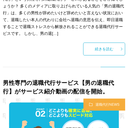
ょうか？ 多くのメディアに取り上げられている人気の「男の退職代
行」は、多くの男性が辞めたいけど辞めたいと言えない状況におい
て、退職したい本人の代わりに会社へ退職の意思を伝え、即日退職
することで退職ストレスから解放されることができる退職代行サー
ビスです。 しかし、男の退[…]
続きを読む
男性専門の退職代行サービス【男の退職代
行】がサービス紹介動画の配信を開始。
退職代行NEWS