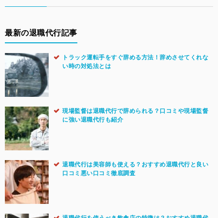
最新の退職代行記事
トラック運転手をすぐ辞める方法！辞めさせてくれな
い時の対処法とは
現場監督は退職代行で辞められる？口コミや現場監督
に強い退職代行も紹介
退職代行は美容師も使える？おすすめ退職代行と良い
口コミ悪い口コミ徹底調査