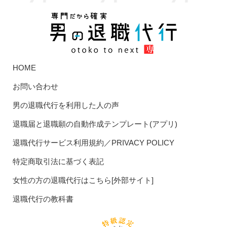
HOME
お問い合わせ
男の退職代行を利用した人の声
退職届と退職願の自動作成テンプレート(アプリ)
退職代行サービス利用規約／PRIVACY POLICY
特定商取引法に基づく表記
女性の方の退職代行はこちら[外部サイト]
退職代行の教科書