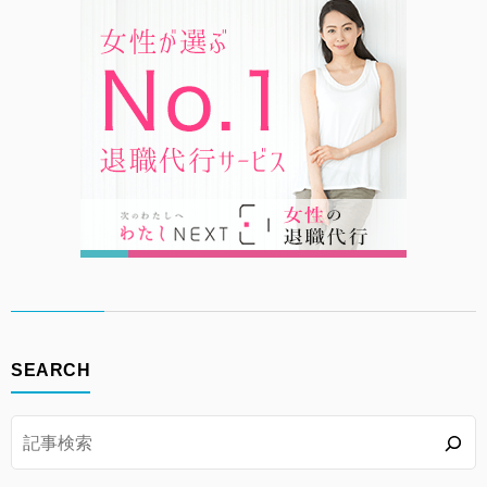
SEARCH