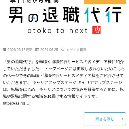
2026.06.15更新
2024.06.25
メディア掲載
「男の退職代行」を転職や退職代行サービスの各メディア様に紹介
していただきました。 トップページには掲載しきれないためこちら
のページでその転職・退職代行サービスメディア様をご紹介させて
いただきます。 キャリアアップステージ キャリアアップステージ
は、転職をはじめ、キャリアについての悩みを解決するために、転
職や退職に関する知識をお届けする情報サイトです。
https://asiro[…]
続きを読む