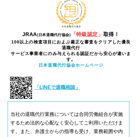
JRAA
「特級認定」
取得！
(日本退職代行協会)
100以上の検査項目におよぶ厳正な審査をクリアした優良
退職代行
サービス事業者にのみ与えられる認証だから安心が違いま
す。
日本退職代行協会ホームページ
「LINEで退職相談」
当社の退職代行業務については合同労働組合が実施
するため法的な心配なく安心してご利用いただけま
す。また、弁護士からの指導も受け、業務範囲や内