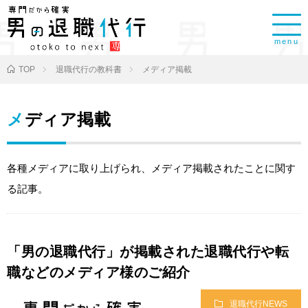
menu
TOP
退職代行の教科書
メディア掲載
メディア掲載
各種メディアに取り上げられ、メディア掲載されたことに関す
る記事。
「男の退職代行」が掲載された退職代行や転
職などのメディア様のご紹介
退職代行NEWS