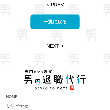
< PREV
一覧に戻る
NEXT >
HOME
お問い合わせ