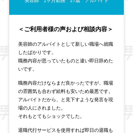
美容師 1ヶ月勤務 27歳 アルバイト
＜ご利用者様の声および相談内容＞
美容師のアルバイトとして新しい職場へ就職
したばかりです。
職務内容が思っていたものと違い即日辞めた
いです。
職務内容だけならまだ良かったですが、職場
の雰囲気も合わず給料も安いため最悪です。
アルバイトだから、と見下すような発言を現
場の人にされました。
それもとてもショックでした。
退職代行サービスを使用すれば即日の退職も