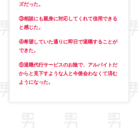
ズだった。
③相談にも親身に対応してくれて信用できる
と感じた。
④希望していた通りに即日で退職することが
できた。
⑤退職代行サービスのお陰で、アルバイトだ
からと見下すような人と今後会わなくて済む
ようになった。