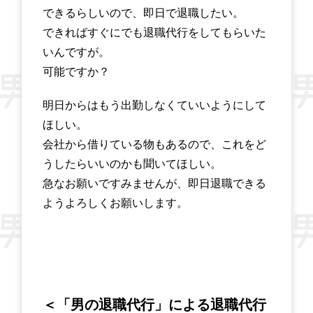
できるらしいので、即日で退職したい。
できればすぐにでも退職代行をしてもらいた
いんですが。
可能ですか？
明日からはもう出勤しなくていいようにして
ほしい。
会社から借りている物もあるので、これをど
うしたらいいのかも聞いてほしい。
急なお願いですみませんが、即日退職できる
ようよろしくお願いします。
＜「男の退職代行」による退職代行