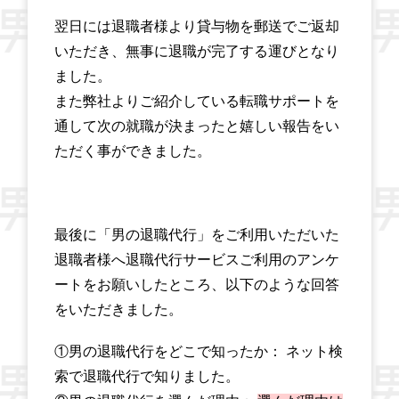
翌日には退職者様より貸与物を郵送でご返却
いただき、無事に退職が完了する運びとなり
ました。
また弊社よりご紹介している転職サポートを
通して次の就職が決まったと嬉しい報告をい
ただく事ができました。
最後に「男の退職代行」をご利用いただいた
退職者様へ退職代行サービスご利用のアンケ
ートをお願いしたところ、以下のような回答
をいただきました。
①男の退職代行をどこで知ったか： ネット検
索で退職代行で知りました。