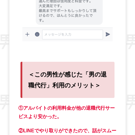
＜この男性が感じた「男の退
職代行」利用のメリット＞
①アルバイトの利用料金が他の退職代行サー
ビスより安かった。
②LINEでやり取りができたので、話がスムー