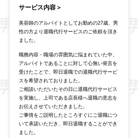
サービス内容＞
美容師のアルバイトとしてお勤めの27歳、男
性の方より退職代行サービスのご依頼を頂き
ました。
職務内容・職場の雰囲気に悩まれていた中、
アルバイトであることに対して心無い発言を
受けたことで、即日退職での退職代行サービ
スを希望されておりました。
ご相談いただいたその日に退職代行サービス
を実施し、上司である店長様へ退職の意志を
お伝えさせていただきました。
ご事情をご説明したところすぐにご退職につ
いて承諾いただき、即日退職することができ
ました。