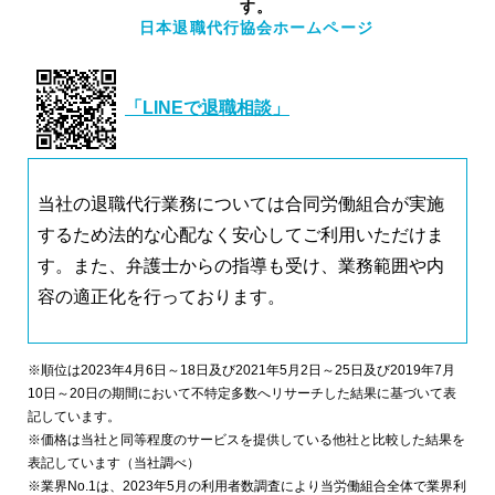
す。
日本退職代行協会ホームページ
「LINEで退職相談」
当社の退職代行業務については合同労働組合が実施
するため法的な心配なく安心してご利用いただけま
す。また、弁護士からの指導も受け、業務範囲や内
容の適正化を行っております。
※順位は2023年4月6日～18日及び2021年5月2日～25日及び2019年7月
10日～20日の期間において不特定多数へリサーチした結果に基づいて表
記しています。
※価格は当社と同等程度のサービスを提供している他社と比較した結果を
表記しています（当社調べ）
※業界No.1は、2023年5月の利用者数調査により当労働組合全体で業界利