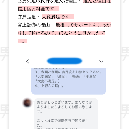
②男の退職代行を選んだ理由：
選んだ理由は
信用度と料金です。
③満足度：
大変満足です。
④上記③の理由：
最後までサポートもしっか
りして頂けるので、ほんとうに良かったで
す。