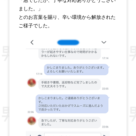
「急でしたが、丁寧な対応ありがとうござい
ました。」
とのお言葉を賜り、辛い環境から解放された
ご様子でした。