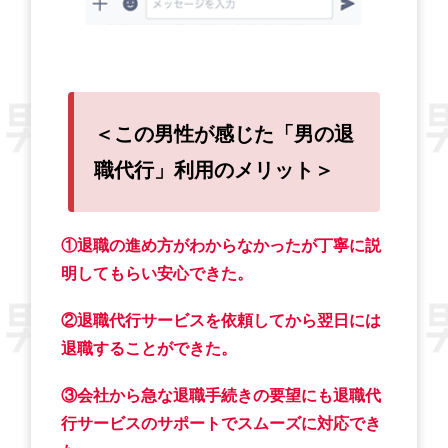
＜この男性が感じた「男の退
職代行」利用のメリット＞
①退職の進め方がわからなかったが丁寧に説
明してもらい安心できた。
②退職代行サービスを依頼してから翌日には
退職することができた。
③会社から急な退職手続きの要望にも退職代
行サービスのサポートでスムーズに対応でき