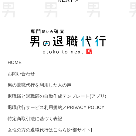
HOME
お問い合わせ
男の退職代行を利用した人の声
退職届と退職願の自動作成テンプレート(アプリ)
退職代行サービス利用規約／PRIVACY POLICY
特定商取引法に基づく表記
女性の方の退職代行はこちら[外部サイト]