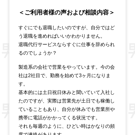
＜ご利用者様の声および相談内容＞
すぐにでも退職したいのですが、自分ではど
う退職を進めればいいかわかりません。
退職代行サービスならすぐに仕事を辞められ
るのでしょうか？
製造系の会社で営業をやっています。今の会
社は2社目で、勤務を始めて3ヶ月になりま
す。
基本的には土日祝日休みと聞いていて入社し
たのですが、実際は営業先が土日でも稼働し
ていることもあり、自分が休みでも営業所や
携帯に電話がかかってくる状況です。
それも毎週のように、ひどい時はかなりの頻
度で連絡があります。