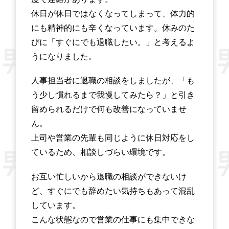
休日が休日ではなくなってしまって、体力的
にも精神的にも辛くなっています。休みのた
びに「すぐにでも退職したい。」と考えるよ
うになりました。
人事担当者に退職の相談をしましたが、「も
う少し慣れるまで我慢してみたら？」と引き
留められるだけで何も改善になっていませ
ん。
上司や営業の先輩も同じように休日対応をし
ているため、相談しづらい環境です。
お互い忙しいから退職の相談ができないけ
ど、すぐにでも辞めたい気持ちもあって混乱
しています。
こんな状態なので営業の仕事にも集中できな