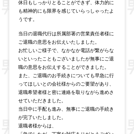
休日もしっかりとることができず、体力的に
も精神的にも限界を感じていらっしゃったよ
うです。
当日の退職代行は所属部署の営業責任者様に
ご退職の意思をお伝えいたしました。
お忙しいご様子で、なかなか電話が繋がらな
いといったこともございましたが無事にご退
職の意思をお伝えすることができました。
また、ご退職のお手続きについても早急に行
ってほしいとの会社様からのご要望があり、
退職希望者様と密に連絡を取りながら進めさ
せていただきました。
当日中に手配も進み、無事にご退職の手続き
が完了いたしました。
退職者様からは、