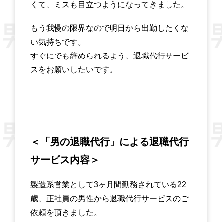
くて、ミスも目立つようになってきました。
もう我慢の限界なので明日から出勤したくな
い気持ちです。
すぐにでも辞められるよう、退職代行サービ
スをお願いしたいです。
＜「男の退職代行」による退職代行
サービス内容＞
製造系営業として3ヶ月間勤務されている22
歳、正社員の男性から退職代行サービスのご
依頼を頂きました。