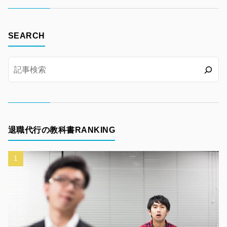
SEARCH
退職代行の教科書RANKING