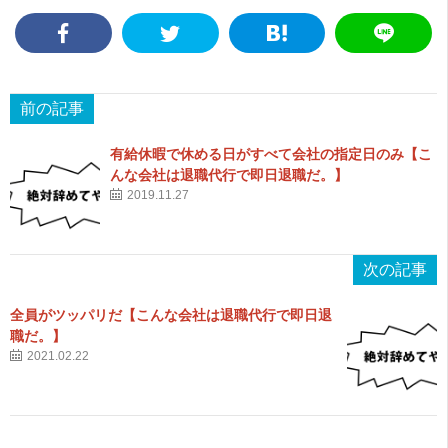
前の記事
有給休暇で休める日がすべて会社の指定日のみ【こ
んな会社は退職代行で即日退職だ。】
2019.11.27
次の記事
全員がツッパリだ【こんな会社は退職代行で即日退
職だ。】
2021.02.22