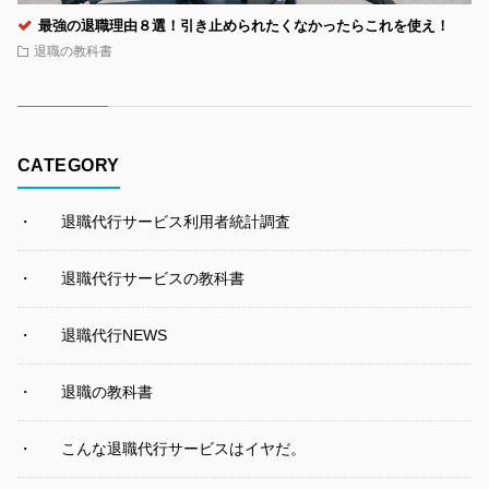
最強の退職理由８選！引き止められたくなかったらこれを使え！
退職の教科書
CATEGORY
退職代行サービス利用者統計調査
退職代行サービスの教科書
退職代行NEWS
退職の教科書
こんな退職代行サービスはイヤだ。