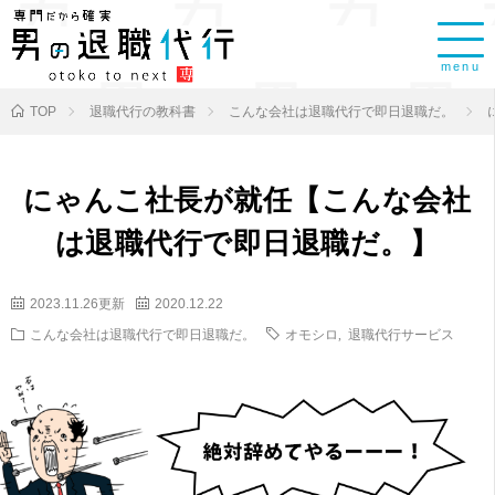
menu
TOP
退職代行の教科書
こんな会社は退職代行で即日退職だ。
にゃんこ社長が就任【こんな会社
は退職代行で即日退職だ。】
2023.11.26更新
2020.12.22
こんな会社は退職代行で即日退職だ。
オモシロ
,
退職代行サービス