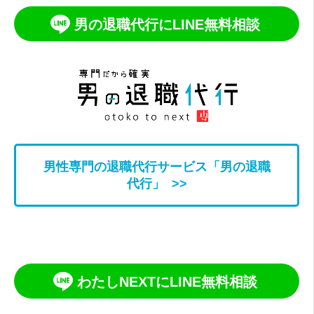
男の退職代行にLINE無料相談
男性専門の退職代行サービス「男の退職
代行」 >>
わたしNEXTにLINE無料相談