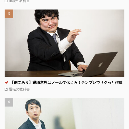
退職の教科書
【例文あり】退職意思はメールで伝えろ！テンプレでサクっと作成
退職の教科書