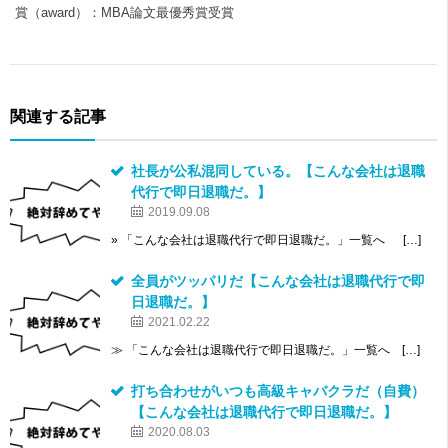
賞（award）：MBA論文最優秀賞受賞
関連する記事
社長が公私混同している。【こんな会社は退職
代行で即日退職だ。】
2019.09.08
» 「こんな会社は退職代行で即日退職だ。」一覧へ […]
全員がツッパリだ【こんな会社は退職代行で即
日退職だ。】
2021.02.22
≫ 「こんな会社は退職代行で即日退職だ。」一覧へ […]
打ち合わせがいつも高級キャバクラだ（自費）
【こんな会社は退職代行で即日退職だ。】
2020.08.03