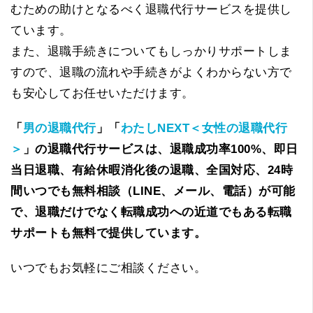
むための助けとなるべく退職代行サービスを提供し
ています。
また、退職手続きについてもしっかりサポートしま
すので、退職の流れや手続きがよくわからない方で
も安心してお任せいただけます。
「
男の退職代行
」「
わたしNEXT＜女性の退職代行
＞
」の退職代行サービスは、退職成功率100%、即日
当日退職、有給休暇消化後の退職、全国対応、24時
間いつでも無料相談（LINE、メール、電話）が可能
で、退職だけでなく転職成功への近道でもある転職
サポートも無料で提供しています。
いつでもお気軽にご相談ください。