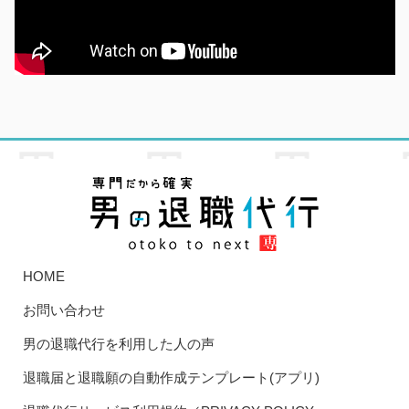
HOME
お問い合わせ
男の退職代行を利用した人の声
退職届と退職願の自動作成テンプレート(アプリ)