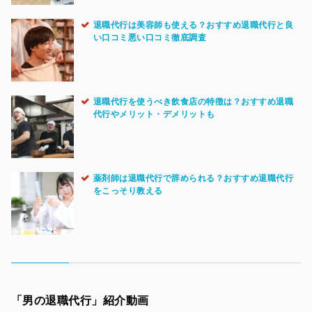
退職代行は美容師も使える？おすすめ退職代行と良
い口コミ悪い口コミ徹底調査
退職代行を使うべき飲食店の特徴は？おすすめ退職
代行やメリット・デメリットも
薬剤師は退職代行で辞められる？おすすめ退職代行
をこっそり教える
「男の退職代行」紹介動画