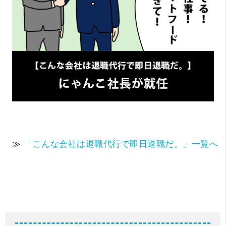
≫
「こんな会社は退職代行で即日退職だ。」一覧へ