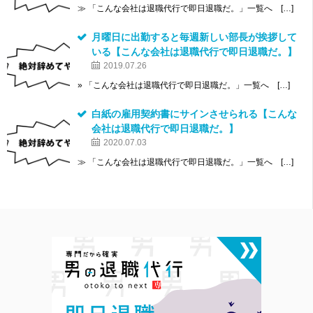
≫ 「こんな会社は退職代行で即日退職だ。」一覧へ […]
月曜日に出勤すると毎週新しい部長が挨拶して
いる【こんな会社は退職代行で即日退職だ。】
2019.07.26
» 「こんな会社は退職代行で即日退職だ。」一覧へ […]
白紙の雇用契約書にサインさせられる【こんな
会社は退職代行で即日退職だ。】
2020.07.03
≫ 「こんな会社は退職代行で即日退職だ。」一覧へ […]