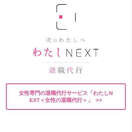
女性専門の退職代行サービス「わたしN
EXT＜女性の退職代行＞」 >>