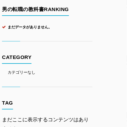
男の転職の教科書RANKING
まだデータがありません。
CATEGORY
カテゴリーなし
TAG
まだここに表示するコンテンツはあり