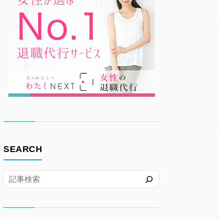
SEARCH