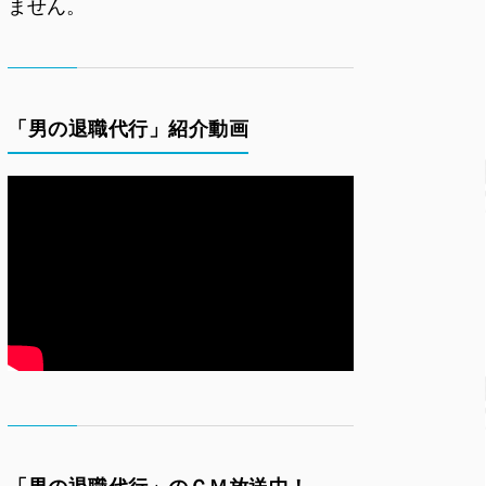
ません。
「男の退職代行」紹介動画