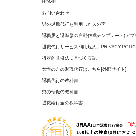
HOME
お問い合わせ
男の退職代行を利用した人の声
退職届と退職願の自動作成テンプレート(アプ
退職代行サービス利用規約／PRIVACY POLIC
特定商取引法に基づく表記
女性の方の退職代行はこちら[外部サイト]
退職代行の教科書
男の転職の教科書
退職給付金の教科書
JRAA
「特
(日本退職代行協会)
100以上の検査項目におよ