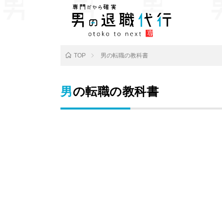
TOP
男の転職の教科書
男の転職の教科書
記事がありませんでした。