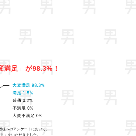
変満足」が98.3%！
者様へのアンケートにおいて、
満足」をいただきました。