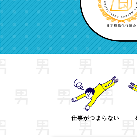
仕事がつまらない