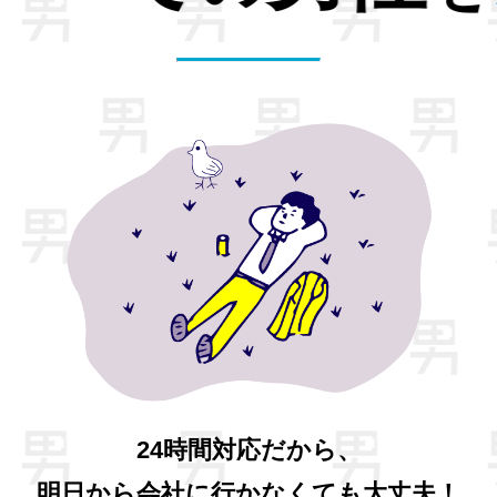
24時間対応だから、
明日から会社に行かなくても大丈夫！