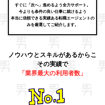
すぐに「次へ」進めるよう全力サポート。
今よりも条件の良い仕事に就けるよう
本当に信頼できる実績ある転職エージェントの
みを厳選してご紹介します。
ノウハウとスキルがあるからこ
その実績で
「業界最大の利用者数」