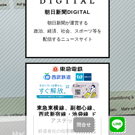
朝日新聞DIGITAL
朝日新聞が運営する
政治、経済、社会、スポーツ等を
配信するニュースサイト
東急東横線、副都心線、
西武新宿線・池袋線 ド
アステッカー
鉄道各社の信用審査を通過し