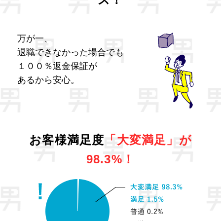
万が一、
退職できなかった場合でも
１００％返金保証が
あるから安心。
お客様満足度
「大変満足」が
98.3%！