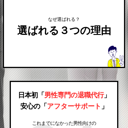
なぜ選ばれる？
選ばれる３つの理由
日本初「
男性専門の退職代行
」
安心の「
アフターサポート
」
これまでになかった男性向けの