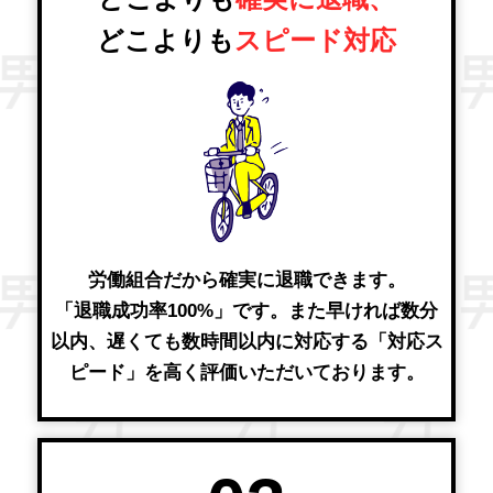
どこよりも
スピード対応
労働組合だから確実に退職できます。
「退職成功率100%」です。また早ければ数分
以内、遅くても数時間以内に対応する「対応ス
ピード」を高く評価いただいております。