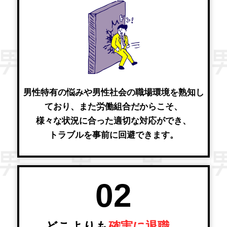
男性特有の悩みや男性社会の職場環境を熟知し
ており、また労働組合だからこそ、
様々な状況に合った適切な対応ができ、
トラブルを事前に回避できます。
02
どこよりも
確実に退職、