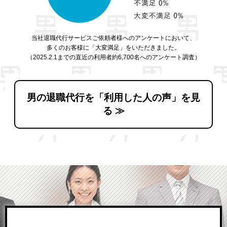
当社退職代行サービスご依頼者様へのアンケートにおいて、
多くのお客様に「大変満足」をいただきました。
（2025.2.1までの直近の利用者約6,700名へのアンケート調査）
男の退職代行を「利用した人の声」を見
る ≫