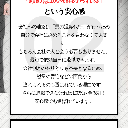
「頼めば100%辞められる」
という安心感
会社への連絡は「男の退職代行」が行うため
自分で会社に辞めることを言わなくて大丈
夫。
もちろん会社の人と会う必要もありません。
最短で依頼当日に退職できます。
会社側とのやりとりも不要となるため、
慰留や脅迫などの面倒から
逃れられるのも選ばれている理由です。
さらに退職できなければ100%返金保証！
安心感でも選ばれています。