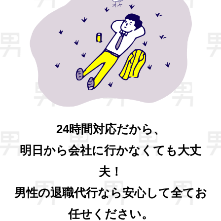
24時間対応だから、
明日から会社に行かなくても大丈
夫！
男性の退職代行なら安心して全てお
任せください。