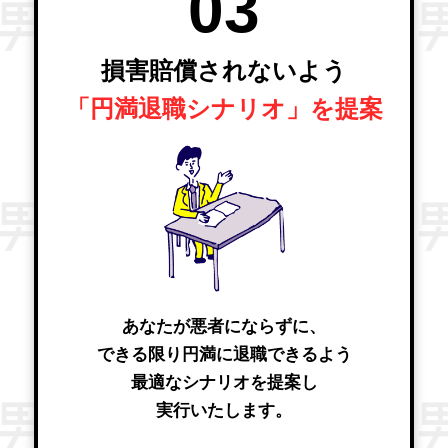
03
損害賠償されないよう
「円満退職シナリオ」を提案
あなたが悪者にならずに、
できる限り円満に退職できるよう
最適なシナリオを提案し
実行いたします。