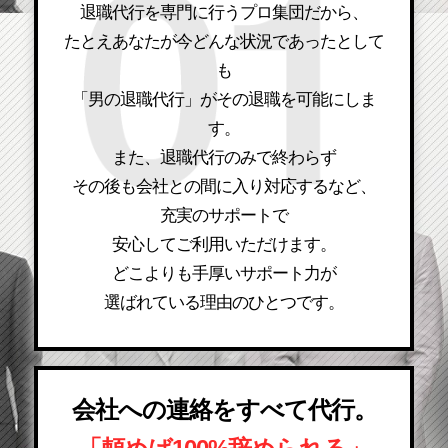
退職代行を専門に行うプロ集団だから、
たとえあなたが今どんな状況であったとして
も
「男の退職代行」がその退職を可能にしま
す。
また、退職代行のみで終わらず
その後も会社との間に入り対応するなど、
充実のサポートで
安心してご利用いただけます。
どこよりも手厚いサポート力が
選ばれている理由のひとつです。
会社への連絡をすべて代行。