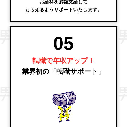
お給料を満額支給して
もらえるようサポートいたします。
05
転職で年収アップ！
業界初の「転職サポート」