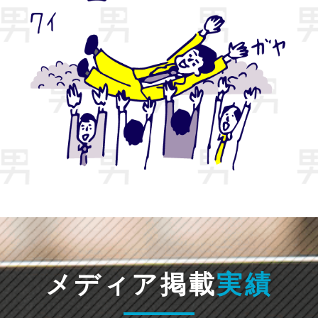
メディア掲載
実績