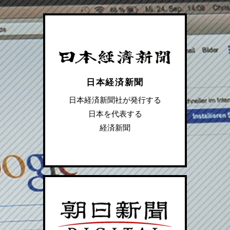
日本経済新聞
日本経済新聞社が発行する
日本を代表する
経済新聞