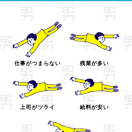
仕事がつまらない
残業が多い
上司がツライ
給料が安い