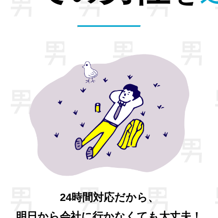
24時間対応だから、
明日から会社に行かなくても大丈夫！