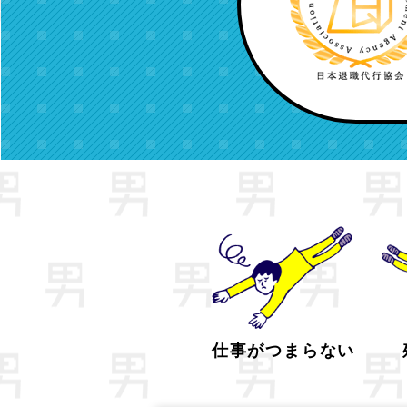
仕事がつまらない