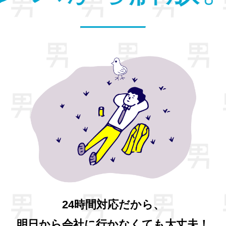
24時間対応だから、
明日から会社に行かなくても大丈夫！