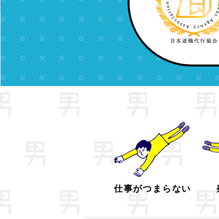
仕事がつまらない